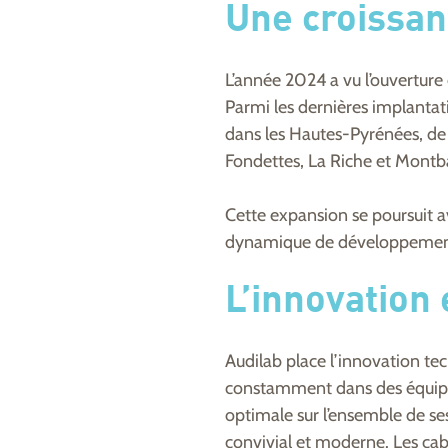
Une croissan
L’année 2024 a vu l’ouverture
Parmi les dernières implantat
dans les Hautes-Pyrénées, de
Fondettes, La Riche et Montb
Cette expansion se poursuit a
dynamique de développement
L’innovation 
Audilab place l’innovation tec
constamment dans des équipem
optimale sur l’ensemble de se
convivial et moderne. Les cab