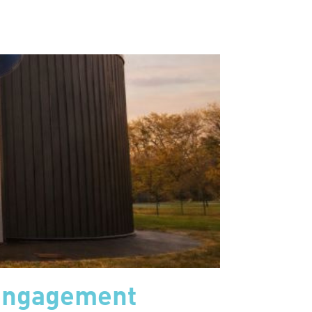
'engagement