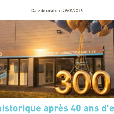
Date de création : 29/01/2026
historique après 40 ans d