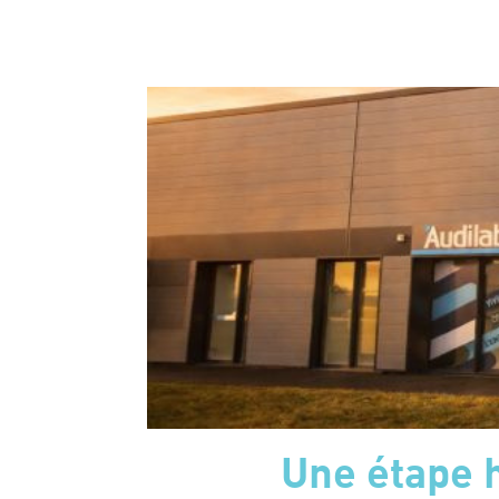
Une étape 