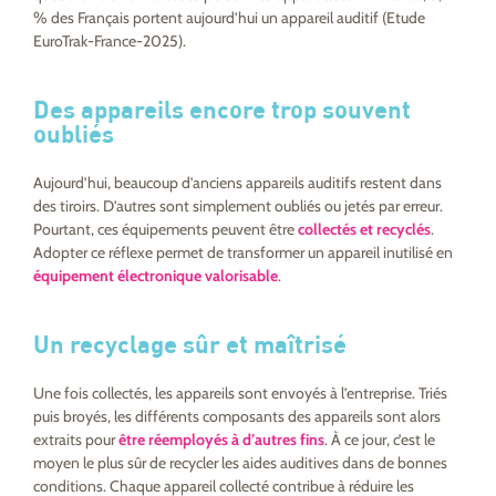
% des Français portent aujourd’hui un appareil auditif
(Etude
EuroTrak-France-2025)
.
Des appareils encore trop souvent
oubliés
Aujourd’hui, beaucoup d’anciens appareils auditifs restent dans
des tiroirs. D’autres sont simplement oubliés ou jetés par erreur.
Pourtant, ces équipements peuvent être
collectés et recyclés
.
Adopter ce réflexe permet de transformer un appareil inutilisé en
équipement électronique valorisable
.
Un recyclage sûr et maîtrisé
Une fois collectés, les appareils sont envoyés à l’entreprise. Triés
puis broyés, les différents composants des appareils sont alors
extraits pour
être réemployés à d’autres fins
. À ce jour, c’est le
moyen le plus sûr de recycler les aides auditives dans de bonnes
conditions. Chaque appareil collecté contribue à réduire les