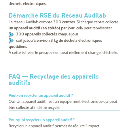
déchets électroniques.
Démarche RSE du Réseau Audilab
Le réseau Audilab compte
300 centres
. Si chaque centre collecte
un appareil auditif
(en stéréo)
par jour
, cela peut représenter :
300 appareils collectés chaque jour
soit
jusqu’à environ 3 kg de déchets électroniques
quotidiens
À cette échelle, le presque rien peut réellement changer d’échelle.
FAQ — Recyclage des appareils
auditifs
Peut-on recycler un appareil auditif ?
Oui. Un appareil auditif est un équipement électronique qui peut
être collecté afin d’être recyclé.
Pourquoi recycler un appareil auditif ?
Recycler un appareil auditif permet de réduire l’impact