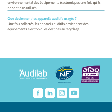
environnemental des équipements électroniques une fois qu’ils
ne sont plus utilisés.
Que deviennent les appareils auditifs usagés ?
Une fois collectés, les appareils auditifs deviennent des
équipements électroniques destinés au recyclage.