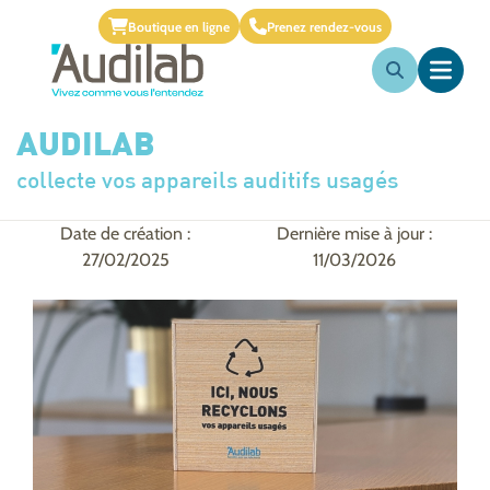
Boutique en ligne
Prenez rendez-vous
AUDILAB
collecte vos appareils auditifs usagés
Date de création :
Dernière mise à jour :
27/02/2025
11/03/2026