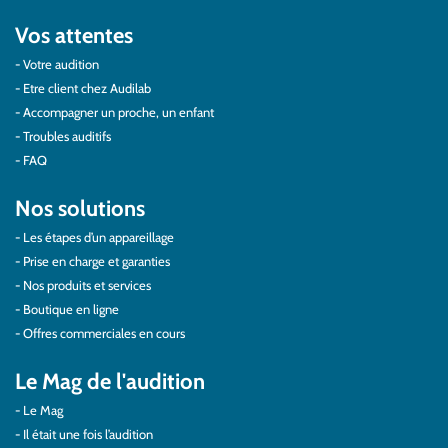
Vos attentes
Votre audition
Etre client chez Audilab
Accompagner un proche, un enfant
Troubles auditifs
FAQ
Nos solutions
Les étapes d’un appareillage
Prise en charge et garanties
Nos produits et services
Boutique en ligne
Offres commerciales en cours
Le Mag de l'audition
Le Mag
Il était une fois l’audition