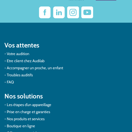
Vos attentes
Votre audition
Etre client chez Audilab
Accompagner un proche, un enfant
Troubles auditifs
FAQ
Nos solutions
Les étapes d’un appareillage
Prise en charge et garanties
Nos produits et services
Boutique en ligne