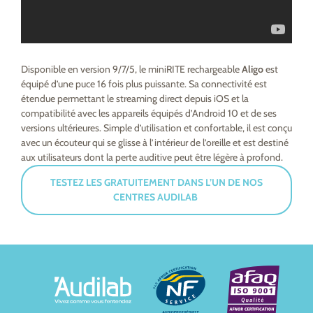
Disponible en version 9/7/5, le miniRITE rechargeable
Aligo
est
équipé d’une puce 16 fois plus puissante. Sa connectivité est
étendue permettant le streaming direct depuis iOS et la
compatibilité avec les appareils équipés d’Android 10 et de ses
versions ultérieures. Simple d’utilisation et confortable, il est conçu
avec un écouteur qui se glisse à l’intérieur de l’oreille et est destiné
aux utilisateurs dont la perte auditive peut être légère à profond.
TESTEZ LES GRATUITEMENT DANS L’UN DE NOS
CENTRES AUDILAB