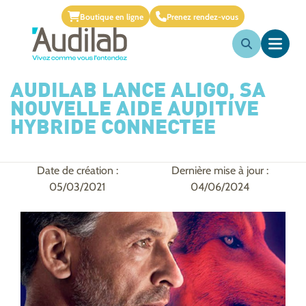
Boutique en ligne
Prenez rendez-vous
AUDILAB LANCE ALIGO, SA
NOUVELLE AIDE AUDITIVE
HYBRIDE CONNECTÉE
Date de création :
Dernière mise à jour :
05/03/2021
04/06/2024