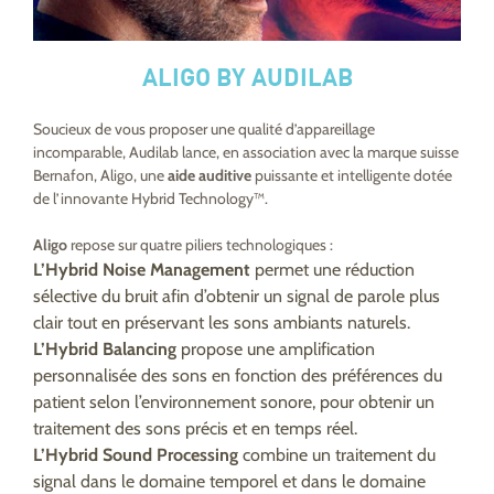
ALIGO BY AUDILAB
Soucieux de vous proposer une qualité d’appareillage
incomparable, Audilab lance, en association avec la marque suisse
Bernafon, Aligo, une
aide auditive
puissante et intelligente dotée
de l’innovante Hybrid Technology™.
Aligo
repose sur quatre piliers technologiques :
L’Hybrid Noise Management
permet une réduction
sélective du bruit afin d’obtenir un signal de parole plus
clair tout en préservant les sons ambiants naturels.
L’Hybrid Balancing
propose une amplification
personnalisée des sons en fonction des préférences du
patient selon l’environnement sonore, pour obtenir un
traitement des sons précis et en temps réel.
L’Hybrid Sound Processing
combine un traitement du
signal dans le domaine temporel et dans le domaine