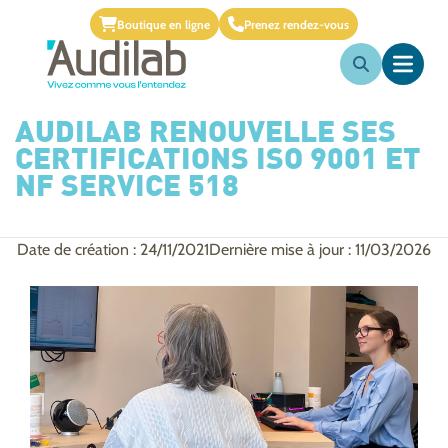
Boutique en ligne
Prenez rendez-vous
AUDILAB RENOUVELLE SES
CERTIFICATIONS ISO 9001 ET
NF SERVICE 518
Date de création : 24/11/2021
Dernière mise à jour : 11/03/2026