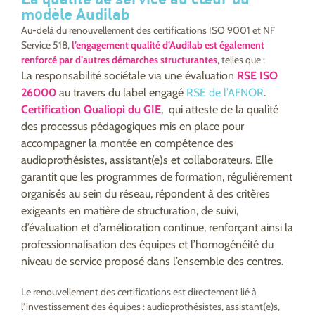
modèle Audilab
Au-delà du renouvellement des certifications ISO 9001 et NF
Service 518,
l’engagement qualité d’Audilab est également
renforcé par d’autres démarches structurantes
, telles que :
La responsabilité sociétale via une évaluation
RSE ISO
26000
au travers du label engagé
RSE de l’AFNOR
.
Certification Qualiopi du GIE
, qui atteste de la qualité
des processus pédagogiques mis en place pour
accompagner la montée en compétence des
audioprothésistes, assistant(e)s et collaborateurs. Elle
garantit que les programmes de formation, régulièrement
organisés au sein du réseau, répondent à des critères
exigeants en matière de structuration, de suivi,
d’évaluation et d’amélioration continue, renforçant ainsi la
professionnalisation des équipes et l’homogénéité du
niveau de service proposé dans l’ensemble des centres.
Le renouvellement des certifications est directement lié à
l’investissement des équipes : audioprothésistes, assistant(e)s,