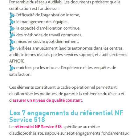
l’ensemble du réseau Audilab. Les documents précisent que la
certification est fondée sur :
l’efficacité de l’organisation interne,
le management des équipes,
la capacité d’amélioration continue,
des méthodes de travail communes,
mises en œuvre quotidiennement,
vérifiées annuellement (audits autonomes dans les centres,
audits internes réalisés par les services support, et audits externes
AFNOR),
enrichies par les retours d’expérience et les enquêtes de
satisfaction.
Ces éléments constituent le cadre opérationnel permettant
d’uniformiser les pratiques, de garantir la cohérence du réseau et
d’
assurer un niveau de qualité constant
.
Les 7 engagements du référentiel NF
Service 518
Le
référentiel NF Service 518
, spécifique au métier
d’audioprothésiste, s’appuie sur sept engagements fondamentaux