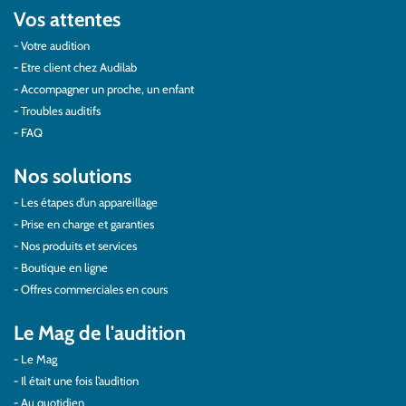
Vos attentes
Votre audition
Etre client chez Audilab
Accompagner un proche, un enfant
Troubles auditifs
FAQ
Nos solutions
Les étapes d’un appareillage
Prise en charge et garanties
Nos produits et services
Boutique en ligne
Offres commerciales en cours
Le Mag de l'audition
Le Mag
Il était une fois l’audition
Au quotidien