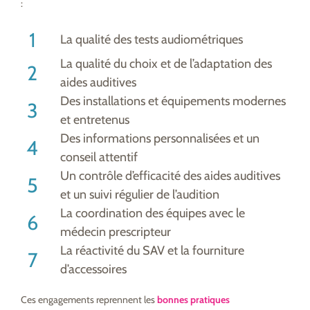
:
La qualité des tests audiométriques
La qualité du choix et de l’adaptation des
aides auditives
Des installations et équipements modernes
et entretenus
Des informations personnalisées et un
conseil attentif
Un contrôle d’efficacité des aides auditives
et un suivi régulier de l’audition
La coordination des équipes avec le
médecin prescripteur
La réactivité du SAV et la fourniture
d’accessoires
Ces engagements reprennent les
bonnes pratiques