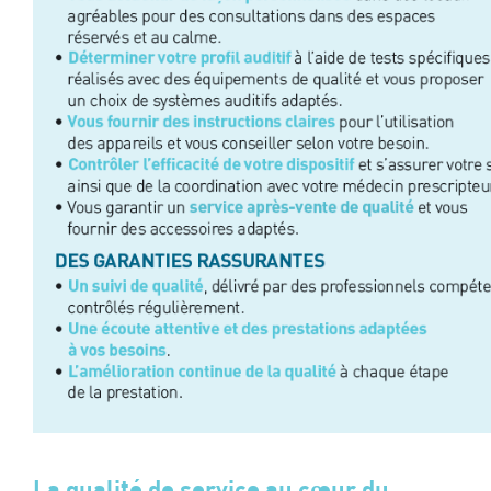
La qualité de service au cœur du