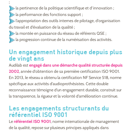
;
la pertinence de la politique scientifique et d’innovation ;
la performance des fonctions support ;
l’appropriation des outils internes de pilotage, d’organisation
du travail et d’évaluation de la qualité ;
la montée en puissance du réseau de référents QSE ;
la progression continue de la numérisation des activités.
Un engagement historique depuis plus
de vingt ans
Audilab est
engagé dans une démarche qualité structurée depuis
2002
, année d’obtention de sa première certification ISO 9001.
En 2013, le réseau a obtenu la certification NF Service 518, norme
spécifique aux activités d’audioprothésistes. Cette double
reconnaissance témoigne d’un engagement durable, construit sur
la transparence, la rigueur et la volonté d’amélioration continue.
Les engagements structurants du
référentiel ISO 9001
Le
référentiel ISO 9001
, norme internationale de management
de la qualité, repose sur plusieurs principes appliqués dans