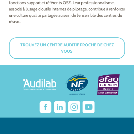
fonctions support et référents QSE. Leur professionnalisme,
associé à l’usage d’outils internes de pilotage, contribue à renforcer
une culture qualité partagée au sein de l’ensemble des centres du
réseau.
TROUVEZ UN CENTRE AUDITIF PROCHE DE CHEZ
VOUS