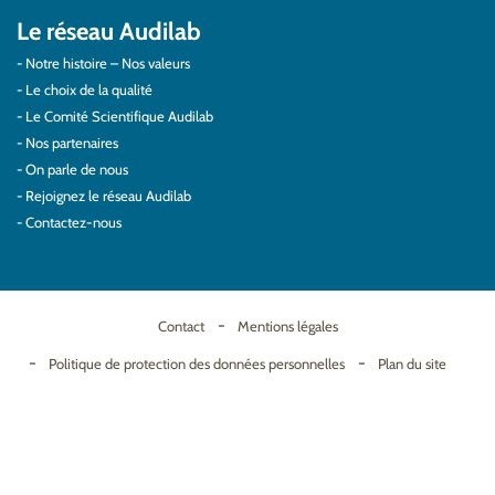
Le réseau Audilab
Notre histoire – Nos valeurs
Le choix de la qualité
Le Comité Scientifique Audilab
Nos partenaires
On parle de nous
Rejoignez le réseau Audilab
Contactez-nous
Contact
Mentions légales
Politique de protection des données personnelles
Plan du site