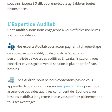
soudains, jusqu’à
30 dB
, pour une écoute agréable en toutes
circonstances.
L’Expertise Audilab
Chez
Audilab
, nous nous engageons à vous offrir les meilleures
solutions auditives.
Nos experts Audilab
vous accompagnent à chaque étape
de votre parcours auditif, du diagnostic à l’adaptation
personnalisée de vos aides auditives Encanta. Ils sauront vous
conseiller et vous guider vers la solution la plus adaptée à vos
besoins.
Chez Audilab, nous ne nous contentons pas de vous
appareiller. Nous vous offrons un
suivi personnalisé
pour nous
assurer que vos aides auditives continuent de répondre à vos
besoins auditifs à long terme et que vous profitez pleinement de
tous ses avantages.