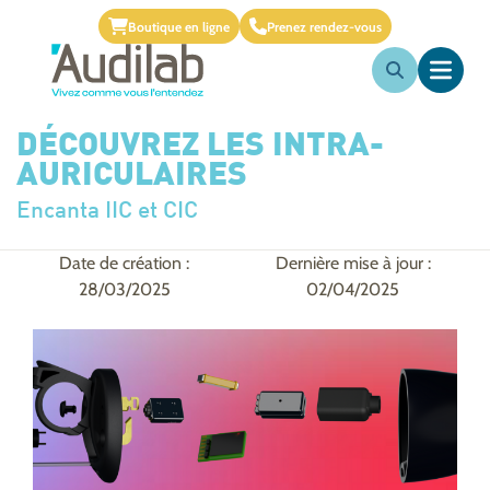
Boutique en ligne
Prenez rendez-vous
DÉCOUVREZ LES INTRA-
AURICULAIRES
Encanta IIC et CIC
Date de création :
Dernière mise à jour :
28/03/2025
02/04/2025