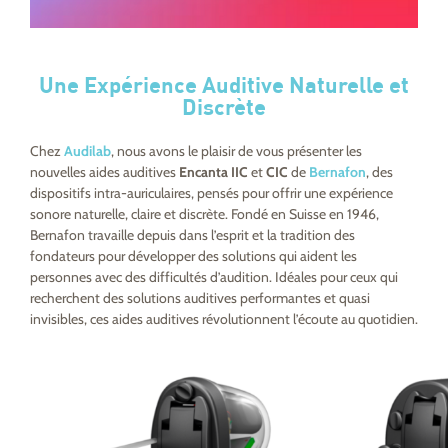
Une Expérience Auditive Naturelle et
Discrète
Chez
Audilab
, nous avons le plaisir de vous présenter les
nouvelles aides auditives
Encanta IIC
et
CIC
de
Bernafon
, des
dispositifs intra-auriculaires, pensés pour offrir une expérience
sonore naturelle, claire et discrète. Fondé en Suisse en 1946,
Bernafon travaille depuis dans l’esprit et la tradition des
fondateurs pour développer des solutions qui aident les
personnes avec des difficultés d’audition. Idéales pour ceux qui
recherchent des solutions auditives performantes et quasi
invisibles, ces aides auditives révolutionnent l’écoute au quotidien.