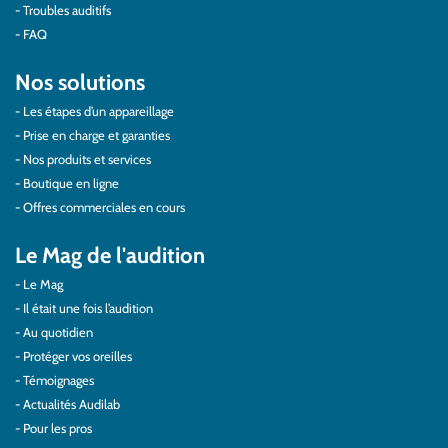
Troubles auditifs
FAQ
Nos solutions
Les étapes d’un appareillage
Prise en charge et garanties
Nos produits et services
Boutique en ligne
Offres commerciales en cours
Le Mag de l'audition
Le Mag
Il était une fois l’audition
Au quotidien
Protéger vos oreilles
Témoignages
Actualités Audilab
Pour les pros