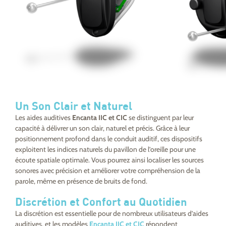
Un Son Clair et Naturel
Les aides auditives
Encanta IIC et CIC
se distinguent par leur
capacité à délivrer un son clair, naturel et précis. Grâce à leur
positionnement profond dans le conduit auditif, ces dispositifs
exploitent les indices naturels du pavillon de l’oreille pour une
écoute spatiale optimale. Vous pourrez ainsi localiser les sources
sonores avec précision et améliorer votre compréhension de la
parole, même en présence de bruits de fond.
Discrétion et Confort au Quotidien
La discrétion est essentielle pour de nombreux utilisateurs d’aides
auditives, et les modèles
Encanta IIC et CIC
répondent