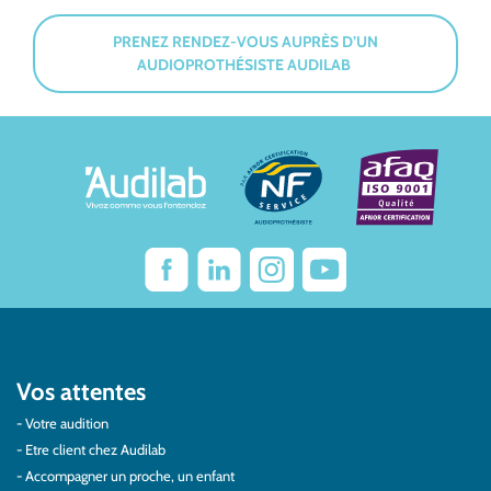
PRENEZ RENDEZ-VOUS AUPRÈS D’UN
AUDIOPROTHÉSISTE AUDILAB
Vos attentes
Votre audition
Etre client chez Audilab
Accompagner un proche, un enfant