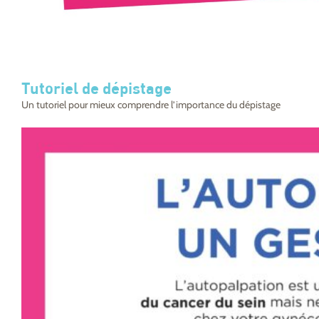
Tutoriel de dépistage
Un tutoriel pour mieux comprendre l’importance du dépistage