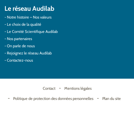
Le réseau Audilab
Notre histoire – Nos valeurs
Le choix de la qualité
Le Comité Scientifique Audilab
Nos partenaires
On parle de nous
Rejoignez le réseau Audilab
Contactez-nous
Contact
Mentions légales
Politique de protection des données personnelles
Plan du site