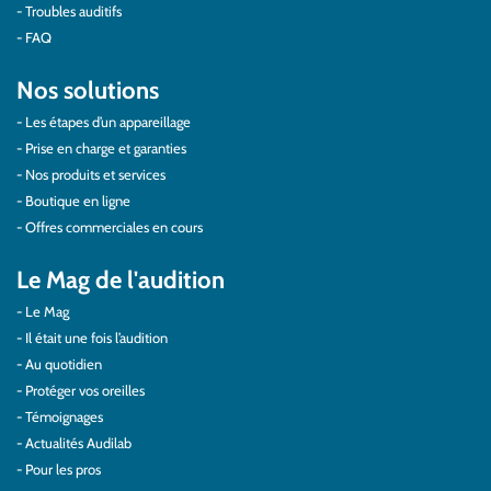
Troubles auditifs
FAQ
Nos solutions
Les étapes d’un appareillage
Prise en charge et garanties
Nos produits et services
Boutique en ligne
Offres commerciales en cours
Le Mag de l'audition
Le Mag
Il était une fois l’audition
Au quotidien
Protéger vos oreilles
Témoignages
Actualités Audilab
Pour les pros