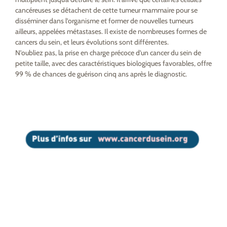
cancéreuses se détachent de cette tumeur mammaire pour se
disséminer dans l’organisme et former de nouvelles tumeurs
ailleurs, appelées métastases. Il existe de nombreuses formes de
cancers du sein, et leurs évolutions sont différentes.
N’oubliez pas, la prise en charge précoce d’un cancer du sein de
petite taille, avec des caractéristiques biologiques favorables, offre
99 % de chances de guérison cinq ans après le diagnostic.