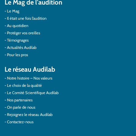
Le Mag de l'audition
Le Mag
Il était une fois l’audition
Au quotidien
Protéger vos oreilles
Témoignages
Actualités Audilab
Pour les pros
Le réseau Audilab
Notre histoire – Nos valeurs
Le choix de la qualité
Le Comité Scientifique Audilab
Nos partenaires
On parle de nous
Rejoignez le réseau Audilab
Contactez-nous