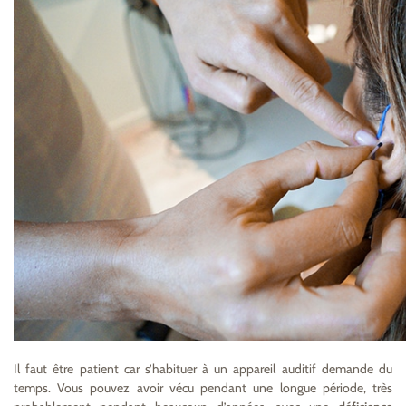
Il faut être patient car s’habituer à un appareil auditif demande du
temps. Vous pouvez avoir vécu pendant une longue période, très