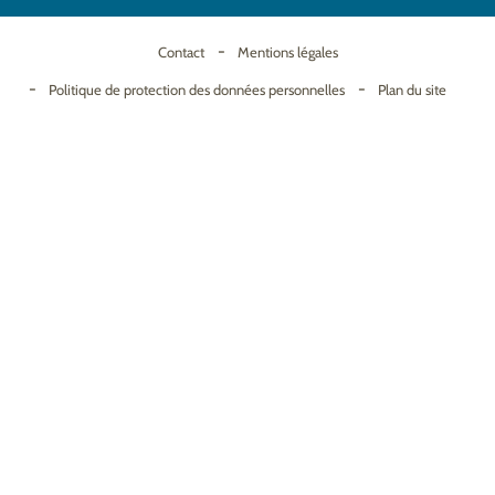
Contact
Mentions légales
Politique de protection des données personnelles
Plan du site