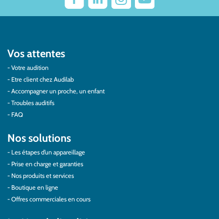
Vos attentes
Votre audition
Etre client chez Audilab
Accompagner un proche, un enfant
Troubles auditifs
FAQ
Nos solutions
Les étapes d’un appareillage
Prise en charge et garanties
Nos produits et services
Boutique en ligne
Offres commerciales en cours