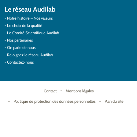
Le réseau Audilab
Notre histoire – Nos valeurs
Le choix de la qualité
Le Comité Scientifique Audilab
Nos partenaires
On parle de nous
Rejoignez le réseau Audilab
Contactez-nous
Contact
Mentions légales
Politique de protection des données personnelles
Plan du site