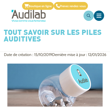
Boutique en ligne
Prenez rendez-vous
TOUT SAVOIR SUR LES PILES
AUDITIVES
Date de création : 15/10/2019
Dernière mise à jour : 12/01/2026