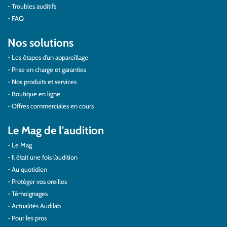
Troubles auditifs
FAQ
Nos solutions
Les étapes d’un appareillage
Prise en charge et garanties
Nos produits et services
Boutique en ligne
Offres commerciales en cours
Le Mag de l'audition
Le Mag
Il était une fois l’audition
Au quotidien
Protéger vos oreilles
Témoignages
Actualités Audilab
Pour les pros