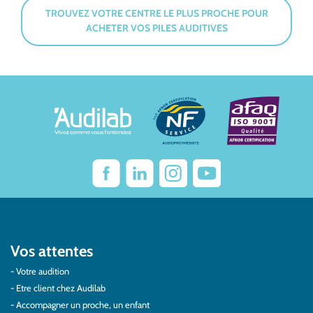
TROUVEZ VOTRE CENTRE LE PLUS PROCHE POUR
ACHETER VOS PILES AUDITIVES
Vos attentes
Votre audition
Etre client chez Audilab
Accompagner un proche, un enfant