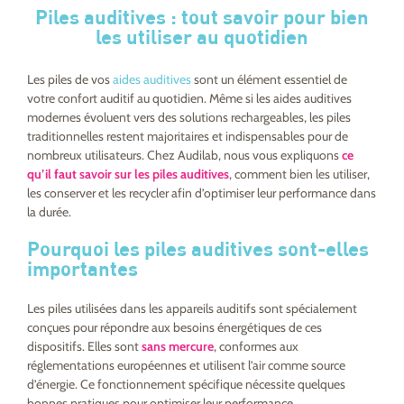
Piles auditives : tout savoir pour bien
les utiliser au quotidien
Les piles de vos
aides auditives
sont un élément essentiel de
votre confort auditif au quotidien. Même si les aides auditives
modernes évoluent vers des solutions rechargeables, les piles
traditionnelles restent majoritaires et indispensables pour de
nombreux utilisateurs. Chez Audilab, nous vous expliquons
ce
qu’il faut savoir sur les piles auditives
, comment bien les utiliser,
les conserver et les recycler afin d’optimiser leur performance dans
la durée.
Pourquoi les piles auditives sont-elles
importantes
Les piles utilisées dans les appareils auditifs sont spécialement
conçues pour répondre aux besoins énergétiques de ces
dispositifs. Elles sont
sans mercure
, conformes aux
réglementations européennes et utilisent l’air comme source
d’énergie. Ce fonctionnement spécifique nécessite quelques
bonnes pratiques pour optimiser leur performance.