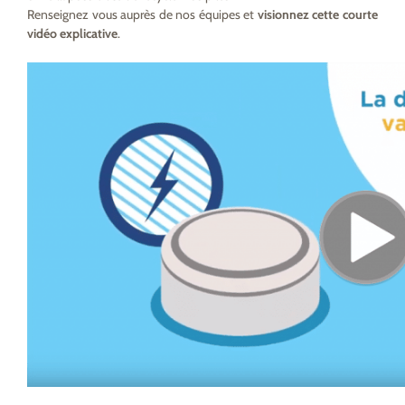
Renseignez vous auprès de nos équipes et
visionnez cette courte
vidéo explicative
.