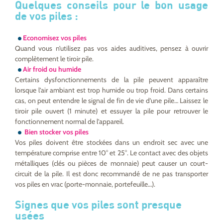
Quelques conseils pour le bon usage
de vos piles :
Economisez vos piles
Quand vous n’utilisez pas vos aides auditives, pensez à ouvrir
complètement le tiroir pile.
Air froid ou humide
Certains dysfonctionnements de la pile peuvent apparaître
lorsque l’air ambiant est trop humide ou trop froid. Dans certains
cas, on peut entendre le signal de fin de vie d’une pile… Laissez le
tiroir pile ouvert (1 minute) et essuyer la pile pour retrouver le
fonctionnement normal de l’appareil.
Bien stocker vos piles
Vos piles doivent être stockées dans un endroit sec avec une
température comprise entre 10° et 25°. Le contact avec des objets
métalliques (clés ou pièces de monnaie) peut causer un court-
circuit de la pile. Il est donc recommandé de ne pas transporter
vos piles en vrac (porte-monnaie, portefeuille…).
Signes que vos piles sont presque
usées