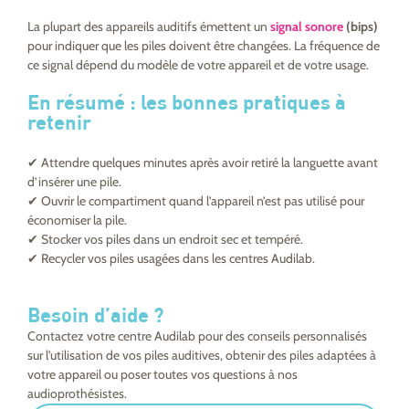
La plupart des appareils auditifs émettent un
signal sonore
(bips)
pour indiquer que les piles doivent être changées. La fréquence de
ce signal dépend du modèle de votre appareil et de votre usage.
En résumé : les bonnes pratiques à
retenir
✔ Attendre quelques minutes après avoir retiré la languette avant
d’insérer une pile.
✔ Ouvrir le compartiment quand l’appareil n’est pas utilisé pour
économiser la pile.
✔ Stocker vos piles dans un endroit sec et tempéré.
✔ Recycler vos piles usagées dans les centres Audilab.
Besoin d’aide ?
Contactez votre centre Audilab pour des conseils personnalisés
sur l’utilisation de vos piles auditives, obtenir des piles adaptées à
votre appareil ou poser toutes vos questions à nos
audioprothésistes.