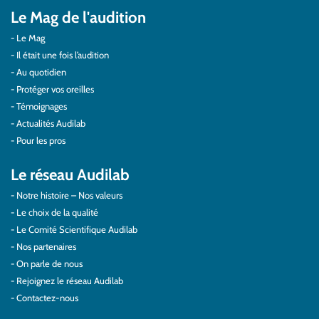
Le Mag de l'audition
Le Mag
Il était une fois l’audition
Au quotidien
Protéger vos oreilles
Témoignages
Actualités Audilab
Pour les pros
Le réseau Audilab
Notre histoire – Nos valeurs
Le choix de la qualité
Le Comité Scientifique Audilab
Nos partenaires
On parle de nous
Rejoignez le réseau Audilab
Contactez-nous