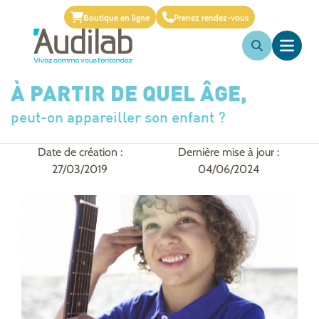
Boutique en ligne
Prenez rendez-vous
À PARTIR DE QUEL ÂGE,
peut-on appareiller son enfant ?
Date de création :
Dernière mise à jour :
27/03/2019
04/06/2024