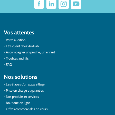
Vos attentes
Votre audition
Etre client chez Audilab
Accompagner un proche, un enfant
Troubles auditifs
FAQ
Nos solutions
Les étapes d’un appareillage
Prise en charge et garanties
Nos produits et services
Boutique en ligne
Offres commerciales en cours