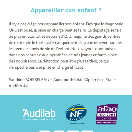
Appareiller son enfant ?
Il n’y a pas d’âge pour appareiller son enfant. Dès que le diagnostic
ORL est posé, la prise en charge peut se faire. Le dépistage se fait
de plus en plus tôt et depuis 2012, la majorité des grands centres
de maternité le font systématiquement d’où une intervention dès
les premiers mois de vie de l’enfant. Nous voyons donc arriver
dans nos centres d’audioprothèse de très jeunes enfants, voire
des nourrissons. La détection peut être plus tardive, ce qui
n’empêche pas une prise en charge efficace.
Sandrine BOISSELEAU – Audioprothésiste Diplômée d’Etat –
Audilab 44