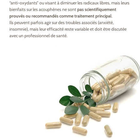
“anti-oxydants” ou visant à diminuer les radicaux libres, mais leurs
bienfaits sur les acouphènes ne sont
pas scientifiquement
prouvés ou recommandés comme traitement principal
.
Ils peuvent parfois agir sur des troubles associés (anxiété,
insomnie), mais leur efficacité reste variable et doit être discutée
avec un professionnel de santé.