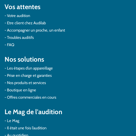
Vos attentes
Votre audition
Etre client chez Audilab
Accompagner un proche, un enfant
Troubles auditifs
FAQ
Nos solutions
Les étapes d’un appareillage
Prise en charge et garanties
Nos produits et services
Boutique en ligne
Offres commerciales en cours
Le Mag de l'audition
Le Mag
Il était une fois l’audition
Au quotidien