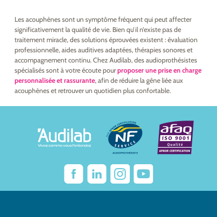
Les acouphènes sont un symptôme fréquent qui peut affecter
significativement la qualité de vie. Bien qu’il n’existe pas de
traitement miracle, des solutions éprouvées existent : évaluation
professionnelle, aides auditives adaptées, thérapies sonores et
accompagnement continu. Chez Audilab, des audioprothésistes
spécialisés sont à votre écoute pour
proposer une prise en charge
personnalisée et rassurante
, afin de réduire la gêne liée aux
acouphènes et retrouver un quotidien plus confortable.