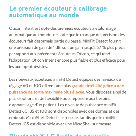
Le premier écouteur à calibrage
automatique au monde
Oticon Intent est doté des premiers écouteurs à étalonnage
automatique au monde, de sorte que le manque de précision des
écouteurs fait désormais partie du passé. MiniFit Detect fournit
une précision de gain de 1 dB, soit un gain jusqu’à 57 % plus précis
par rapport aux précédents écouteurs Oticon, ce qui rend
l’adaptation Oticon Intent encore plus fiable et plus efficace pour
les audioprothésistes.
Les nouveaux écouteurs miniFit Detect équipés des niveaux de
réglage 60 et 100 offrent une plus
grande flexibilité
grâce à une
puissance de sortie maximale plus élevée.
Vous disposez ainsi de
plus d’options et de flexibilité pour répondre aux besoins
d’appareillage d’un patient. Les niveaux de puissance miniFit
Detect 60, 85 et 100 sont disponibles avec des dômes et des
embouts MicroShell Detect sur mesure, tandis que le miniFit
Detect 105 est disponible avec une MicroShell sur mesure.