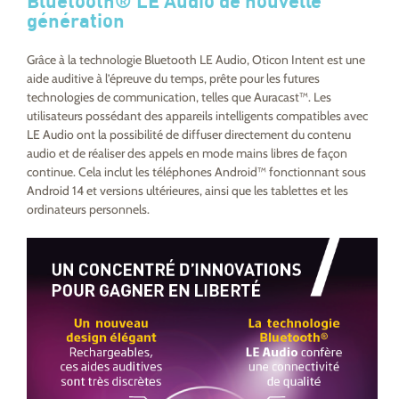
Bluetooth® LE Audio de nouvelle
génération
Grâce à la technologie Bluetooth LE Audio, Oticon Intent est une
aide auditive à l’épreuve du temps, prête pour les futures
technologies de communication, telles que Auracast™. Les
utilisateurs possédant des appareils intelligents compatibles avec
LE Audio ont la possibilité de diffuser directement du contenu
audio et de réaliser des appels en mode mains libres de façon
continue. Cela inclut les téléphones Android™ fonctionnant sous
Android 14 et versions ultérieures, ainsi que les tablettes et les
ordinateurs personnels.