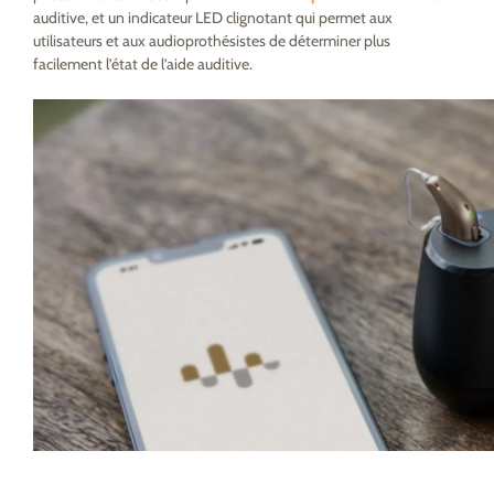
auditive, et un indicateur LED clignotant qui permet aux
utilisateurs et aux audioprothésistes de déterminer plus
facilement l’état de l’aide auditive.