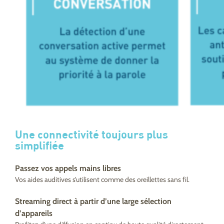
Une connectivité toujours plus
simplifiée
Passez vos appels mains libres
Vos aides auditives s’utilisent comme des oreillettes sans fil.
Streaming direct à partir d’une large sélection
d’appareils