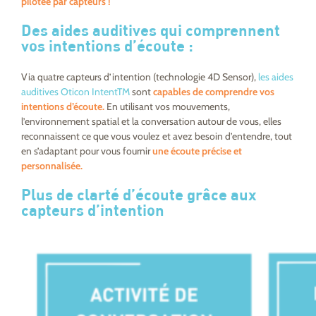
pilotée par capteurs !
Des aides auditives qui comprennent
vos intentions d’écoute :
Via quatre capteurs d’intention (technologie 4D Sensor),
les aides
auditives Oticon IntentTM
sont
capables de comprendre vos
intentions d’écoute.
En utilisant vos mouvements,
l’environnement spatial et la conversation autour de vous, elles
reconnaissent ce que vous voulez et avez besoin d’entendre, tout
en s’adaptant pour vous fournir
une écoute précise et
personnalisée.
Plus de clarté d’écoute grâce aux
capteurs d’intention