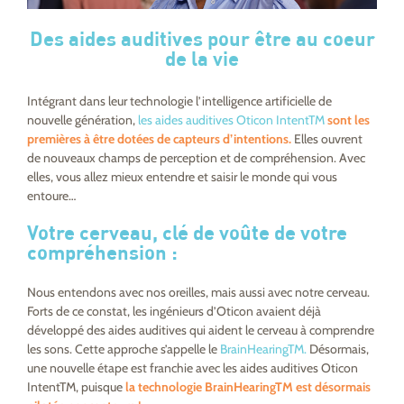
Des aides auditives pour être au coeur
de la vie
Intégrant dans leur technologie l’intelligence artificielle de
nouvelle génération,
les aides auditives Oticon IntentTM
sont les
premières à être dotées de capteurs d’intentions.
Elles ouvrent
de nouveaux champs de perception et de compréhension. Avec
elles, vous allez mieux entendre et saisir le monde qui vous
entoure…
Votre cerveau, clé de voûte de votre
compréhension :
Nous entendons avec nos oreilles, mais aussi avec notre cerveau.
Forts de ce constat, les ingénieurs d’Oticon avaient déjà
développé des aides auditives qui aident le cerveau à comprendre
les sons. Cette approche s’appelle le
BrainHearingTM.
Désormais,
une nouvelle étape est franchie avec les aides auditives Oticon
IntentTM, puisque
la technologie BrainHearingTM est désormais