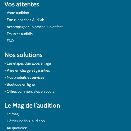
Vos attentes
Votre audition
Etre client chez Audilab
Accompagner un proche, un enfant
Troubles auditifs
FAQ
Nos solutions
Les étapes d’un appareillage
Prise en charge et garanties
Nos produits et services
Boutique en ligne
Offres commerciales en cours
Le Mag de l'audition
Le Mag
Il était une fois l’audition
Au quotidien