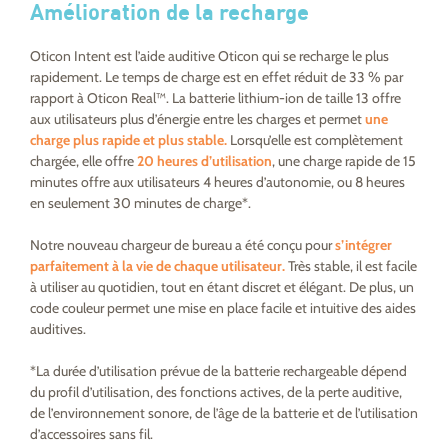
Amélioration de la recharge
Oticon Intent est l’aide auditive Oticon qui se recharge le plus
rapidement. Le temps de charge est en effet réduit de 33 % par
rapport à Oticon Real™. La batterie lithium-ion de taille 13 offre
aux utilisateurs plus d’énergie entre les charges et permet
une
charge plus rapide et plus stable.
Lorsqu’elle est complètement
chargée, elle offre
20 heures d’utilisation
, une charge rapide de 15
minutes offre aux utilisateurs 4 heures d’autonomie, ou 8 heures
en seulement 30 minutes de charge*.
Notre nouveau chargeur de bureau a été conçu pour
s’intégrer
parfaitement à la vie de chaque utilisateur.
Très stable, il est facile
à utiliser au quotidien, tout en étant discret et élégant. De plus, un
code couleur permet une mise en place facile et intuitive des aides
auditives.
*La durée d’utilisation prévue de la batterie rechargeable dépend
du profil d’utilisation, des fonctions actives, de la perte auditive,
de l’environnement sonore, de l’âge de la batterie et de l’utilisation
d’accessoires sans fil.