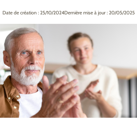
Date de création : 25/10/2024
Dernière mise à jour : 20/05/2025