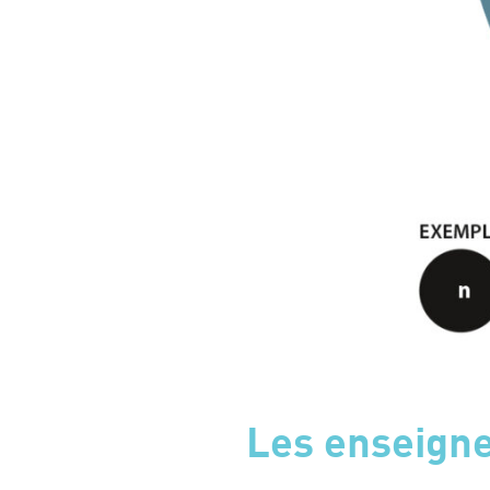
Les enseigne