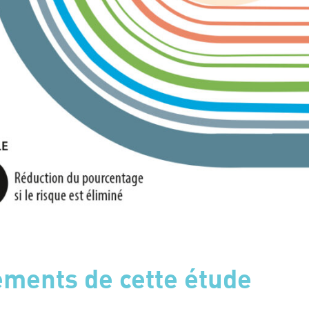
ments de cette étude