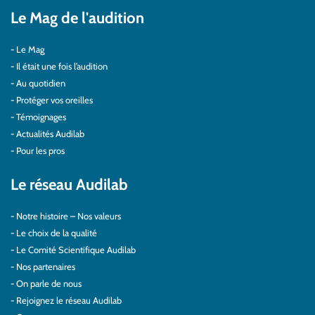
Le Mag de l'audition
Le Mag
Il était une fois l’audition
Au quotidien
Protéger vos oreilles
Témoignages
Actualités Audilab
Pour les pros
Le réseau Audilab
Notre histoire – Nos valeurs
Le choix de la qualité
Le Comité Scientifique Audilab
Nos partenaires
On parle de nous
Rejoignez le réseau Audilab