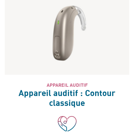
APPAREIL AUDITIF
Appareil auditif : Contour
classique