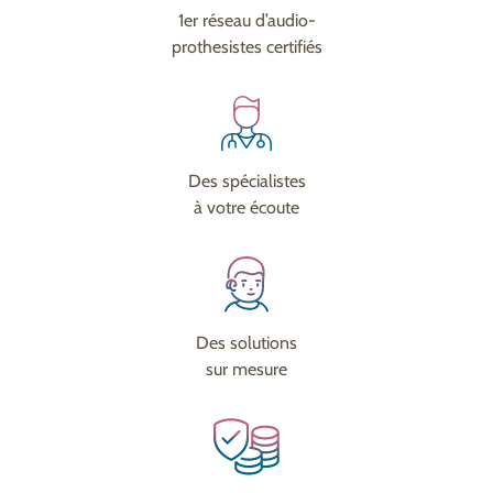
1er réseau d’audio-
prothesistes certifiés
Des spécialistes
à votre écoute
Des solutions
sur mesure