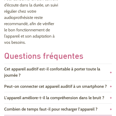
d’écoute dans la durée, un suivi
régulier chez votre
audioprothésiste reste
recommandé, afin de vérifier
le bon fonctionnement de
l’appareil et son adaptation à
vos besoins.
Questions fréquentes
Cet appareil auditif est-il confortable à porter toute la
journée ?
Peut-on connecter cet appareil auditif à un smartphone ?
L’appareil améliore-t-il la compréhension dans le bruit ?
Combien de temps faut-il pour recharger l’appareil ?