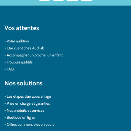
Vos attentes
Votre audition
Etre client chez Audilab
Accompagner un proche, un enfant
Troubles auditifs
FAQ
Nos solutions
Les étapes d’un appareillage
Prise en charge et garanties
Nos produits et services
Boutique en ligne
Offres commerciales en cours