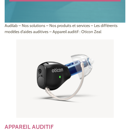
Audilab
–
Nos solutions
–
Nos produits et services
–
Les différents
modèles d’aides auditives
–
Appareil auditif : Oticon Zeal
APPAREIL AUDITIF