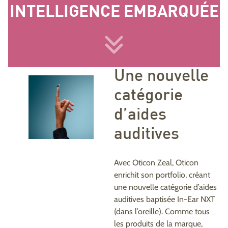
INTELLIGENCE EMBARQUÉE
Une nouvelle
catégorie
d’aides
auditives
Avec Oticon Zeal, Oticon
enrichit son portfolio, créant
une nouvelle catégorie d’aides
auditives baptisée In-Ear NXT
(dans l’oreille). Comme tous
les produits de la marque,