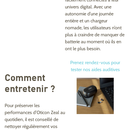
univers digital. Avec une
autonomie d’une journée
entière et un chargeur
nomade, les utilisateurs n’ont
plus à craindre de manquer de
batterie au moment où ils en
ont le plus besoin.
Prenez rendez-vous pour
tester nos aides auditives
Comment
entretenir ?
Pour préserver les
performances d’Oticon Zeal au
quotidien, il est conseillé de
nettoyer régulièrement vos