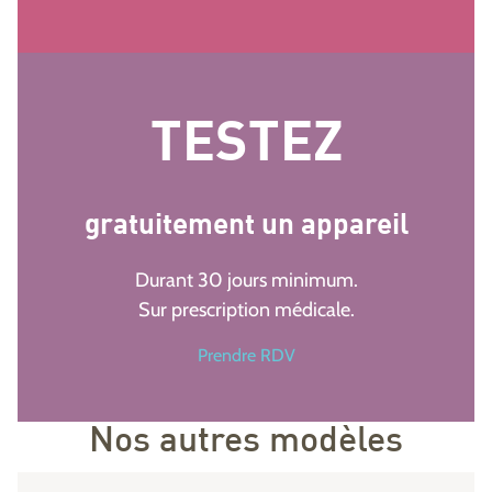
TESTEZ
gratuitement un appareil
Durant 30 jours minimum.
Sur prescription médicale.
Prendre RDV
Nos autres modèles