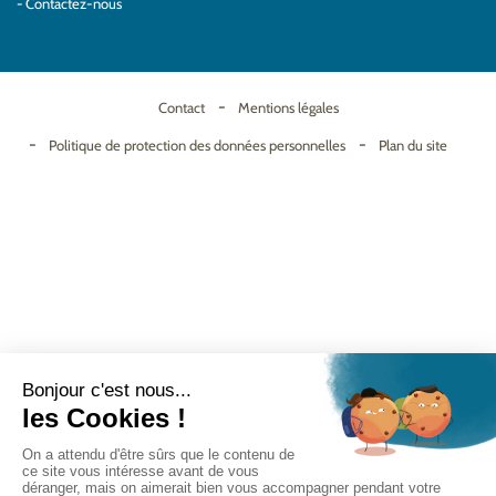
Contactez-nous
Contact
Mentions légales
Politique de protection des données personnelles
Plan du site