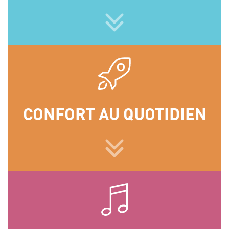
CONFORT AU QUOTIDIEN