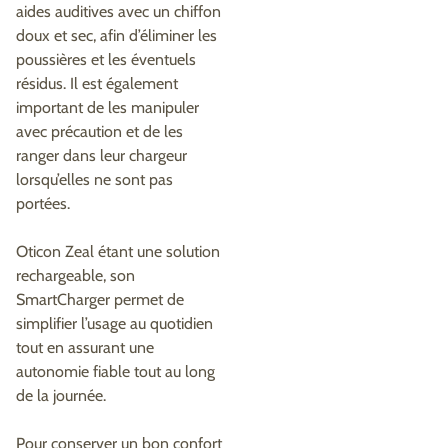
aides auditives avec un chiffon
doux et sec, afin d’éliminer les
poussières et les éventuels
résidus. Il est également
important de les manipuler
avec précaution et de les
ranger dans leur chargeur
lorsqu’elles ne sont pas
portées.
Oticon Zeal étant une solution
rechargeable, son
SmartCharger permet de
simplifier l’usage au quotidien
tout en assurant une
autonomie fiable tout au long
de la journée.
Pour conserver un bon confort