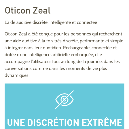
Oticon Zeal
L’aide auditive discrète, intelligente et connectée
Oticon Zeal a été conçue pour les personnes qui recherchent
une aide auditive à la fois très discrète, performante et simple
à intégrer dans leur quotidien. Rechargeable, connectée et
dotée d’une intelligence artificielle embarquée, elle
accompagne l’utilisateur tout au long de la journée, dans les
conversations comme dans les moments de vie plus
dynamiques.
UNE DISCRÉTION EXTRÊME