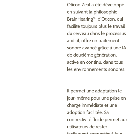
Oticon Zeal a été développé
en suivant la philosophie
BrainHearing™ d’Oticon, qui
facilite toujours plus le travail
du cerveau dans le processus
auditif, offre un traitement
sonore avancé grâce à une IA
de deuxième génération,
active en continu, dans tous
les environnements sonores.
Il permet une adaptation le
jour-même pour une prise en
charge immédiate et une
adoption facilitée. Sa
connectivité fluide permet aux
utilisateurs de rester
facilement connectés à leur