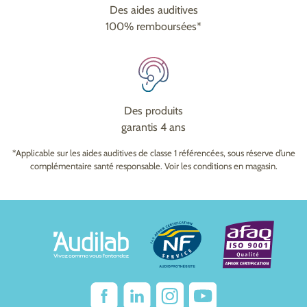
Des aides auditives
100% remboursées*
Des produits
garantis 4 ans
*Applicable sur les aides auditives de classe 1 référencées, sous réserve d’une
complémentaire santé responsable. Voir les conditions en magasin.