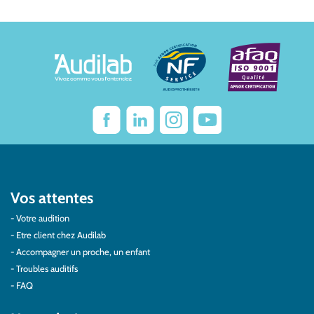
Vos attentes
Votre audition
Etre client chez Audilab
Accompagner un proche, un enfant
Troubles auditifs
FAQ