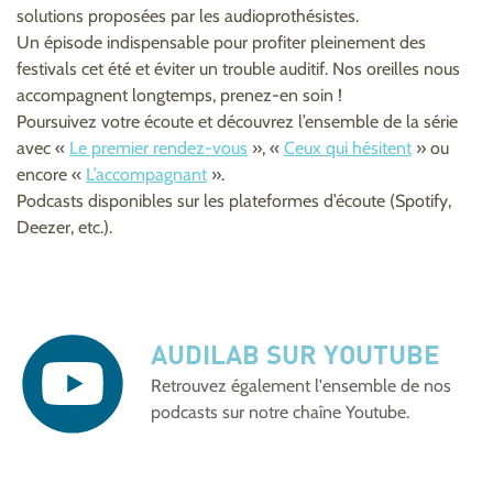
solutions proposées par les audioprothésistes.
Un épisode indispensable pour profiter pleinement des
festivals cet été et éviter un trouble auditif. Nos oreilles nous
accompagnent longtemps, prenez-en soin !
Poursuivez votre écoute et découvrez l’ensemble de la série
avec «
Le premier rendez-vous
», «
Ceux qui hésitent
» ou
encore «
L’accompagnant
».
Podcasts disponibles sur les plateformes d’écoute (Spotify,
Deezer, etc.).
AUDILAB SUR YOUTUBE
Retrouvez également l'ensemble de nos
podcasts sur notre
chaîne Youtube
.