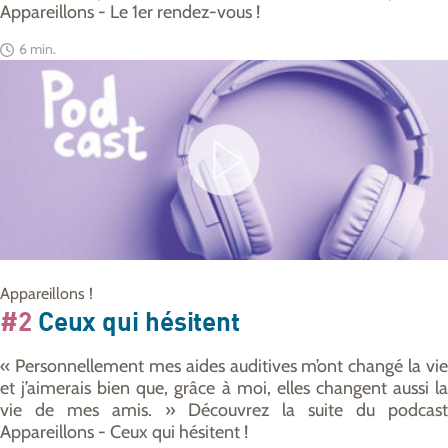
Appareillons - Le 1er rendez-vous !
6 min.
Appareillons !
#2
Ceux qui hésitent
« Personnellement mes aides auditives m’ont changé la vie
et j’aimerais bien que, grâce à moi, elles changent aussi la
vie de mes amis. » Découvrez la suite du podcast
Appareillons - Ceux qui hésitent !