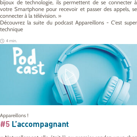
bijoux de technologie, ils permettent de se connecter à
votre Smartphone pour recevoir et passer des appels, se
connecter à la télévision. »
Découvrez la suite du podcast Appareillons - C'est super
technique
4 min.
Appareillons !
#5
L’accompagnant