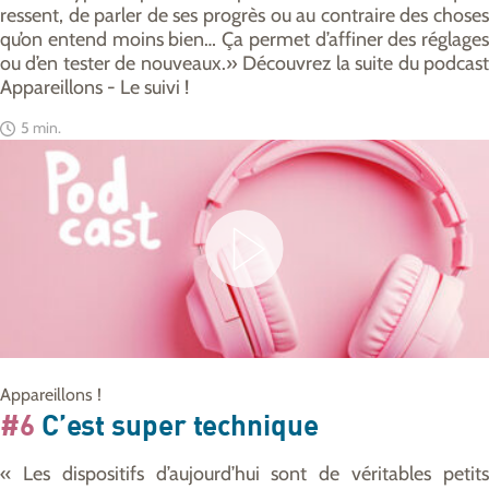
ressent, de parler de ses progrès ou au contraire des choses
qu’on entend moins bien… Ça permet d’affiner des réglages
ou d’en tester de nouveaux.» Découvrez la suite du podcast
Appareillons - Le suivi !
5 min.
Appareillons !
#6
C’est super technique
« Les dispositifs d’aujourd’hui sont de véritables petits