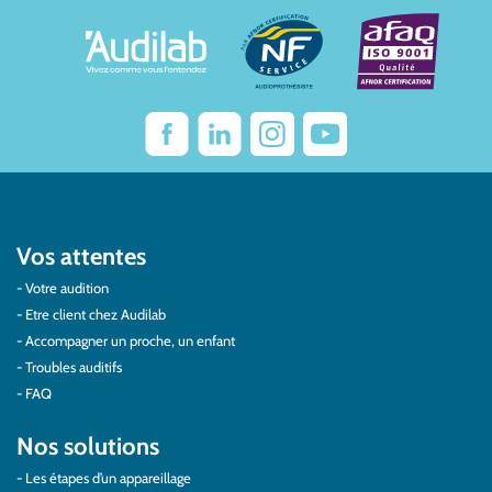
Vos attentes
Votre audition
Etre client chez Audilab
Accompagner un proche, un enfant
Troubles auditifs
FAQ
Nos solutions
Les étapes d’un appareillage