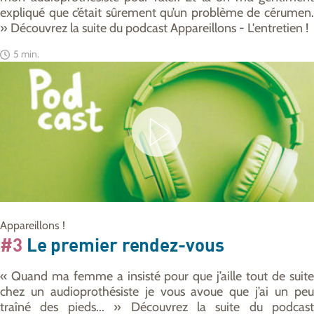
expliqué que c’était sûrement qu’un problème de cérumen.
» Découvrez la suite du podcast Appareillons - L'entretien !
5 min.
Appareillons !
#3
Le premier rendez-vous
« Quand ma femme a insisté pour que j’aille tout de suite
chez un audioprothésiste je vous avoue que j’ai un peu
traîné des pieds... » Découvrez la suite du podcast