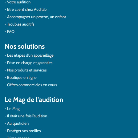
Votre audition
Etre client chez Audilab
Accompagner un proche, un enfant
Troubles auditifs
FAQ
Nos solutions
Les étapes d’un appareillage
Prise en charge et garanties
Nos produits et services
Boutique en ligne
Offres commerciales en cours
Le Mag de l'audition
Le Mag
Il était une fois l’audition
Au quotidien
Protéger vos oreilles