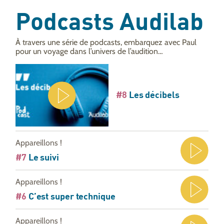
Podcasts Audilab
À travers une série de podcasts, embarquez avec Paul
pour un voyage dans l’univers de l’audition…
#8
Les décibels
Appareillons !
#7
Le suivi
Appareillons !
#6
C’est super technique
Appareillons !