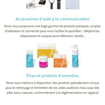
Accessoires d’aide à la communication
Nous vous proposons une large gamme de produits pratiques, simples
d’utilisation et connectés pour vous faciliter le quotidien : téléphones,
adaptateurs et casques pour télévision, réveils…
Piles et produits d’entretien
Nous vous mettons à disposition des produits spécialement conçus
pour le nettoyage et l’entretien de vos aides auditives mais aussi des
piles (sans mercure, conformément à la réglementation en vigueur)