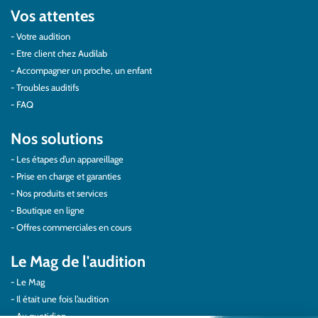
Vos attentes
Votre audition
Etre client chez Audilab
Accompagner un proche, un enfant
Troubles auditifs
FAQ
Nos solutions
Les étapes d’un appareillage
Prise en charge et garanties
Nos produits et services
Boutique en ligne
Offres commerciales en cours
Le Mag de l'audition
Le Mag
Il était une fois l’audition
Au quotidien