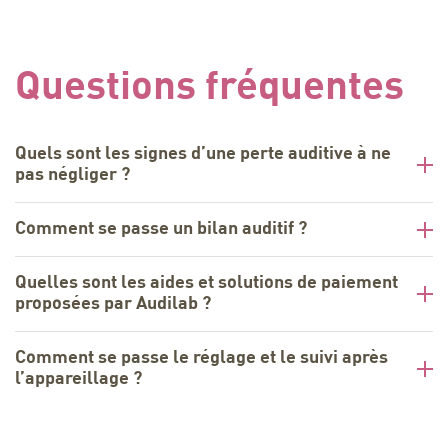
Questions fréquentes
Quels sont les signes d’une perte auditive à ne
pas négliger ?
Comment se passe un bilan auditif ?
Quelles sont les aides et solutions de paiement
proposées par Audilab ?
Comment se passe le réglage et le suivi après
l’appareillage ?