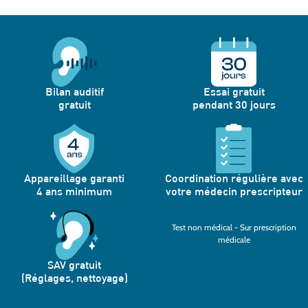
Bilan auditif
Essai gratuit
gratuit
pendant 30 jours
Appareillage garanti
Coordination régulière avec
4 ans minimum
votre médecin prescripteur
Test non médical - Sur prescription
médicale
SAV gratuit
(Réglages, nettoyage)