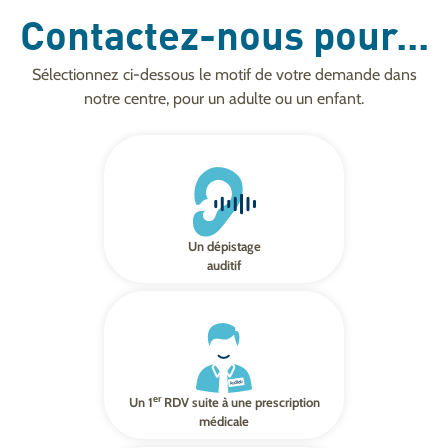
Contactez-nous pour...
Sélectionnez ci-dessous le motif de votre demande dans
notre centre, pour un adulte ou un enfant.
Un dépistage
auditif
er
Un 1
RDV suite à une prescription
médicale