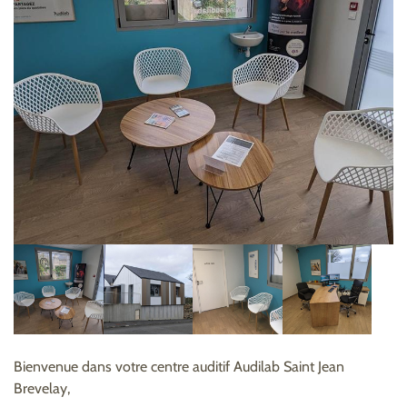
Bienvenue dans votre centre auditif Audilab Saint Jean
Brevelay,