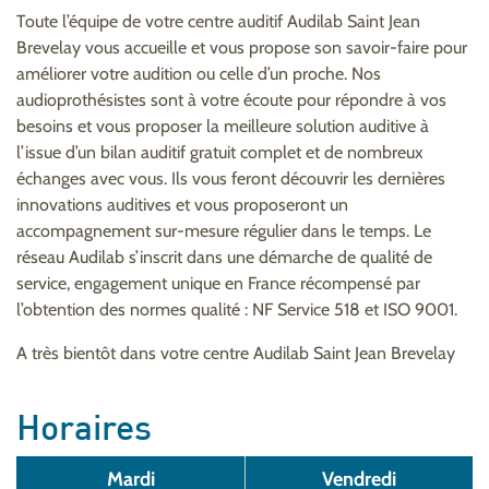
Toute l’équipe de votre centre auditif Audilab Saint Jean
Brevelay vous accueille et vous propose son savoir-faire pour
améliorer votre audition ou celle d’un proche. Nos
audioprothésistes sont à votre écoute pour répondre à vos
besoins et vous proposer la meilleure solution auditive à
l’issue d’un bilan auditif gratuit complet et de nombreux
échanges avec vous. Ils vous feront découvrir les dernières
innovations auditives et vous proposeront un
accompagnement sur-mesure régulier dans le temps. Le
réseau Audilab s’inscrit dans une démarche de qualité de
service, engagement unique en France récompensé par
l’obtention des normes qualité : NF Service 518 et ISO 9001.
A très bientôt dans votre centre Audilab Saint Jean Brevelay
Horaires
Mardi
Vendredi