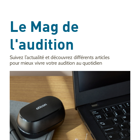
Le Mag de
l'audition
Suivez l’actualité et découvrez différents articles
pour mieux vivre votre audition au quotidien