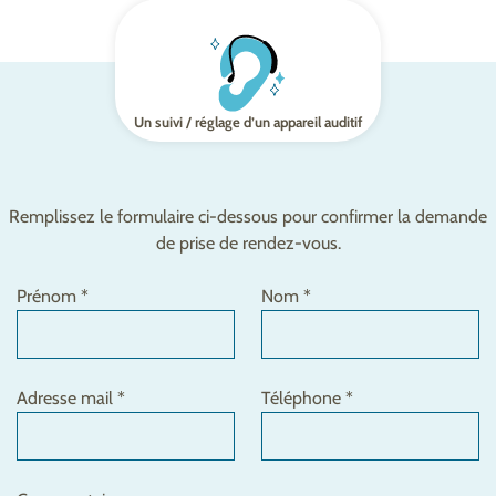
Un suivi / réglage d’un appareil auditif
Remplissez le formulaire ci-dessous pour confirmer la demande
de prise de rendez-vous.
Prénom *
Nom *
Adresse mail *
Téléphone *