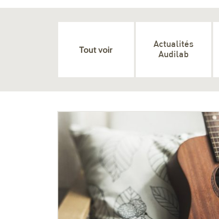
Actualités
Tout voir
Audilab