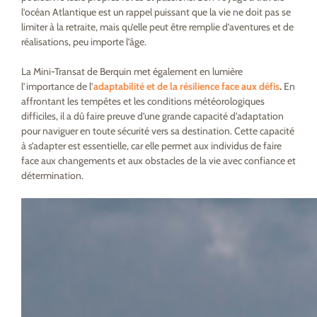
l’océan Atlantique est un rappel puissant que la vie ne doit pas se
limiter à la retraite, mais qu’elle peut être remplie d’aventures et de
réalisations, peu importe l’âge.
La Mini-Transat de Berquin met également en lumière
l’importance de l’
adaptabilité et de la résilience face aux défis
.
En
affrontant les tempêtes et les conditions météorologiques
difficiles, il a dû faire preuve d’une grande capacité d’adaptation
pour naviguer en toute sécurité vers sa destination. Cette capacité
à s’adapter est essentielle, car elle permet aux individus de faire
face aux changements et aux obstacles de la vie avec confiance et
détermination.