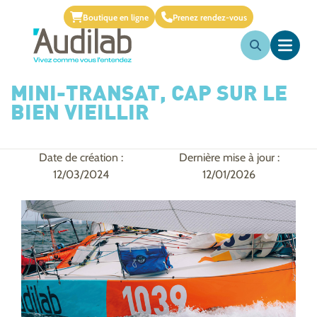
Boutique en ligne
Prenez rendez-vous
MINI-TRANSAT, CAP SUR LE
BIEN VIEILLIR
Date de création :
Dernière mise à jour :
12/03/2024
12/01/2026