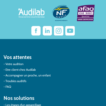
Vos attentes
Votre audition
Etre client chez Audilab
Accompagner un proche, un enfant
Troubles auditifs
FAQ
Nos solutions
Les étapes d’un appareillage