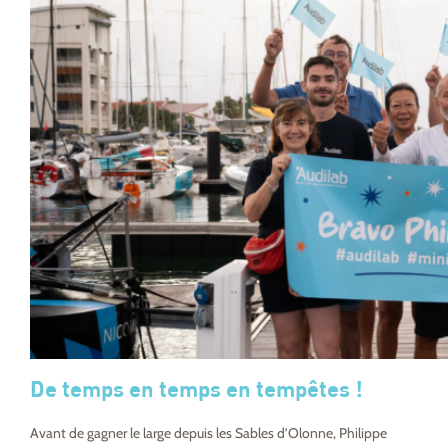
De temps en temps en tempêtes !
Avant de gagner le large depuis les Sables d’Olonne, Philippe