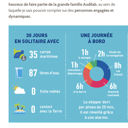
heureux de faire partie de la grande famille Audilab
, au sein de
laquelle je sais pouvoir compter sur des
personnes engagées et
dynamiques.