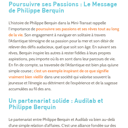
Poursuivre ses Passions : Le Message
de Philippe Berquin
L’histoire de Philippe Berquin dans la Mini-Transat rappelle
l’importance de
poursuivre ses passions et ses rêves tout au long
de la vie.
Son engagement à naviguer en solitaire à travers
l’Atlantique témoigne de sa passion pour la mer et son désir de
relever des défis audacieux, quel que soit son âge. En suivant ses
rêves, Berquin inspire les autres à rester fidèles à leurs propres
aspirations, peu importe où ils en sont dans leur parcours de vie.
En fin de compte, sa traversée de l’Atlantique est bien plus qu’une
simple course ;
c’est un exemple inspirant de ce que signifie
vraiment bien vieillir
dans une société qui valorise souvent la
jeunesse et l’énergie au détriment de l’expérience et de la sagesse
accumulées au fil des ans.
Un partenariat solide : Audilab et
Philippe Berquin
Le partenariat entre Philippe Berquin et Audilab va bien au-delà
d’une simple relation d’affaires. C’est une alliance fondée sur des