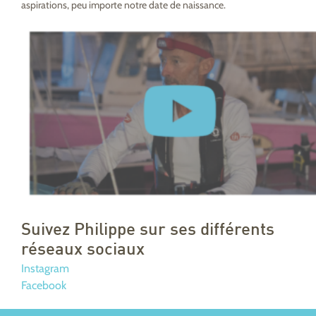
aspirations, peu importe notre date de naissance.
Suivez Philippe sur ses différents
réseaux sociaux
Instagram
Facebook