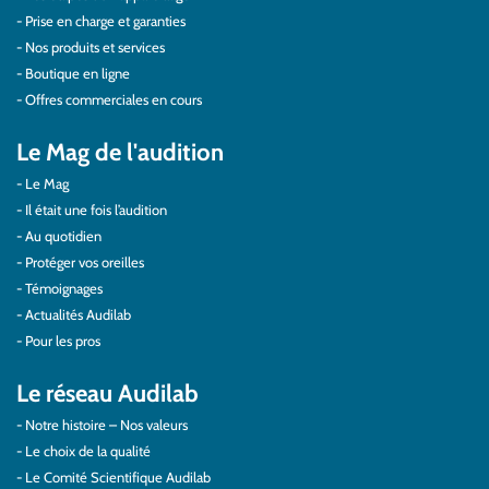
Prise en charge et garanties
Nos produits et services
Boutique en ligne
Offres commerciales en cours
Le Mag de l'audition
Le Mag
Il était une fois l’audition
Au quotidien
Protéger vos oreilles
Témoignages
Actualités Audilab
Pour les pros
Le réseau Audilab
Notre histoire – Nos valeurs
Le choix de la qualité
Le Comité Scientifique Audilab