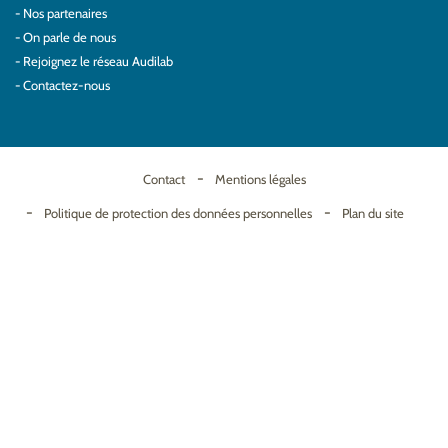
Nos partenaires
On parle de nous
Rejoignez le réseau Audilab
Contactez-nous
Contact
Mentions légales
Politique de protection des données personnelles
Plan du site