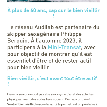
À plus de 60 ans, cap sur le bien vieillir
!
Le réseau Audilab est partenaire du
skipper sexagénaire Philippe
Berquin. À l’automne 2023, il
participera à la
Mini-Transat
, avec
pour objectif de montrer qu’il est
essentiel d’être et de rester actif
pour bien vieillir.
Bien vieillir, c’est avant tout être actif
!
Devenir senior ne doit pas être synonyme d’arrêt des activités
physiques, mentales et des liens sociaux. Bien au contraire !
Vouloir bien vieillir
, lorsque la santé le permet, est un préalable à