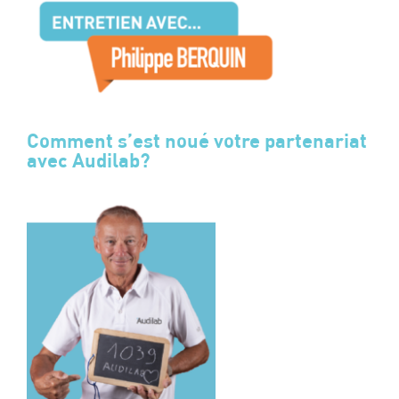
Comment s’est noué votre partenariat
avec Audilab?