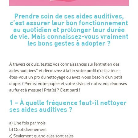
Prendre soin de ses aides auditives,
c’est assurer leur bon fonctionnement
au quotidien et prolonger leur durée
de vie. Mais connaissez-vous vraiment
les bons gestes à adopter ?
À travers ce quiz, testez vos connaissances sur l’entretien des
aides auditives* et découvrez à la fin votre profil d’utilisateur :
êtes-vous un pro du nettoyage ou avez-vous besoin d’un petit
rappel ? Prenez votre papier et votre stylo, et notez vos réponses
au fur et à mesure ! Prêt(e) ? C’est parti !
1 – À quelle fréquence faut-il nettoyer
ses aides auditives ?
a) Une fois par mois
b) Quotidiennement
c) Seulement quand elles sont sales