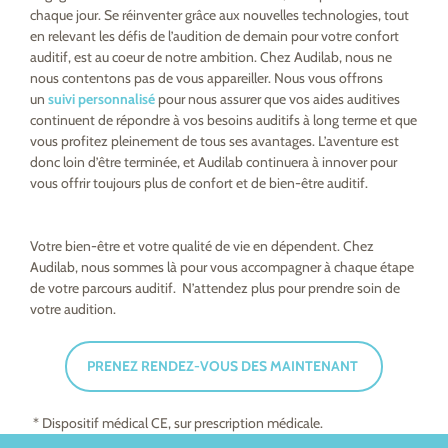
chaque jour. Se réinventer grâce aux nouvelles technologies, tout
en relevant les défis de l’audition de demain pour votre confort
auditif, est au coeur de notre ambition. Chez Audilab, nous ne
nous contentons pas de vous appareiller. Nous vous offrons
un
suivi personnalisé
pour nous assurer que vos aides auditives
continuent de répondre à vos besoins auditifs à long terme et que
vous profitez pleinement de tous ses avantages. L’aventure est
donc loin d’être terminée, et Audilab continuera à innover pour
vous offrir toujours plus de confort et de bien-être auditif.
Votre bien-être et votre qualité de vie en dépendent. Chez
Audilab, nous sommes là pour vous accompagner à chaque étape
de votre parcours auditif. N’attendez plus pour prendre soin de
votre audition.
PRENEZ RENDEZ-VOUS DES MAINTENANT
* Dispositif médical CE, sur prescription médicale.