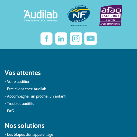
Vos attentes
Votre audition
Etre client chez Audilab
Accompagner un proche, un enfant
Troubles auditifs
FAQ
Nos solutions
Les étapes d’un appareillage