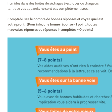
humides dans des boîtes de séchages électriques ou chargeurs
tant que vos appareils ne sont pas complètement secs.
Comptabilisez le nombre de bonnes réponses et voyez quel est
votre profil. (Pour info, une bonne réponse = 1 point, toutes
mauvaises réponses ou réponses incomplètes = 0 points)