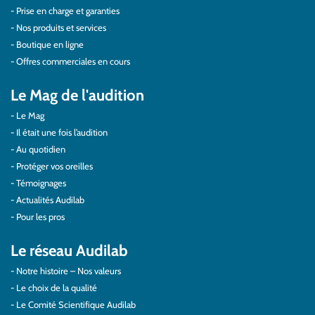
Prise en charge et garanties
Nos produits et services
Boutique en ligne
Offres commerciales en cours
Le Mag de l'audition
Le Mag
Il était une fois l’audition
Au quotidien
Protéger vos oreilles
Témoignages
Actualités Audilab
Pour les pros
Le réseau Audilab
Notre histoire – Nos valeurs
Le choix de la qualité
Le Comité Scientifique Audilab