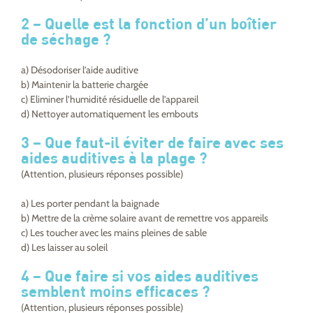
2 – Quelle est la fonction d’un boîtier
de séchage ?
a) Désodoriser l’aide auditive
b) Maintenir la batterie chargée
c) Eliminer l’humidité résiduelle de l’appareil
d) Nettoyer automatiquement les embouts
3 –
Que faut-il éviter de faire avec ses
aides auditives à la plage ?
(Attention, plusieurs réponses possible)
a) Les porter pendant la baignade
b) Mettre de la crème solaire avant de remettre vos appareils
c) Les toucher avec les mains pleines de sable
d) Les laisser au soleil
4 –
Que faire si vos aides auditives
semblent moins efficaces ?
(Attention, plusieurs réponses possible)