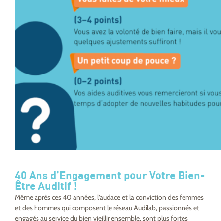
40 Ans d’Engagement pour Votre Bien-
Être Auditif !
Même après ces 40 années, l’audace et la conviction des femmes
et des hommes qui composent le réseau Audilab, passionnés et
engagés au service du bien vieillir ensemble, sont plus fortes