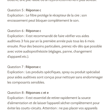
Question 5 :
Réponse c
Explication : Le filtre protège le récepteur de la cire ; son
encrassement peut bloquer complètement le son.
Question 6 :
Réponse c
Explication : Il est recommandé de faire vérifier vos aides
auditives 3 fois par an la première année puis tous les 6 mois
ensuite. Pour des besoins particuliers, prenez rdv dès que possible
avec votre audioprothésiste (réglages, panne, changement
d’appareil etc.).
Question 7 :
Réponse c
Explication : Les produits spécifiques, spray ou produit spécialisé
pour aides auditives sont conçus pour nettoyer sans endommager
les composants sensibles.
Question 8 :
Réponses c et e
Explication : Il est essentiel de retirer rapidement la source
d’alimentation et de laisser l’appareil sécher complètement pour
éviter les courts-circuits. Attention : ne pas placer vos appareils