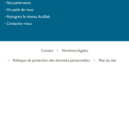
Nos partenaires
On parle de nous
Rejoignez le réseau Audilab
Contactez-nous
Contact
Mentions légales
Politique de protection des données personnelles
Plan du site