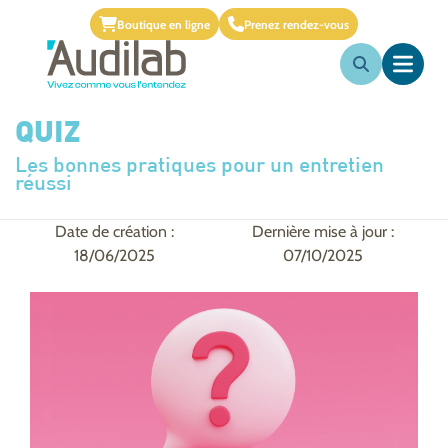
Boutique en ligne
Prenez rendez-vous
QUIZ
Les bonnes pratiques pour un entretien
réussi
Date de création :
Dernière mise à jour :
18/06/2025
07/10/2025