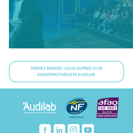
PRENEZ RENDEZ-VOUS AUPRÈS D’UN
AUDIOPROTHÉSISTE AUDILAB