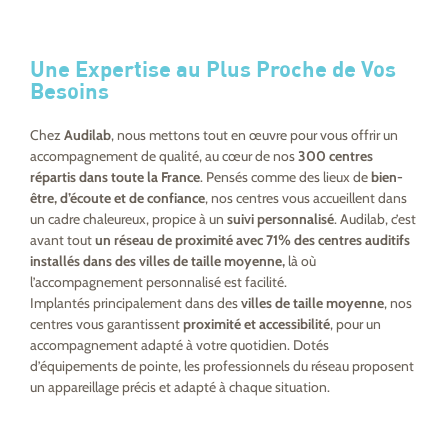
Une Expertise au Plus Proche de Vos
Besoins
Chez
Audilab
, nous mettons tout en œuvre pour vous offrir un
accompagnement de qualité, au cœur de nos
300 centres
répartis dans toute la France
. Pensés comme des lieux de
bien-
être, d’écoute et de confiance
, nos centres vous accueillent dans
un cadre chaleureux, propice à un
suivi personnalisé
. Audilab, c’est
avant tout
un réseau de proximité avec 71% des centres auditifs
installés dans des villes de taille moyenne,
là où
l’accompagnement personnalisé est facilité.
Implantés principalement dans des
villes de taille moyenne
, nos
centres vous garantissent
proximité et accessibilité
, pour un
accompagnement adapté à votre quotidien. Dotés
d’équipements de pointe, les professionnels du réseau proposent
un appareillage précis et adapté à chaque situation.