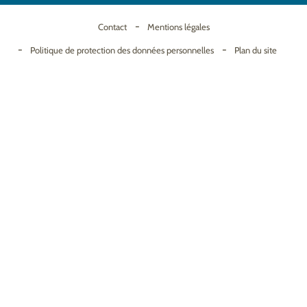
Contact
Mentions légales
Politique de protection des données personnelles
Plan du site