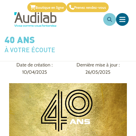
Boutique en ligne
Prenez rendez-vous
40 ANS
À VOTRE ÉCOUTE
Date de création :
Dernière mise à jour :
10/04/2025
26/05/2025