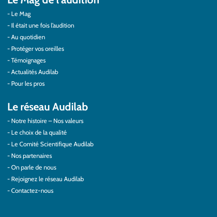
Le Mag
Il était une fois l’audition
Au quotidien
Protéger vos oreilles
Témoignages
Actualités Audilab
Pour les pros
Le réseau Audilab
Notre histoire – Nos valeurs
Le choix de la qualité
Le Comité Scientifique Audilab
Nos partenaires
On parle de nous
Rejoignez le réseau Audilab
Contactez-nous