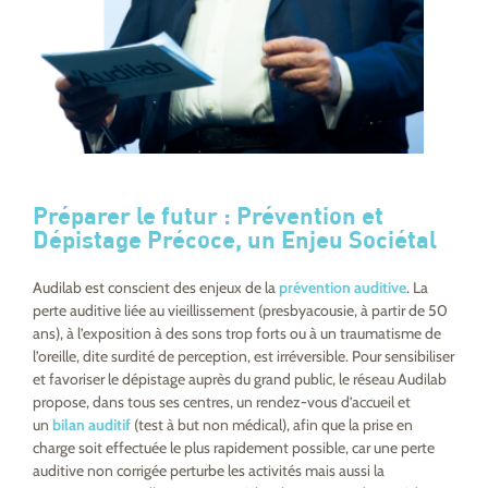
Préparer le futur : Prévention et
Dépistage Précoce, un Enjeu Sociétal
Audilab est conscient des enjeux de la
prévention auditive
. La
perte auditive liée au vieillissement (presbyacousie, à partir de 50
ans), à l’exposition à des sons trop forts ou à un traumatisme de
l’oreille, dite surdité de perception, est irréversible. Pour sensibiliser
et favoriser le dépistage auprès du grand public, le réseau Audilab
propose, dans tous ses centres, un rendez-vous d’accueil et
un
bilan auditif
(test à but non médical), afin que la prise en
charge soit effectuée le plus rapidement possible, car une perte
auditive non corrigée perturbe les activités mais aussi la