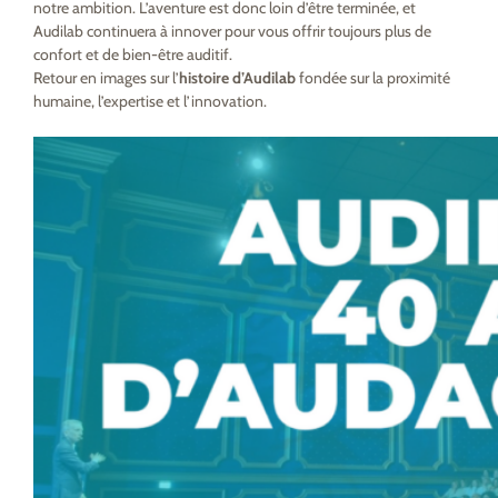
notre ambition. L’aventure est donc loin d’être terminée, et
Audilab continuera à innover pour vous offrir toujours plus de
confort et de bien-être auditif.
Retour en images sur l’
histoire d’Audilab
fondée sur la proximité
humaine, l’expertise et l’innovation.