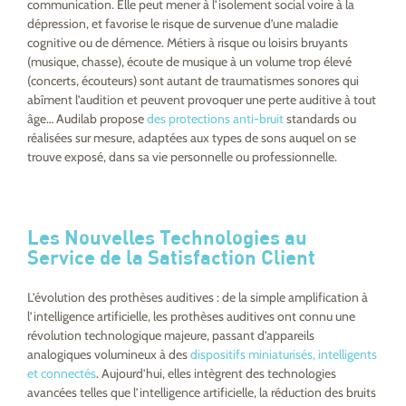
communication. Elle peut mener à l’isolement social voire à la
dépression, et favorise le risque de survenue d’une maladie
cognitive ou de démence. Métiers à risque ou loisirs bruyants
(musique, chasse), écoute de musique à un volume trop élevé
(concerts, écouteurs) sont autant de traumatismes sonores qui
abîment l’audition et peuvent provoquer une perte auditive à tout
âge… Audilab propose
des protections anti-bruit
standards ou
réalisées sur mesure, adaptées aux types de sons auquel on se
trouve exposé, dans sa vie personnelle ou professionnelle.
Les Nouvelles Technologies au
Service de la Satisfaction Client
L’évolution des prothèses auditives : de la simple amplification à
l’intelligence artificielle, les prothèses auditives ont connu une
révolution technologique majeure, passant d’appareils
analogiques volumineux à des
dispositifs miniaturisés, intelligents
et connectés
. Aujourd’hui, elles intègrent des technologies
avancées telles que l’intelligence artificielle, la réduction des bruits