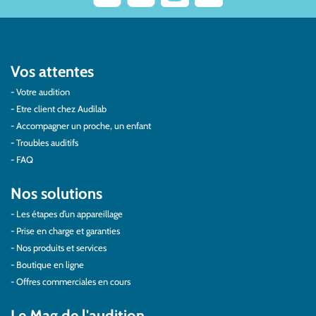
Vos attentes
Votre audition
Etre client chez Audilab
Accompagner un proche, un enfant
Troubles auditifs
FAQ
Nos solutions
Les étapes d’un appareillage
Prise en charge et garanties
Nos produits et services
Boutique en ligne
Offres commerciales en cours
Le Mag de l'audition