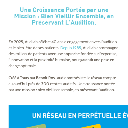
Une Croissance Portée par une
Mission : Bien Vieillir Ensemble, en
Préservant L'Audition.
En 2025, Audilab célèbre 40 ans d’engagement envers l’audition
et le bien-être de ses patients.
Depuis 1985
, Audilab accompagne
des milliers de patients avec une approche fondée sur l’expertise,
l’innovation et la proximité humaine, pour garantir une prise en
charge optimale.
Créé à Tours par
Benoît Roy
, audioprothésiste, le réseau compte
aujourd’hui près de 300 centres auditifs. Une croissance portée
par une mission : bien vieillir ensemble, en préservant l’audition.