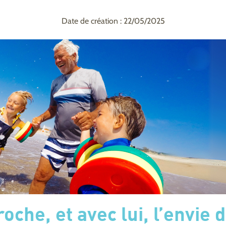
Date de création : 22/05/2025
oche, et avec lui, l’envie 