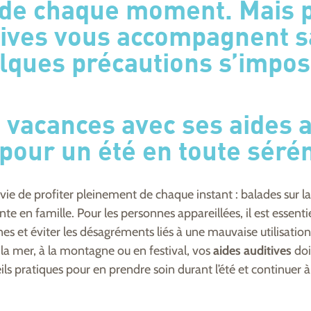
de chaque moment. Mais 
tives vous accompagnent s
lques précautions s’impos
 vacances avec ses aides a
pour un été en toute sérén
envie de profiter pleinement de chaque instant : balades sur la 
e en famille. Pour les personnes appareillées, il est essentie
es et éviter les désagréments liés à une mauvaise utilisation
 la mer, à la montagne ou en festival, vos
aides auditives
doi
eils pratiques pour en prendre soin durant l’été et continuer à