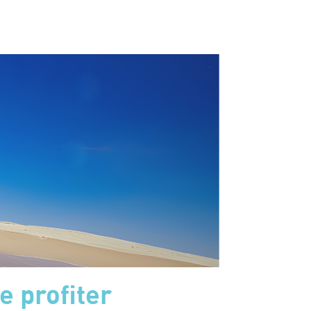
de profiter