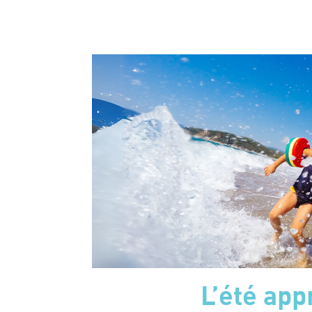
L’été appr