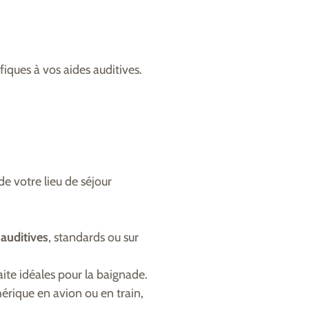
fiques à vos aides auditives.
de votre lieu de séjour
 auditives
, standards ou sur
ite idéales pour la baignade.
érique en avion ou en train,