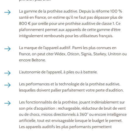
La gamme de la prothèse auditive. Depuis la réforme 100 %
santé en France, on estime qu’il ne faut pas dépasser plus de
800 € par oreille pour une prothèse auditive de classe 1. Ce
plafonnement permet aux appareils de cette gamme d’être
intégralement remboursés pour les utilisateurs français.
La marque de l’appareil auditif. Parmi les plus connues en
France, on peut citer Widex, Oticon, Signia, Starkey, Unitron ou
encore Beltone.
L’autonomie de l’appareil, à piles ou à batterie.
Les performances et la technologie de la prothèse auditive,
lesquelles doivent pallier parfaitement votre perte d’audition.
Les fonctionnalités de la prothèse, jouant indéniablement sur
son prix d’acquisition : rechargeable, réducteur de bruit de vent
ou de chocs, micros directionnels à 360° ou encore intelligence
artificielle, tout est envisageable lorsque le budget le permet.
Les appareils auditifs les plus performants permettent