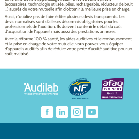
(accessoires, technologie utilisée, piles, rechargeable, réducteur de bruit
…) auprès de votre mutuelle afin d’obtenir la meilleure prise en charge.
Aussi, n’oubliez pas de faire éditer plusieurs devis transparents. Les
devis normalisés sont d’ailleurs désormais obligatoires pour les
professionnels de l’audition. Ils doivent contenir le détail du coût
d’acquisition de l’appareil mais aussi des prestations annexes.
Avec la réforme 100 % santé, les aides auditives et le remboursement
et la prise en charge de votre mutuelle, vous pouvez vous équiper
d’appareils auditifs afin de réduire votre perte d’acuité auditive pour un
coût maitrisé.