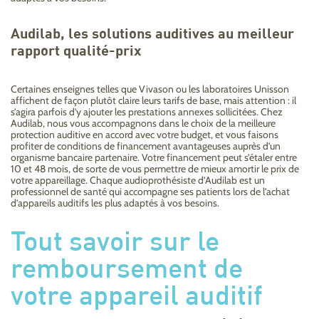
Audilab, les solutions auditives au meilleur
rapport qualité-prix
Certaines enseignes telles que Vivason ou les laboratoires Unisson
affichent de façon plutôt claire leurs tarifs de base, mais attention : il
s’agira parfois d’y ajouter les prestations annexes sollicitées. Chez
Audilab, nous vous accompagnons dans le choix de la meilleure
protection auditive en accord avec votre budget, et vous faisons
profiter de conditions de financement avantageuses auprès d’un
organisme bancaire partenaire. Votre financement peut s’étaler entre
10 et 48 mois, de sorte de vous permettre de mieux amortir le prix de
votre appareillage. Chaque audioprothésiste d’Audilab est un
professionnel de santé qui accompagne ses patients lors de l’achat
d’appareils auditifs les plus adaptés à vos besoins.
Tout savoir sur le
remboursement de
votre appareil auditif