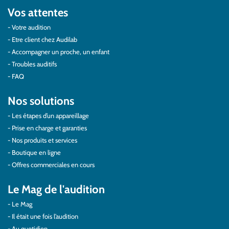
Vos attentes
Votre audition
Etre client chez Audilab
Accompagner un proche, un enfant
Troubles auditifs
FAQ
Nos solutions
Les étapes d’un appareillage
Prise en charge et garanties
Nos produits et services
Boutique en ligne
Offres commerciales en cours
Le Mag de l'audition
Le Mag
Il était une fois l’audition
Au quotidien