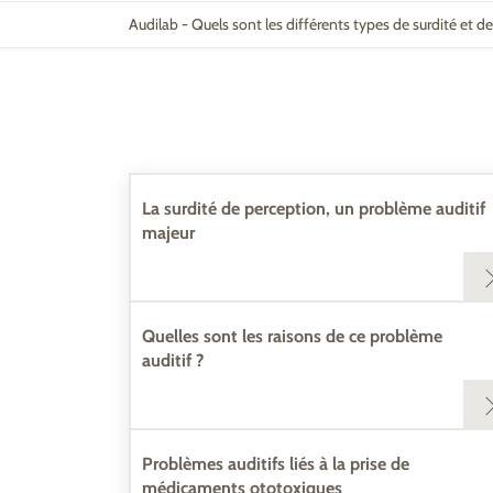
Audilab
-
Quels sont les différents types de surdité et d
La surdité de perception, un problème auditif
majeur
Quelles sont les raisons de ce problème
auditif ?
Problèmes auditifs liés à la prise de
médicaments ototoxiques