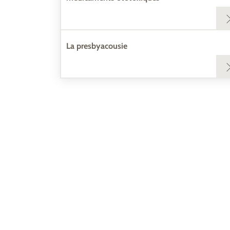
La presbyacousie