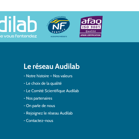
Le réseau Audilab
Notre histoire – Nos valeurs
Le choix de la qualité
Le Comité Scientifique Audilab
Nos partenaires
On parle de nous
Rejoignez le réseau Audilab
Contactez-nous