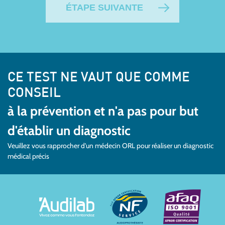
ÉTAPE SUIVANTE
CE TEST NE VAUT QUE COMME
CONSEIL
à la prévention et n'a pas pour but
d'établir un diagnostic
Veuillez vous rapprocher d'un médecin ORL pour réaliser un diagnostic
médical précis