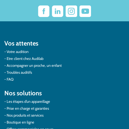
Vos attentes
Votre audition
Etre client chez Audilab
Accompagner un proche, un enfant
Troubles auditifs
FAQ
Nos solutions
Les étapes d’un appareillage
Prise en charge et garanties
Nos produits et services
Boutique en ligne