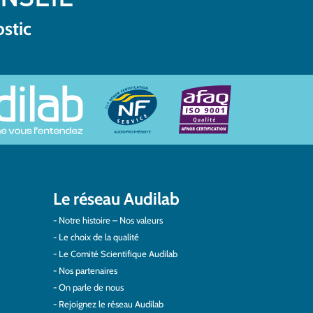
ostic
Le réseau Audilab
Notre histoire – Nos valeurs
Le choix de la qualité
Le Comité Scientifique Audilab
Nos partenaires
On parle de nous
Rejoignez le réseau Audilab