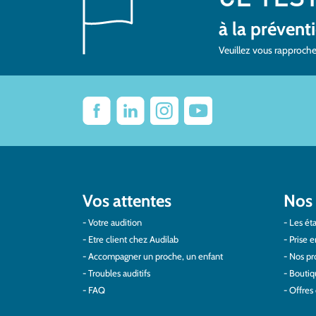
à la prévent
Veuillez vous rapproche
Vos attentes
Nos 
Votre audition
Les éta
Etre client chez Audilab
Prise e
Accompagner un proche, un enfant
Nos pro
Troubles auditifs
Boutiq
FAQ
Offres