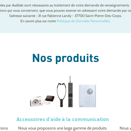
ctées par Audilab sont nécessaires au traitement de votre demande de renseignements. 
mations qui vous concernent, que vous pouvez exercer en adressant votre demande par cou
l’adresse suivante : 31 rue Fabienne Landy - 37700 Saint-Pierre-Des-Corps.
En savoir plus sur notre
Politique de Données Personnelles
.
Nos produits
Accessoires d’aide à la communication
tions
Nous vous proposons une large gamme de produits
Nous v