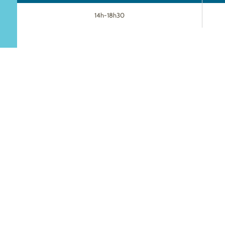
14h-18h30