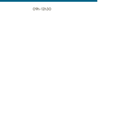
09h-12h30