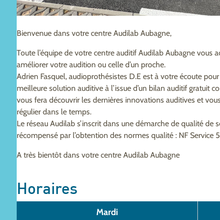
Bienvenue dans votre centre Audilab Aubagne,
Toute l’équipe de votre centre auditif Audilab Aubagne vous a
améliorer votre audition ou celle d’un proche.
Adrien Fasquel, audioprothésistes D.E est à votre écoute pou
meilleure solution auditive à l’issue d’un bilan auditif gratui
vous fera découvrir les dernières innovations auditives et
régulier dans le temps.
Le réseau Audilab s’inscrit dans une démarche de qualité de 
récompensé par l’obtention des normes qualité : NF Service 
A très bientôt dans votre centre Audilab Aubagne
Horaires
Mardi