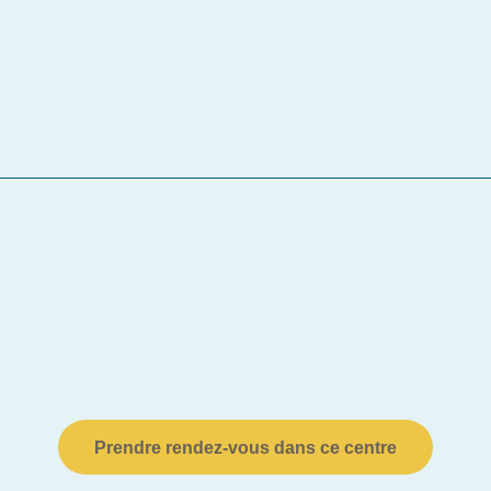
Prendre rendez-vous dans ce centre