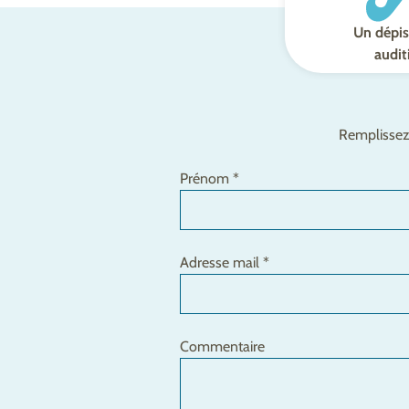
Un dépis
audit
Remplissez 
Prénom *
Adresse mail *
Commentaire