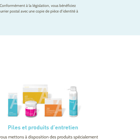
Conformément à la législation, vous bénéficiez
rrier postal avec une copie de pièce d’identité à
Piles et produits d’entretien
ous mettons à disposition des produits spécialement