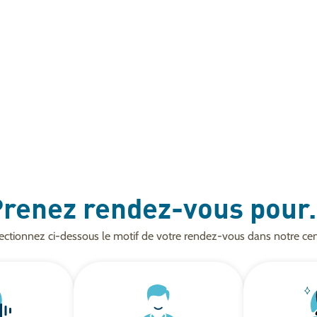
renez rendez-vous pour.
ectionnez ci-dessous le motif de votre rendez-vous dans notre cen