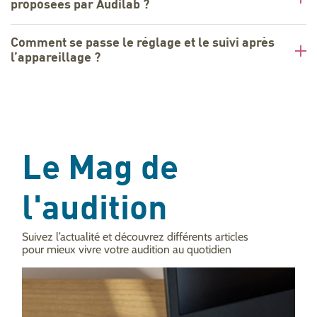
proposées par Audilab ?
Comment se passe le réglage et le suivi après
l’appareillage ?
Le Mag de
l'audition
Suivez l’actualité et découvrez différents articles
pour mieux vivre votre audition au quotidien