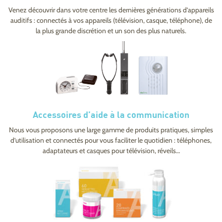
Venez découvrir dans votre centre les dernières générations d’appareils
auditifs : connectés à vos appareils (télévision, casque, téléphone), de
la plus grande discrétion et un son des plus naturels.
Accessoires d’aide à la communication
Nous vous proposons une large gamme de produits pratiques, simples
d’utilisation et connectés pour vous faciliter le quotidien : téléphones,
adaptateurs et casques pour télévision, réveils…