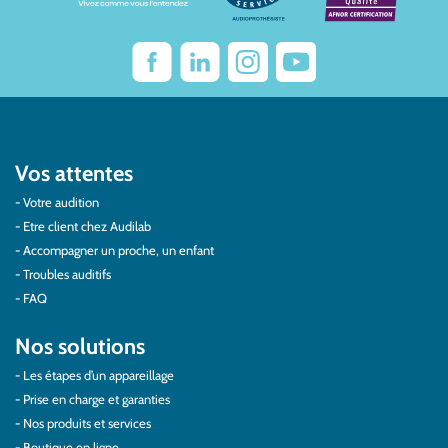
Vos attentes
Votre audition
Etre client chez Audilab
Accompagner un proche, un enfant
Troubles auditifs
FAQ
Nos solutions
Les étapes d’un appareillage
Prise en charge et garanties
Nos produits et services
Boutique en ligne