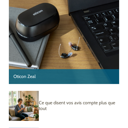
Oticon Zeal
Ce que disent vos avis compte plus que
tout