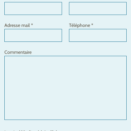
Adresse mail *
Téléphone *
Commentaire