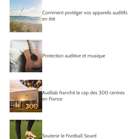
Comment protéger vos appareils auditifs
en été
Protection auditive et musique
Audilab franchit le cap des 300 centres
en France
Soutenir le Football Sourd