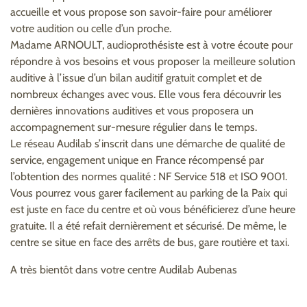
accueille et vous propose son savoir-faire pour améliorer
votre audition ou celle d’un proche.
Madame ARNOULT, audioprothésiste est à votre écoute pour
répondre à vos besoins et vous proposer la meilleure solution
auditive à l’issue d’un bilan auditif gratuit complet et de
nombreux échanges avec vous. Elle vous fera découvrir les
dernières innovations auditives et vous proposera un
accompagnement sur-mesure régulier dans le temps.
Le réseau Audilab s’inscrit dans une démarche de qualité de
service, engagement unique en France récompensé par
l’obtention des normes qualité : NF Service 518 et ISO 9001.
Vous pourrez vous garer facilement au parking de la Paix qui
est juste en face du centre et où vous bénéficierez d’une heure
gratuite. Il a été refait dernièrement et sécurisé. De même, le
centre se situe en face des arrêts de bus, gare routière et taxi.
A très bientôt dans votre centre Audilab Aubenas