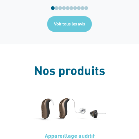
Voir tous les avis
Nos produits
Appareillage auditif