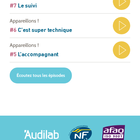
#7
Le suivi
Appareillons !
#6
C’est super technique
Appareillons !
#5
L’accompagnant
Écoutez tous les épisodes