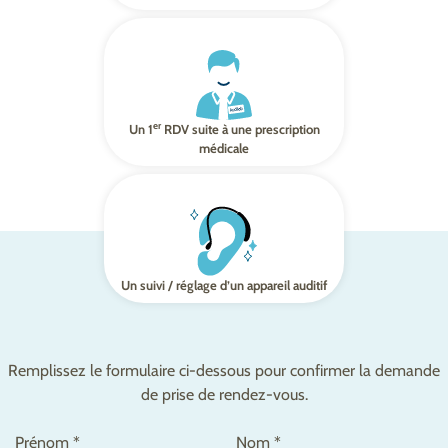
er
Un 1
RDV suite à une prescription
médicale
Un suivi / réglage d’un appareil auditif
Remplissez le formulaire ci-dessous pour confirmer la demande
de prise de rendez-vous.
Prénom *
Nom *