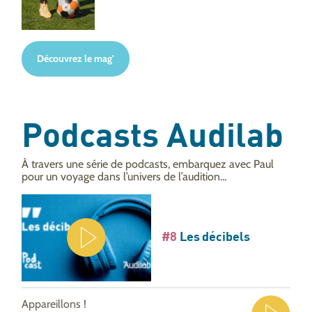
Découvrez le mag'
Podcasts Audilab
À travers une série de podcasts, embarquez avec Paul
pour un voyage dans l’univers de l’audition…
#8
Les décibels
Appareillons !