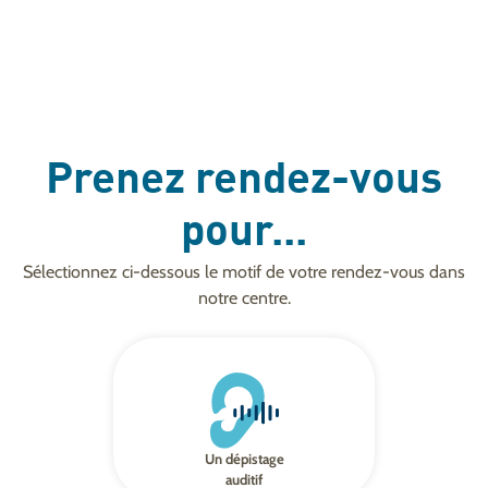
Prenez rendez-vous
pour...
Sélectionnez ci-dessous le motif de votre rendez-vous dans
notre centre.
Un dépistage
auditif