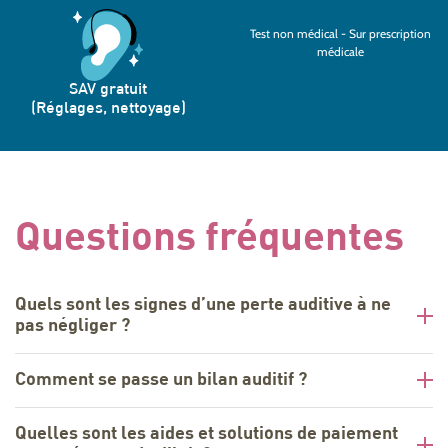
Test non médical - Sur prescription
médicale
SAV gratuit
(Réglages, nettoyage)
Questions fréquentes
Quels sont les signes d’une perte auditive à ne
pas négliger ?
Comment se passe un bilan auditif ?
Quelles sont les aides et solutions de paiement