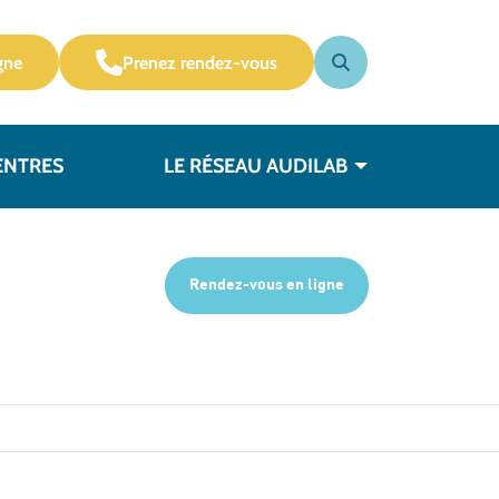
gne
Prenez rendez-vous
ENTRES
LE RÉSEAU AUDILAB
Rendez-vous en ligne