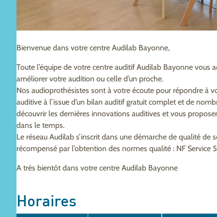
Bienvenue dans votre centre Audilab Bayonne,
Toute l’équipe de votre centre auditif Audilab Bayonne vous a
améliorer votre audition ou celle d’un proche.
Nos audioprothésistes sont à votre écoute pour répondre à vo
auditive à l’issue d’un bilan auditif gratuit complet et de nom
découvrir les dernières innovations auditives et vous propo
dans le temps.
Le réseau Audilab s’inscrit dans une démarche de qualité de 
récompensé par l’obtention des normes qualité : NF Service 
A très bientôt dans votre centre Audilab Bayonne
Horaires