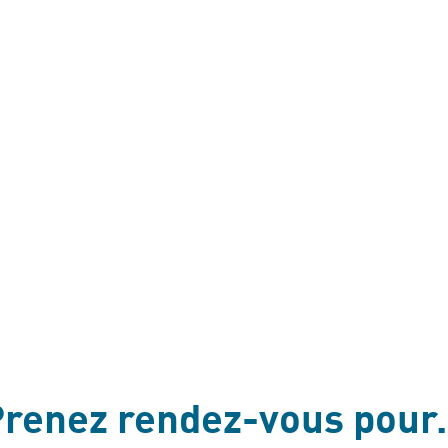
renez rendez-vous pour.