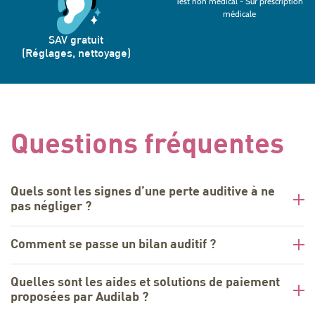
Test non médical - Sur prescription
médicale
SAV gratuit
(Réglages, nettoyage)
Questions fréquentes
Quels sont les signes d’une perte auditive à ne
pas négliger ?
Comment se passe un bilan auditif ?
Quelles sont les aides et solutions de paiement
proposées par Audilab ?