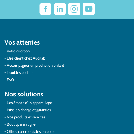
Vos attentes
Votre audition
Etre client chez Audilab
Accompagner un proche, un enfant
Troubles auditifs
FAQ
Nos solutions
Les étapes d’un appareillage
Prise en charge et garanties
Nos produits et services
Boutique en ligne
Offres commerciales en cours