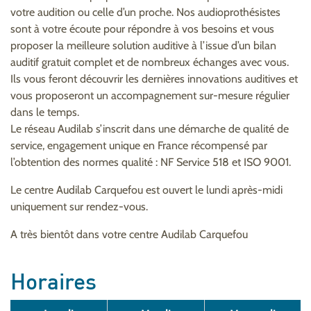
votre audition ou celle d’un proche. Nos audioprothésistes
sont à votre écoute pour répondre à vos besoins et vous
proposer la meilleure solution auditive à l’issue d’un bilan
auditif gratuit complet et de nombreux échanges avec vous.
Ils vous feront découvrir les dernières innovations auditives et
vous proposeront un accompagnement sur-mesure régulier
dans le temps.
Le réseau Audilab s’inscrit dans une démarche de qualité de
service, engagement unique en France récompensé par
l’obtention des normes qualité : NF Service 518 et ISO 9001.
Le centre Audilab Carquefou est ouvert le lundi après-midi
uniquement sur rendez-vous.
A très bientôt dans votre centre Audilab Carquefou
Horaires