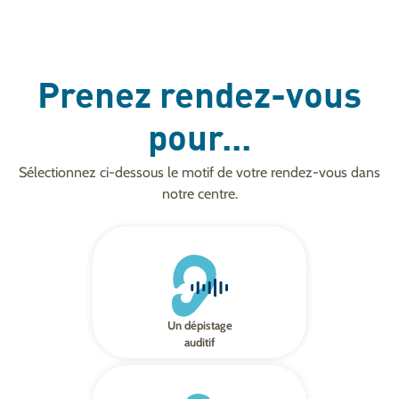
Prenez rendez-vous
pour...
Sélectionnez ci-dessous le motif de votre rendez-vous dans
notre centre.
Un dépistage
auditif