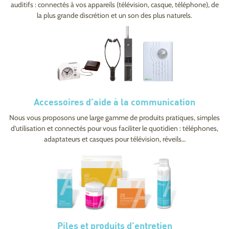
auditifs : connectés à vos appareils (télévision, casque, téléphone), de
la plus grande discrétion et un son des plus naturels.
Accessoires d’aide à la communication
Nous vous proposons une large gamme de produits pratiques, simples
d’utilisation et connectés pour vous faciliter le quotidien : téléphones,
adaptateurs et casques pour télévision, réveils…
Piles et produits d’entretien