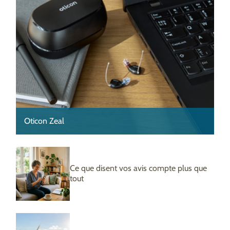
Oticon Zeal
Ce que disent vos avis compte plus que
tout