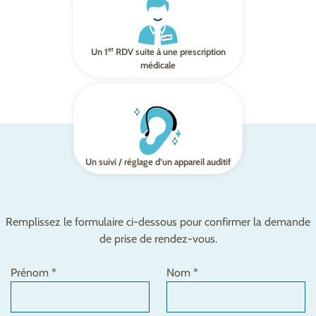
er
Un 1
RDV suite à une prescription
médicale
Un suivi / réglage d’un appareil auditif
Remplissez le formulaire ci-dessous pour confirmer la demande
de prise de rendez-vous.
Prénom *
Nom *