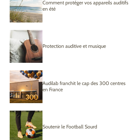
Comment protéger vos appareils auditifs
en été
Protection auditive et musique
Audilab franchit le cap des 300 centres
en France
Soutenir le Football Sourd