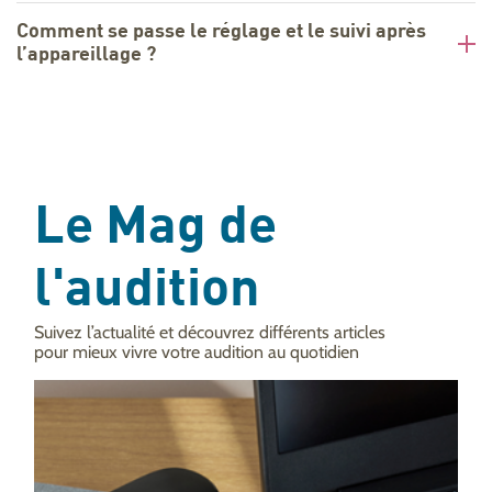
Comment se passe le réglage et le suivi après
l’appareillage ?
Le Mag de
l'audition
Suivez l’actualité et découvrez différents articles
pour mieux vivre votre audition au quotidien