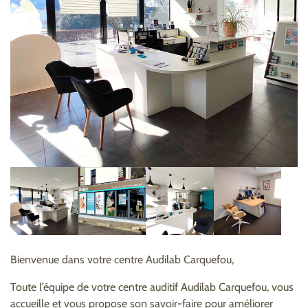
Bienvenue dans votre centre Audilab Carquefou,
Toute l’équipe de votre centre auditif Audilab Carquefou, vous
accueille et vous propose son savoir-faire pour améliorer