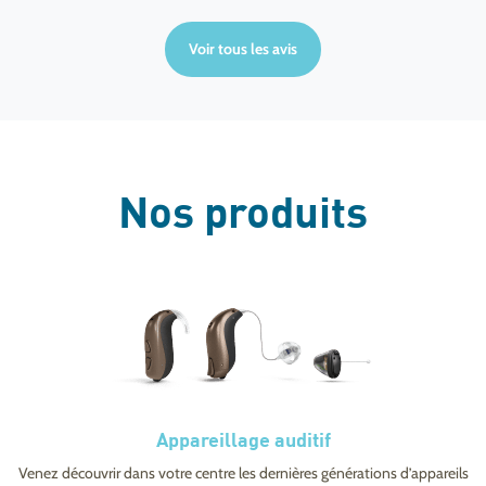
Voir tous les avis
Nos produits
Appareillage auditif
Venez découvrir dans votre centre les dernières générations d’appareils