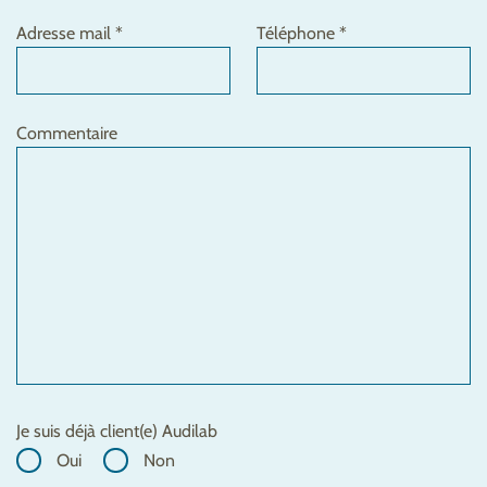
Adresse mail *
Téléphone *
Commentaire
Je suis déjà client(e) Audilab
Oui
Non