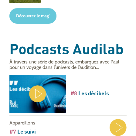
Découvrez le mag'
Podcasts Audilab
À travers une série de podcasts, embarquez avec Paul
pour un voyage dans l’univers de l’audition…
#8
Les décibels
Appareillons !
#7
Le suivi