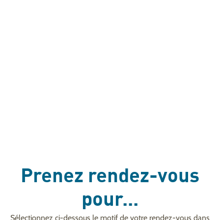
Prenez rendez-vous
pour...
Sélectionnez ci-dessous le motif de votre rendez-vous dans