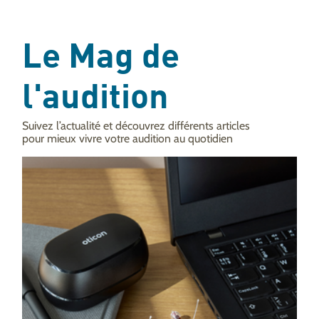
Le Mag de
l'audition
Suivez l’actualité et découvrez différents articles
pour mieux vivre votre audition au quotidien