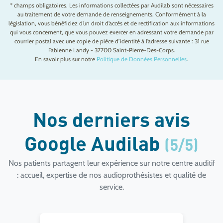
* champs obligatoires. Les informations collectées par Audilab sont nécessaires
au traitement de votre demande de renseignements. Conformément à la
législation, vous bénéficiez d’un droit d’accès et de rectification aux informations
qui vous concernent, que vous pouvez exercer en adressant votre demande par
courrier postal avec une copie de pièce d’identité à l’adresse suivante : 31 rue
Fabienne Landy - 37700 Saint-Pierre-Des-Corps.
En savoir plus sur notre
Politique de Données Personnelles
.
Nos derniers avis
Google Audilab
(5/5)
Nos patients partagent leur expérience sur notre centre auditif
: accueil, expertise de nos audioprothésistes et qualité de
service.