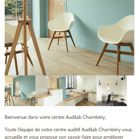
Bienvenue dans votre centre Audilab Chambéry,
Toute l’équipe de votre centre auditif Audilab Chambéry vous
accueille et vous propose son savoir-faire pour améliorer