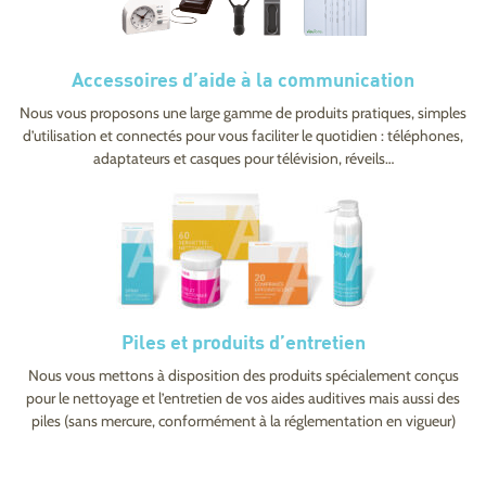
Accessoires d’aide à la communication
Nous vous proposons une large gamme de produits pratiques, simples
d’utilisation et connectés pour vous faciliter le quotidien : téléphones,
adaptateurs et casques pour télévision, réveils…
Piles et produits d’entretien
Nous vous mettons à disposition des produits spécialement conçus
pour le nettoyage et l’entretien de vos aides auditives mais aussi des
piles (sans mercure, conformément à la réglementation en vigueur)