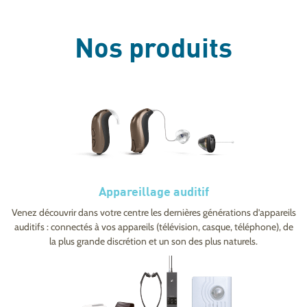
Nos produits
Appareillage auditif
Venez découvrir dans votre centre les dernières générations d’appareils
auditifs : connectés à vos appareils (télévision, casque, téléphone), de
la plus grande discrétion et un son des plus naturels.