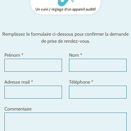
Un suivi / réglage d’un appareil auditif
Remplissez le formulaire ci-dessous pour confirmer la demande
de prise de rendez-vous.
Prénom *
Nom *
Adresse mail *
Téléphone *
Commentaire