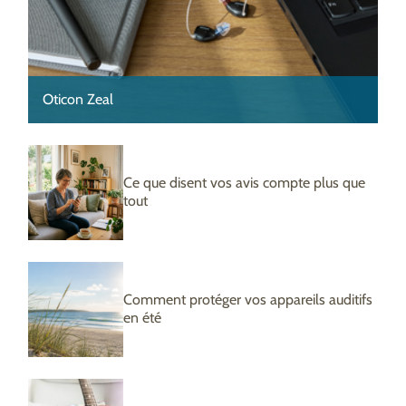
Oticon Zeal
Ce que disent vos avis compte plus que
tout
Comment protéger vos appareils auditifs
en été