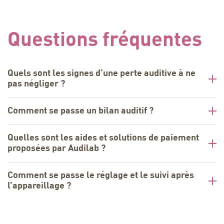
Questions fréquentes
Quels sont les signes d’une perte auditive à ne
pas négliger ?
Comment se passe un bilan auditif ?
Quelles sont les aides et solutions de paiement
proposées par Audilab ?
Comment se passe le réglage et le suivi après
l’appareillage ?