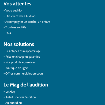
Vos attentes
Votre audition
Etre client chez Audilab
Accompagner un proche, un enfant
Troubles auditifs
FAQ
Nos solutions
Les étapes d’un appareillage
Prise en charge et garanties
Nos produits et services
Boutique en ligne
Offres commerciales en cours
Le Mag de l'audition
Le Mag
Il était une fois l’audition
Au quotidien