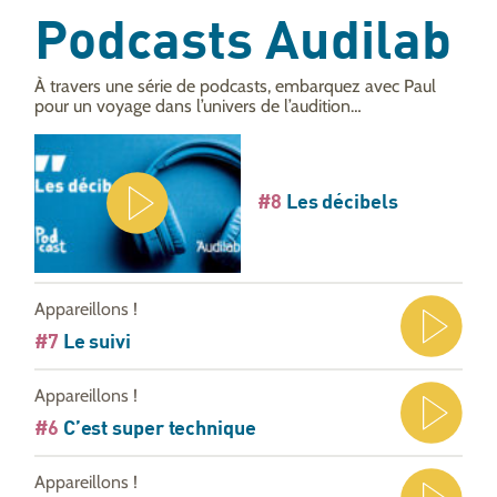
Podcasts Audilab
À travers une série de podcasts, embarquez avec Paul
pour un voyage dans l’univers de l’audition…
#8
Les décibels
Appareillons !
#7
Le suivi
Appareillons !
#6
C’est super technique
Appareillons !