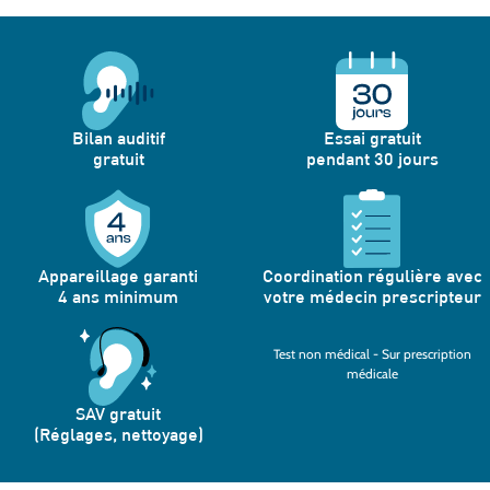
Bilan auditif
Essai gratuit
gratuit
pendant 30 jours
Appareillage garanti
Coordination régulière avec
4 ans minimum
votre médecin prescripteur
Test non médical - Sur prescription
médicale
SAV gratuit
(Réglages, nettoyage)