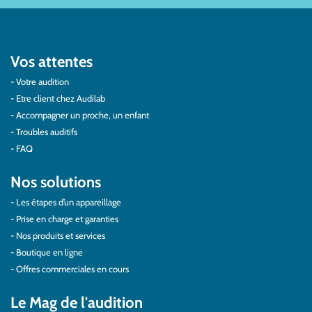
Vos attentes
Votre audition
Etre client chez Audilab
Accompagner un proche, un enfant
Troubles auditifs
FAQ
Nos solutions
Les étapes d’un appareillage
Prise en charge et garanties
Nos produits et services
Boutique en ligne
Offres commerciales en cours
Le Mag de l'audition