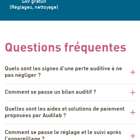
SAV gratuit
(Réglages, nettoyage)
Questions fréquentes
Quels sont les signes d’une perte auditive à ne
pas négliger ?
Comment se passe un bilan auditif ?
Quelles sont les aides et solutions de paiement
proposées par Audilab ?
Comment se passe le réglage et le suivi après
l’appareillage ?