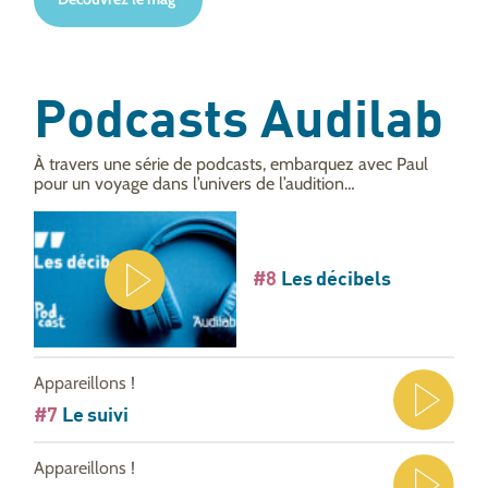
Podcasts Audilab
À travers une série de podcasts, embarquez avec Paul
pour un voyage dans l’univers de l’audition…
#8
Les décibels
Appareillons !
#7
Le suivi
Appareillons !