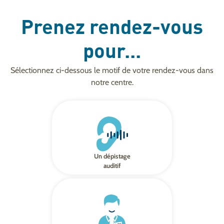
Prenez rendez-vous
pour...
Sélectionnez ci-dessous le motif de votre rendez-vous dans
notre centre.
Un dépistage
auditif