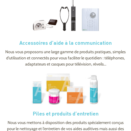
Accessoires d’aide à la communication
Nous vous proposons une large gamme de produits pratiques, simples
d’utilisation et connectés pour vous faciliter le quotidien : téléphones,
adaptateurs et casques pour télévision, réveils…
Piles et produits d’entretien
Nous vous mettons à disposition des produits spécialement conçus
pour le nettoyage et l’entretien de vos aides auditives mais aussi des