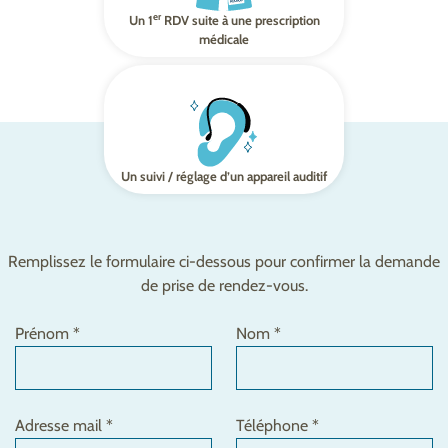
er
Un 1
RDV suite à une prescription
médicale
Un suivi / réglage d’un appareil auditif
Remplissez le formulaire ci-dessous pour confirmer la demande
de prise de rendez-vous.
Prénom *
Nom *
Adresse mail *
Téléphone *