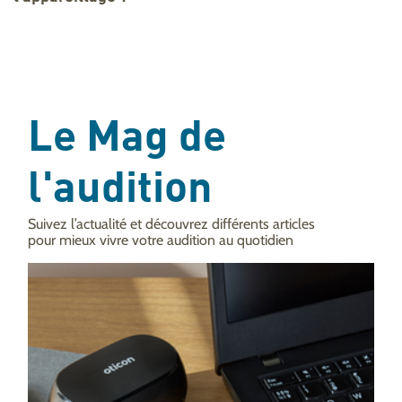
Le Mag de
l'audition
Suivez l’actualité et découvrez différents articles
pour mieux vivre votre audition au quotidien