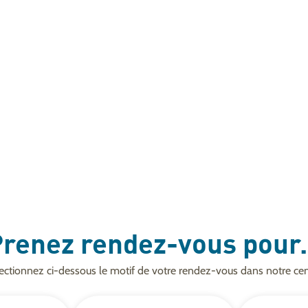
renez rendez-vous pour.
ectionnez ci-dessous le motif de votre rendez-vous dans notre cen