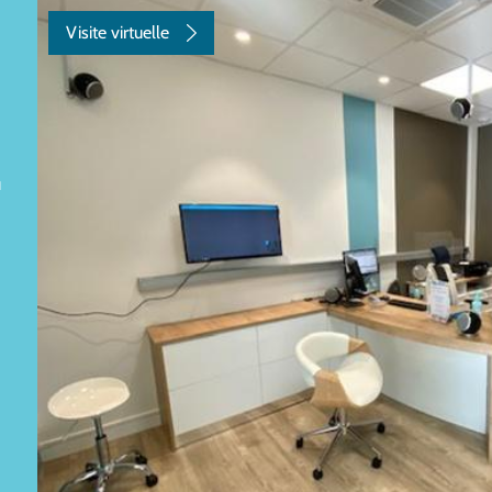
Visite virtuelle
u