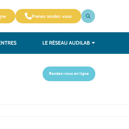
gne
Prenez rendez-vous
ENTRES
LE RÉSEAU AUDILAB
Rendez-vous en ligne