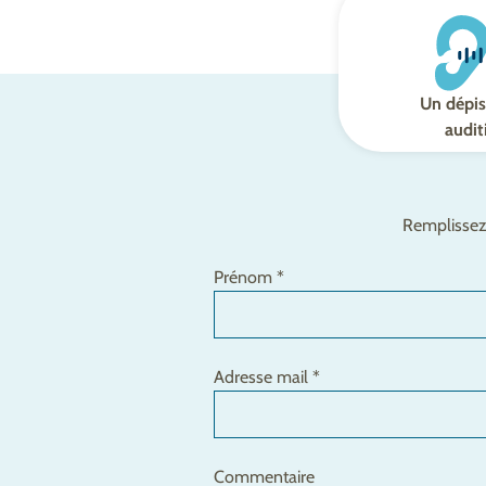
Un dépis
audit
Remplissez 
Prénom *
Adresse mail *
Commentaire