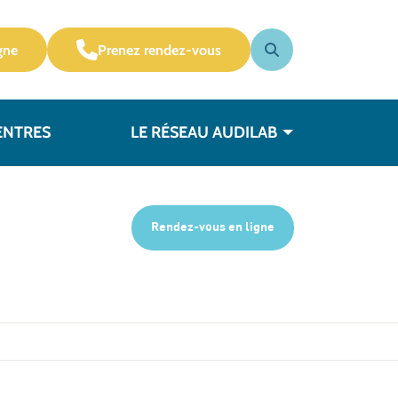
gne
Prenez rendez-vous
ENTRES
LE RÉSEAU AUDILAB
Rendez-vous en ligne