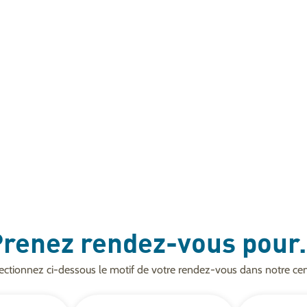
renez rendez-vous pour.
ectionnez ci-dessous le motif de votre rendez-vous dans notre cen