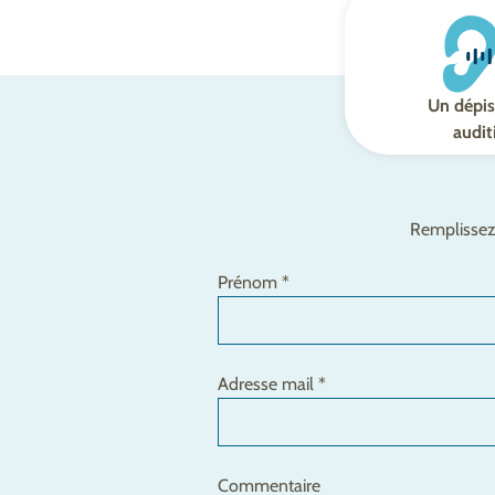
Un dépis
audit
Remplissez 
Prénom *
Adresse mail *
Commentaire