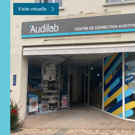
Visite virtuelle