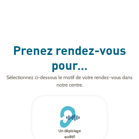
Prenez rendez-vous
pour...
Sélectionnez ci-dessous le motif de votre rendez-vous dans
notre centre.
Un dépistage
auditif