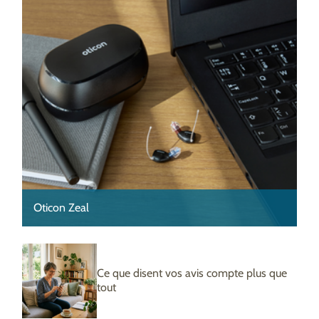
Oticon Zeal
Ce que disent vos avis compte plus que
tout