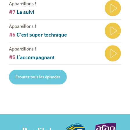
Appareillons !
#7
Le suivi
Appareillons !
#6
C’est super technique
Appareillons !
#5
L’accompagnant
Écoutez tous les épisodes