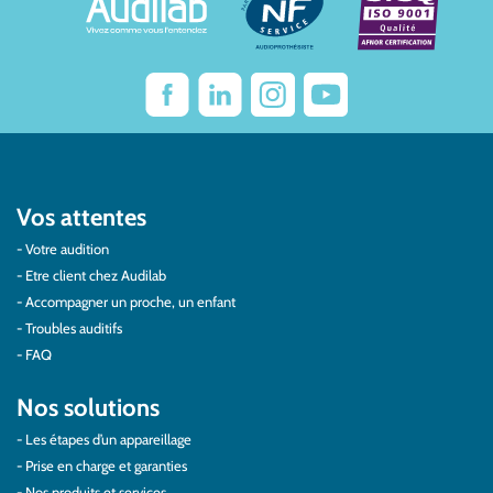
Vos attentes
Votre audition
Etre client chez Audilab
Accompagner un proche, un enfant
Troubles auditifs
FAQ
Nos solutions
Les étapes d’un appareillage
Prise en charge et garanties
Nos produits et services