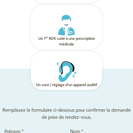
er
Un 1
RDV suite à une prescription
médicale
Un suivi / réglage d’un appareil auditif
Remplissez le formulaire ci-dessous pour confirmer la demande
de prise de rendez-vous.
Prénom *
Nom *