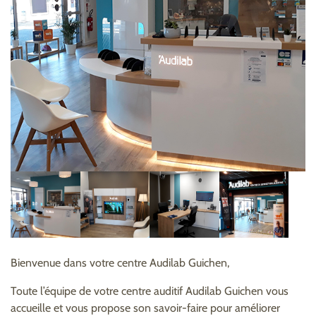
Bienvenue dans votre centre Audilab Guichen,
Toute l’équipe de votre centre auditif Audilab Guichen vous
accueille et vous propose son savoir-faire pour améliorer