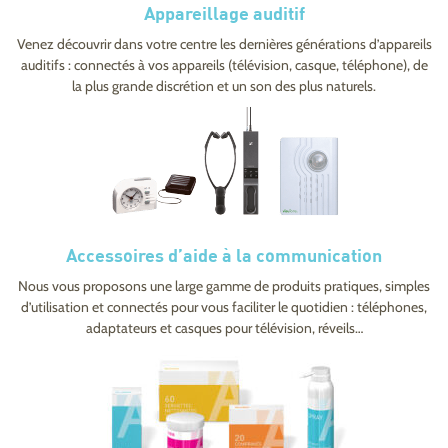
Appareillage auditif
Venez découvrir dans votre centre les dernières générations d’appareils
auditifs : connectés à vos appareils (télévision, casque, téléphone), de
la plus grande discrétion et un son des plus naturels.
Accessoires d’aide à la communication
Nous vous proposons une large gamme de produits pratiques, simples
d’utilisation et connectés pour vous faciliter le quotidien : téléphones,
adaptateurs et casques pour télévision, réveils…