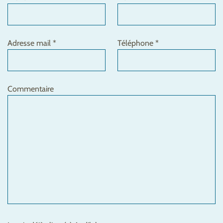
Adresse mail *
Téléphone *
Commentaire