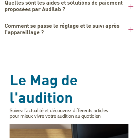
Quelles sont les aides et solutions de paiement
proposées par Audilab ?
Comment se passe le réglage et le suivi après
l’appareillage ?
Le Mag de
l'audition
Suivez l’actualité et découvrez différents articles
pour mieux vivre votre audition au quotidien