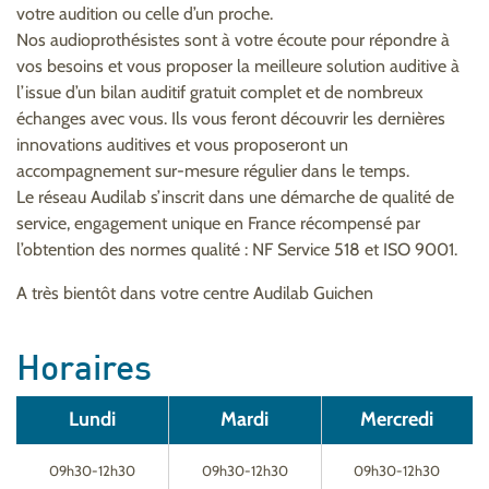
votre audition ou celle d’un proche.
Nos audioprothésistes sont à votre écoute pour répondre à
vos besoins et vous proposer la meilleure solution auditive à
l’issue d’un bilan auditif gratuit complet et de nombreux
échanges avec vous. Ils vous feront découvrir les dernières
innovations auditives et vous proposeront un
accompagnement sur-mesure régulier dans le temps.
Le réseau Audilab s’inscrit dans une démarche de qualité de
service, engagement unique en France récompensé par
l’obtention des normes qualité : NF Service 518 et ISO 9001.
A très bientôt dans votre centre Audilab Guichen
Horaires
Lundi
Mardi
Mercredi
09h30-12h30
09h30-12h30
09h30-12h30