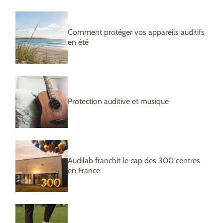
Comment protéger vos appareils auditifs
en été
Protection auditive et musique
Audilab franchit le cap des 300 centres
en France