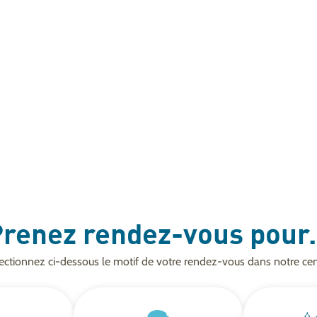
renez rendez-vous pour.
ectionnez ci-dessous le motif de votre rendez-vous dans notre cen