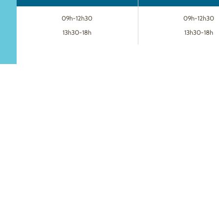
09h-12h30
09h-12h30
13h30-18h
13h30-18h