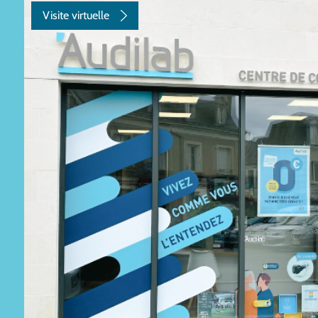
Visite virtuelle