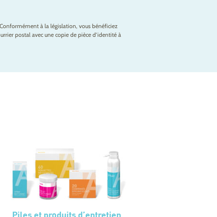
Conformément à la législation, vous bénéficiez
rrier postal avec une copie de pièce d’identité à
Piles et produits d’entretien