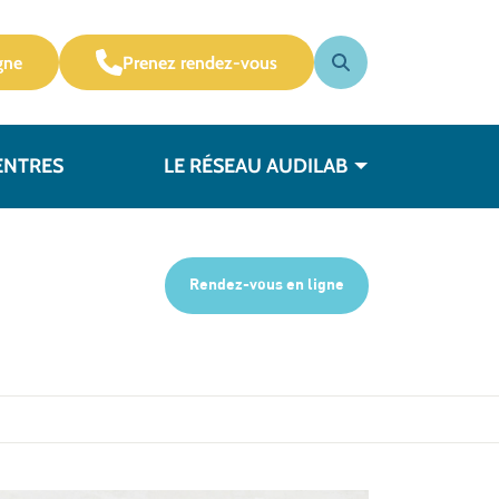
gne
Prenez rendez-vous
ENTRES
LE RÉSEAU AUDILAB
Rendez-vous en ligne