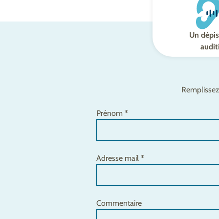
Un dépis
audit
Remplissez 
Prénom *
Adresse mail *
Commentaire