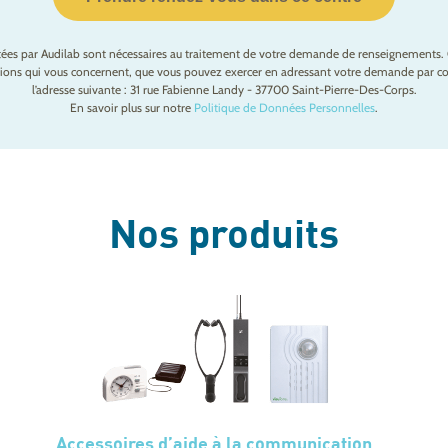
ctées par Audilab sont nécessaires au traitement de votre demande de renseignements. 
mations qui vous concernent, que vous pouvez exercer en adressant votre demande par cou
l’adresse suivante : 31 rue Fabienne Landy - 37700 Saint-Pierre-Des-Corps.
En savoir plus sur notre
Politique de Données Personnelles
.
Nos produits
Accessoires d’aide à la communication