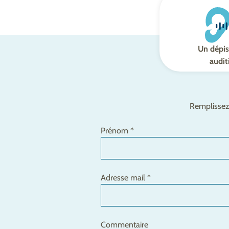
Un dépis
audit
Remplissez 
Prénom *
Adresse mail *
Commentaire