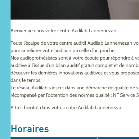
Bienvenue dans votre centre Audilab Lannemezan,
Toute l’équipe de votre centre auditif Audilab Lannemezan vou
pour améliorer votre audition ou celle d’un proche.
Nos audioprothésistes sont à votre écoute pour répondre à vo
auditive à l’issue d’un bilan auditif gratuit complet et de nom
découvrir les dernières innovations auditives et vous propo
dans le temps.
Le réseau Audilab s’inscrit dans une démarche de qualité de 
récompensé par l’obtention des normes qualité : NF Service 
A très bientôt dans votre centre Audilab Lannemezan
Horaires