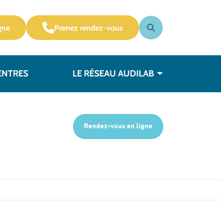
gne
Prenez rendez-vous
ENTRES
LE RÉSEAU AUDILAB
Rendez-vous en ligne