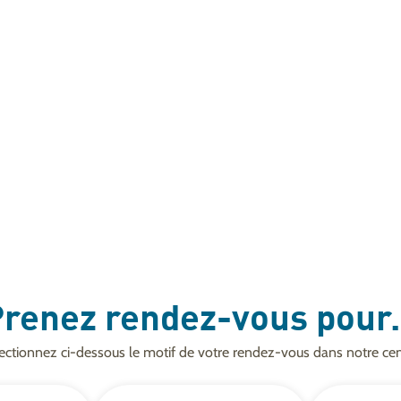
renez rendez-vous pour.
ectionnez ci-dessous le motif de votre rendez-vous dans notre cen