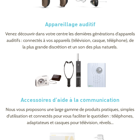
Appareillage auditif
Venez découvrir dans votre centre les dernières générations d’appareils
auditifs : connectés à vos appareils (télévision, casque, téléphone), de
la plus grande discrétion et un son des plus naturels.
Accessoires d’aide à la communication
Nous vous proposons une large gamme de produits pratiques, simples
d’utilisation et connectés pour vous faciliter le quotidien : téléphones,
adaptateurs et casques pour télévision, réveils…