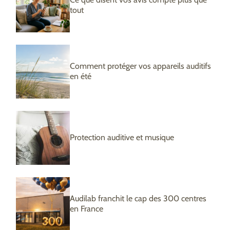
tout
Comment protéger vos appareils auditifs
en été
Protection auditive et musique
Audilab franchit le cap des 300 centres
en France