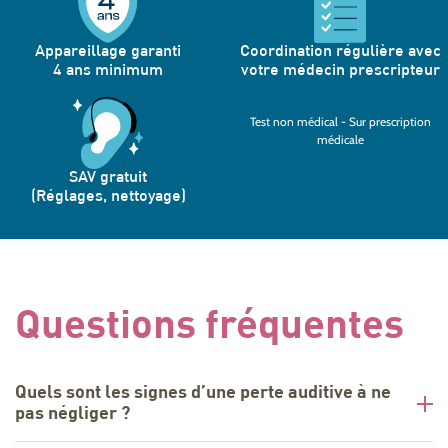
Appareillage garanti
Coordination régulière avec
4 ans minimum
votre médecin prescripteur
Test non médical - Sur prescription
médicale
SAV gratuit
(Réglages, nettoyage)
Questions fréquentes
Quels sont les signes d’une perte auditive à ne
pas négliger ?