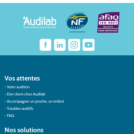
Vos attentes
Votre audition
Etre client chez Audilab
Accompagner un proche, un enfant
Troubles auditifs
FAQ
Nos solutions