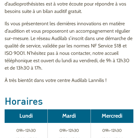
d’audioprothésistes est à votre écoute pour répondre à vos
besoins suite à un bilan auditif gratuit.
Ils vous présenteront les dernières innovations en matière
d’audition et vous proposeront un accompagnement régulier
sur-mesure. Le réseau Audilab s’inscrit dans une démarche de
qualité de service, validée par les normes NF Service 518 et
ISO 9001. N’hésitez pas à nous contacter, notre accueil
téléphonique est ouvert du lundi au vendredi, de 9h à 12h30
et de 13h30 à 17h.
À très bientôt dans votre centre Audilab Lannilis !
Horaires
Lundi
Mardi
Mercredi
09h-12h30
09h-12h30
09h-12h30