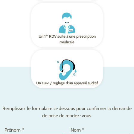
er
Un 1
RDV suite à une prescription
médicale
Un suivi / réglage d’un appareil auditif
Remplissez le formulaire ci-dessous pour confirmer la demande
de prise de rendez-vous.
Prénom *
Nom *