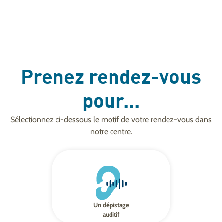
Prenez rendez-vous
pour...
Sélectionnez ci-dessous le motif de votre rendez-vous dans
notre centre.
Un dépistage
auditif