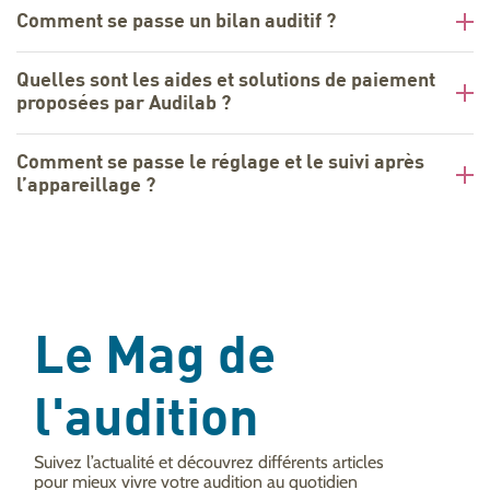
Comment se passe un bilan auditif ?
Quelles sont les aides et solutions de paiement
proposées par Audilab ?
Comment se passe le réglage et le suivi après
l’appareillage ?
Le Mag de
l'audition
Suivez l’actualité et découvrez différents articles
pour mieux vivre votre audition au quotidien