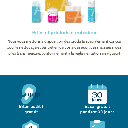
Piles et produits d’entretien
Nous vous mettons à disposition des produits spécialement conçus
pour le nettoyage et l’entretien de vos aides auditives mais aussi des
piles (sans mercure, conformément à la réglementation en vigueur)
Bilan auditif
Essai gratuit
gratuit
pendant 30 jours