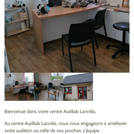
Bienvenue dans votre centre Audilab Lannilis,
Au centre Audilab Lannilis, nous nous engageons à améliorer
votre audition ou celle de vos proches. L’équipe