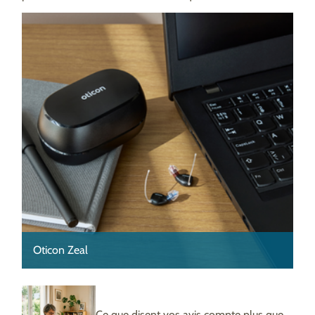
Oticon Zeal
Ce que disent vos avis compte plus que