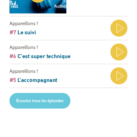
Appareillons !
#7
Le suivi
Appareillons !
#6
C’est super technique
Appareillons !
#5
L’accompagnant
Écoutez tous les épisodes