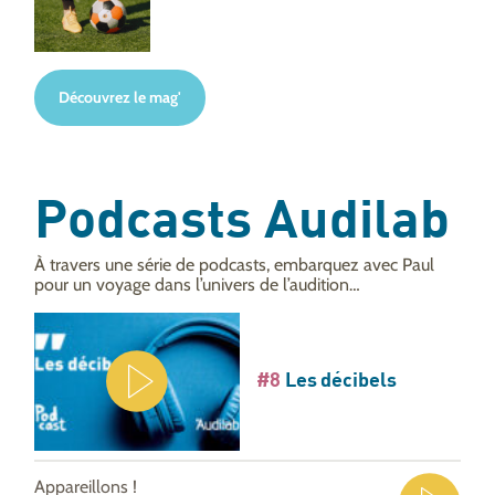
Découvrez le mag'
Podcasts Audilab
À travers une série de podcasts, embarquez avec Paul
pour un voyage dans l’univers de l’audition…
#8
Les décibels
Appareillons !