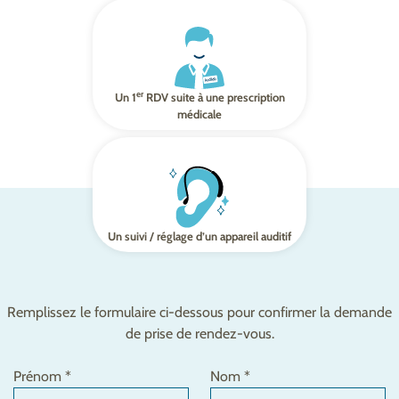
er
Un 1
RDV suite à une prescription
médicale
Un suivi / réglage d’un appareil auditif
Remplissez le formulaire ci-dessous pour confirmer la demande
de prise de rendez-vous.
Prénom *
Nom *