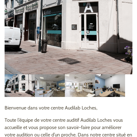
Bienvenue dans votre centre Audilab Loches,
Toute l’équipe de votre centre auditif Audilab Loches vous
accueille et vous propose son savoir-faire pour améliorer
votre audition ou celle d’un proche. Dans notre centre situé en