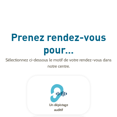
Prenez rendez-vous
pour...
Sélectionnez ci-dessous le motif de votre rendez-vous dans
notre centre.
Un dépistage
auditif