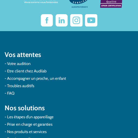
Vos attentes
Votre audition
Etre client chez Audilab
Accompagner un proche, un enfant
Troubles auditifs
FAQ
Nos solutions
Les étapes d’un appareillage
Prise en charge et garanties
Nos produits et services