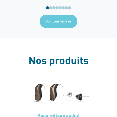
Voir tous les avis
Nos produits
Appareillage auditif