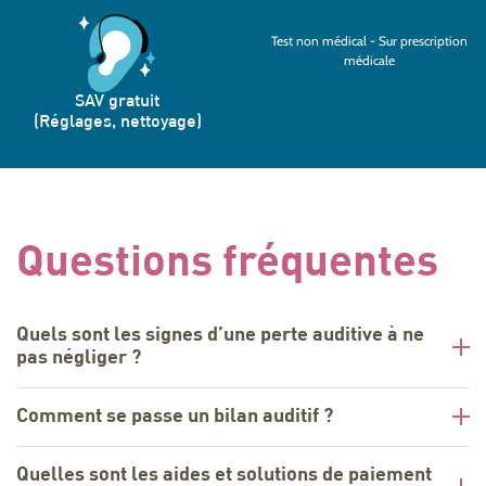
Test non médical - Sur prescription
médicale
SAV gratuit
(Réglages, nettoyage)
Questions fréquentes
Quels sont les signes d’une perte auditive à ne
pas négliger ?
Comment se passe un bilan auditif ?
Quelles sont les aides et solutions de paiement