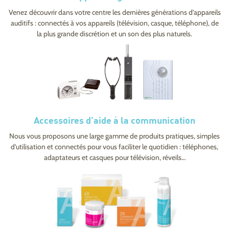
Venez découvrir dans votre centre les dernières générations d’appareils
auditifs : connectés à vos appareils (télévision, casque, téléphone), de
la plus grande discrétion et un son des plus naturels.
Accessoires d’aide à la communication
Nous vous proposons une large gamme de produits pratiques, simples
d’utilisation et connectés pour vous faciliter le quotidien : téléphones,
adaptateurs et casques pour télévision, réveils…