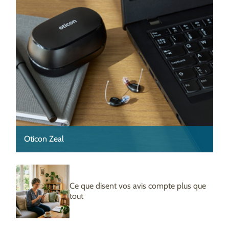
Oticon Zeal
Ce que disent vos avis compte plus que
tout