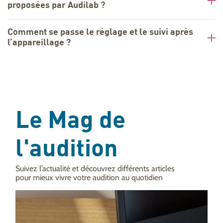
proposées par Audilab ?
Comment se passe le réglage et le suivi après
l’appareillage ?
Le Mag de
l'audition
Suivez l’actualité et découvrez différents articles
pour mieux vivre votre audition au quotidien