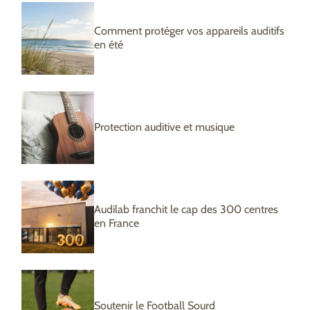
Comment protéger vos appareils auditifs
en été
Protection auditive et musique
Audilab franchit le cap des 300 centres
en France
Soutenir le Football Sourd