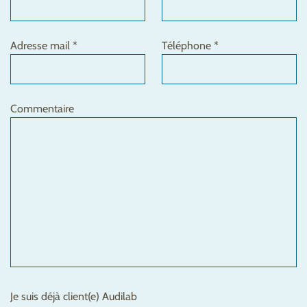
Adresse mail *
Téléphone *
Commentaire
Je suis déjà client(e) Audilab