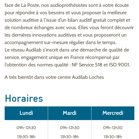
face de La Poste, nos audioprothésistes sont à votre écoute
pour répondre à vos besoins et vous proposer la meilleure
solution auditive à l’issue d’un bilan auditif gratuit complet et
de nombreux échanges avec vous. Elles vous feront découvrir
les dernières innovations auditives et vous proposeront un
accompagnement sur-mesure régulier dans le temps.
Le réseau Audilab s’inscrit dans une démarche de qualité de
service, engagement unique en France récompensé par
l’obtention des normes qualité : NF Service 518 et ISO 9001.
A très bientôt dans votre centre Audilab Loches
Horaires
Lundi
Mardi
Mercredi
09h-12h30
09h-12h30
09h-12h30
13h30-18h
13h30-18h
13h30-18h