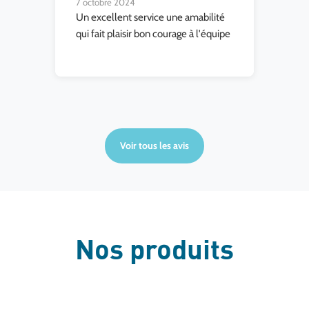
7 octobre 2024
Un excellent service une amabilité
qui fait plaisir bon courage à l'équipe
Voir tous les avis
Nos produits