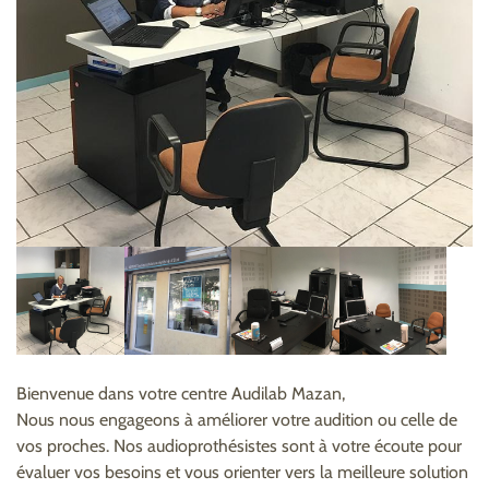
Bienvenue dans votre centre Audilab Mazan,
Nous nous engageons à améliorer votre audition ou celle de
vos proches. Nos audioprothésistes sont à votre écoute pour
évaluer vos besoins et vous orienter vers la meilleure solution