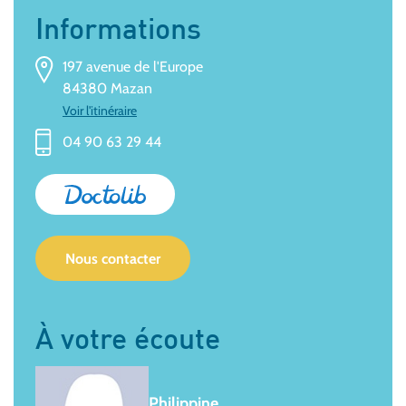
Informations
197 avenue de l'Europe
84380 Mazan
Voir l'itinéraire
04 90 63 29 44
Nous contacter
À votre écoute
Philippine