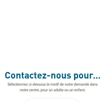
Contactez-nous pour...
Sélectionnez ci-dessous le motif de votre demande dans
notre centre, pour un adulte ou un enfant.