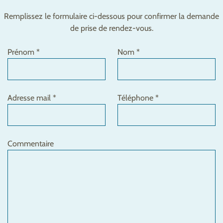
Remplissez le formulaire ci-dessous pour confirmer la demande
de prise de rendez-vous.
Prénom *
Nom *
Adresse mail *
Téléphone *
Commentaire