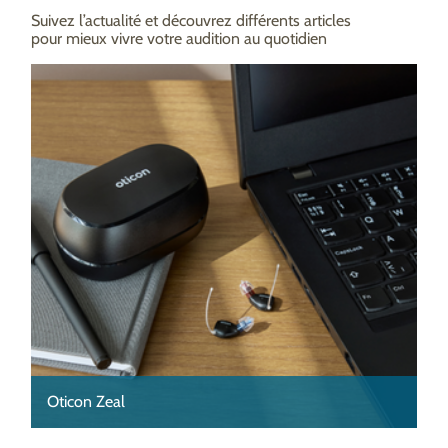
Suivez l’actualité et découvrez différents articles
pour mieux vivre votre audition au quotidien
Oticon Zeal