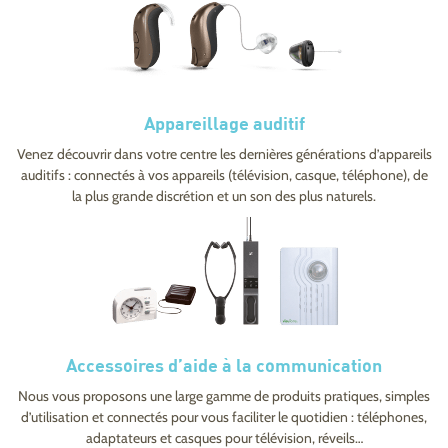
Appareillage auditif
Venez découvrir dans votre centre les dernières générations d’appareils
auditifs : connectés à vos appareils (télévision, casque, téléphone), de
la plus grande discrétion et un son des plus naturels.
Accessoires d’aide à la communication
Nous vous proposons une large gamme de produits pratiques, simples
d’utilisation et connectés pour vous faciliter le quotidien : téléphones,
adaptateurs et casques pour télévision, réveils…