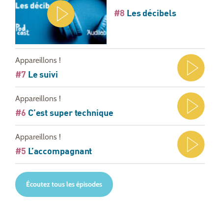
#8
Les décibels
Appareillons !
#7
Le suivi
Appareillons !
#6
C’est super technique
Appareillons !
#5
L’accompagnant
Écoutez tous les épisodes