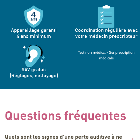
Appareillage garanti
Coordination régulière avec
4 ans minimum
votre médecin prescripteur
Test non médical - Sur prescription
médicale
SAV gratuit
(Réglages, nettoyage)
Questions fréquentes
Quels sont les signes d’une perte auditive à ne