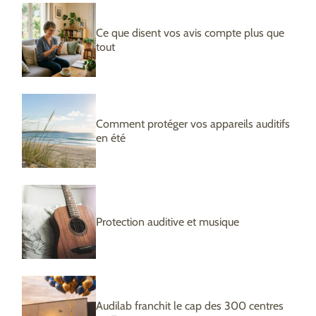
Ce que disent vos avis compte plus que
tout
Comment protéger vos appareils auditifs
en été
Protection auditive et musique
Audilab franchit le cap des 300 centres