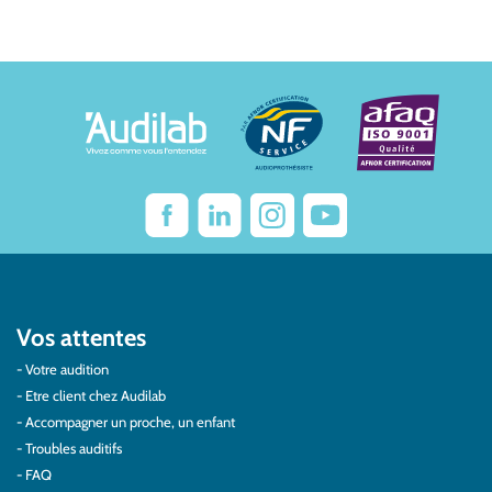
Vos attentes
Votre audition
Etre client chez Audilab
Accompagner un proche, un enfant
Troubles auditifs
FAQ