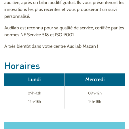
auditive, après un bilan auditif gratuit. Ils vous présenteront les
innovations les plus récentes et vous proposeront un suivi
personnalisé.
Audilab est reconnu pour sa qualité de service, certifiée par les
normes NF Service 518 et ISO 9001.
A très bientôt dans votre centre Audilab Mazan !
Horaires
Lundi
Mercredi
09h-12h
09h-12h
14h-18h
14h-18h