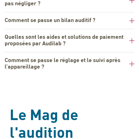
pas négliger ?
Comment se passe un bilan auditif ?
Quelles sont les aides et solutions de paiement
proposées par Audilab ?
Comment se passe le réglage et le suivi après
l’appareillage ?
Le Mag de
l'audition