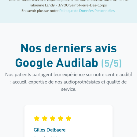
Fabienne Landy - 37700 Saint-Pierre-Des-Corps.
En savoir plus sur notre
Politique de Données Personnelles
.
Nos derniers avis
Google Audilab
(5/5)
Nos patients partagent leur expérience sur notre centre auditif
: accueil, expertise de nos audioprothésistes et qualité de
service.
Gilles Delbaere