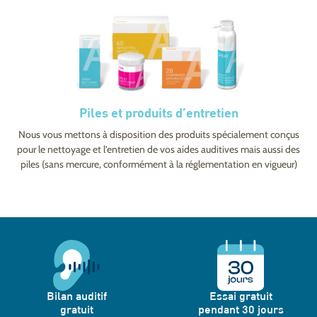
Piles et produits d’entretien
Nous vous mettons à disposition des produits spécialement conçus
pour le nettoyage et l’entretien de vos aides auditives mais aussi des
piles (sans mercure, conformément à la réglementation en vigueur)
Bilan auditif
Essai gratuit
gratuit
pendant 30 jours