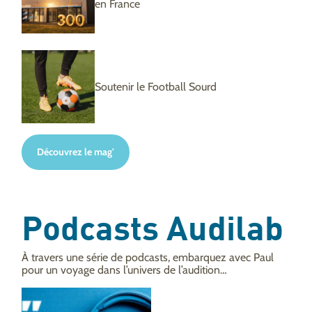
en France
Soutenir le Football Sourd
Découvrez le mag'
Podcasts Audilab
À travers une série de podcasts, embarquez avec Paul
pour un voyage dans l’univers de l’audition…