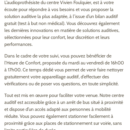
L’audioprothésiste du centre Vivien Foulquier, est à votre
écoute pour répondre à vos besoins et vous proposer la
solution auditive la plus adaptée, à l’issue d’un bilan auditif
gratuit (test à but non médical). Vous découvrez également
les dernières innovations en matière de solutions auditives,
sélectionnées pour leur confort, leur discrétion et leurs
performances.
Dans le cadre de votre suivi, vous pouvez bénéficier de
l’Heure de Confort, proposée du mardi au vendredi de 16h00
à 17h00. Ce temps dédié vous permet de venir faire nettoyer
gratuitement votre appareillage auditif, d’effectuer des
vérifications ou de poser vos questions, en toute simplicité.
Tout est mis en œuvre pour faciliter votre venue. Notre centre
auditif est accessible grâce à un arrêt de bus situé à proximité
et dispose d’un accès adapté aux personnes à mobilité
réduite. Vous pouvez également stationner facilement à
proximité grâce aux places de stationnement sur voirie, sans