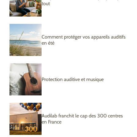
tout
Comment protéger vos appareils auditifs
en été
Protection auditive et musique
Audilab franchit le cap des 300 centres
en France