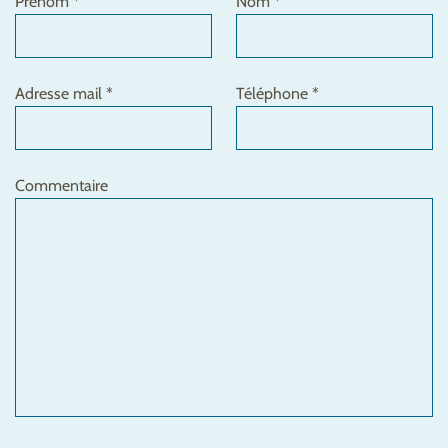
Prénom *
Nom *
Adresse mail *
Téléphone *
Commentaire