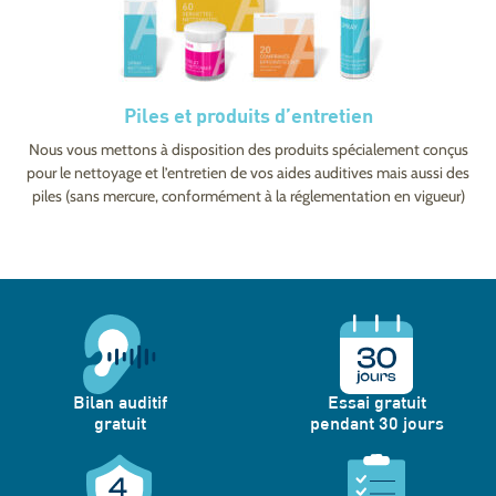
Piles et produits d’entretien
Nous vous mettons à disposition des produits spécialement conçus
pour le nettoyage et l’entretien de vos aides auditives mais aussi des
piles (sans mercure, conformément à la réglementation en vigueur)
Bilan auditif
Essai gratuit
gratuit
pendant 30 jours