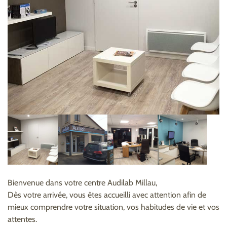
Bienvenue dans votre centre Audilab Millau,
Dès votre arrivée, vous êtes accueilli avec attention afin de
mieux comprendre votre situation, vos habitudes de vie et vos
attentes.