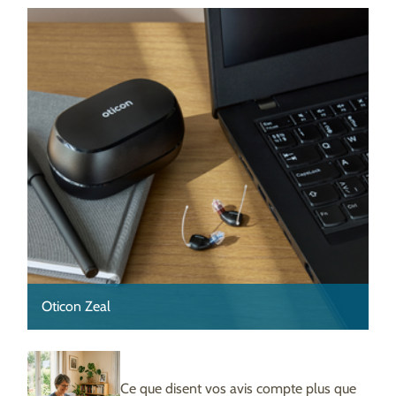
Oticon Zeal
Ce que disent vos avis compte plus que