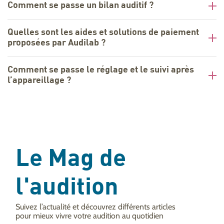
Comment se passe un bilan auditif ?
Quelles sont les aides et solutions de paiement
proposées par Audilab ?
Comment se passe le réglage et le suivi après
l’appareillage ?
Le Mag de
l'audition
Suivez l’actualité et découvrez différents articles
pour mieux vivre votre audition au quotidien