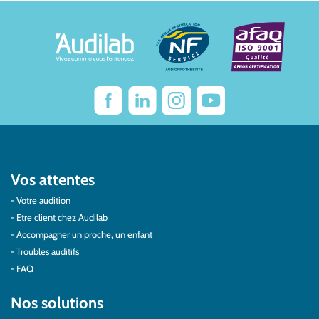
Vos attentes
Votre audition
Etre client chez Audilab
Accompagner un proche, un enfant
Troubles auditifs
FAQ
Nos solutions