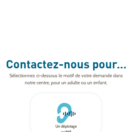
Contactez-nous pour...
Sélectionnez ci-dessous le motif de votre demande dans
notre centre, pour un adulte ou un enfant.
Un dépistage
auditif