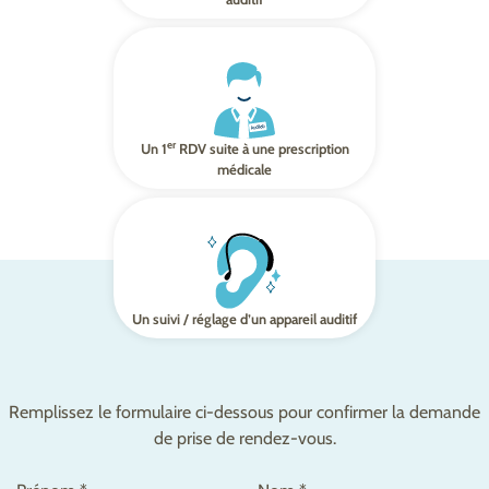
er
Un 1
RDV suite à une prescription
médicale
Un suivi / réglage d’un appareil auditif
Remplissez le formulaire ci-dessous pour confirmer la demande
de prise de rendez-vous.