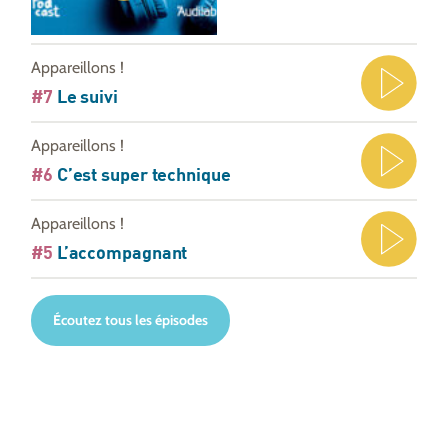
Appareillons !
#7
Le suivi
Appareillons !
#6
C’est super technique
Appareillons !
#5
L’accompagnant
Écoutez tous les épisodes