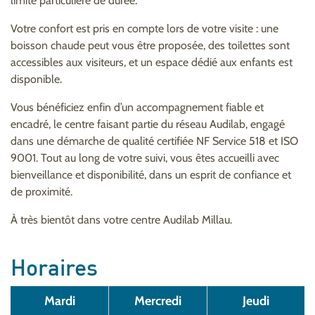
limite particulière de durée.
Votre confort est pris en compte lors de votre visite : une
boisson chaude peut vous être proposée, des toilettes sont
accessibles aux visiteurs, et un espace dédié aux enfants est
disponible.
Vous bénéficiez enfin d’un accompagnement fiable et
encadré, le centre faisant partie du réseau Audilab, engagé
dans une démarche de qualité certifiée NF Service 518 et ISO
9001. Tout au long de votre suivi, vous êtes accueilli avec
bienveillance et disponibilité, dans un esprit de confiance et
de proximité.
À très bientôt dans votre centre Audilab Millau.
Horaires
Mardi
Mercredi
Jeudi