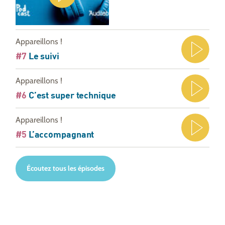
Appareillons !
#7
Le suivi
Appareillons !
#6
C’est super technique
Appareillons !
#5
L’accompagnant
Écoutez tous les épisodes