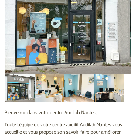
Bienvenue dans votre centre Audilab Nantes,
Toute l’équipe de votre centre auditif Audilab Nantes vous
accueille et vous propose son savoir-faire pour améliorer