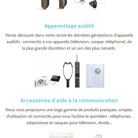
Appareillage auditif
Venez découvrir dans votre centre les dernières générations d’appareils
auditifs : connectés à vos appareils (télévision, casque, téléphone), de
la plus grande discrétion et un son des plus naturels.
Accessoires d’aide à la communication
Nous vous proposons une large gamme de produits pratiques, simples
d’utilisation et connectés pour vous faciliter le quotidien : téléphones,
adaptateurs et casques pour télévision, réveils…