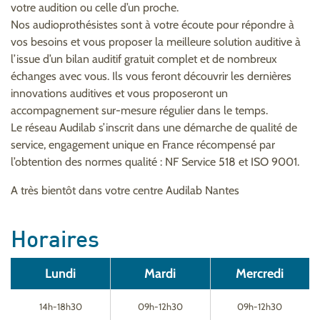
votre audition ou celle d’un proche.
Nos audioprothésistes sont à votre écoute pour répondre à
vos besoins et vous proposer la meilleure solution auditive à
l’issue d’un bilan auditif gratuit complet et de nombreux
échanges avec vous. Ils vous feront découvrir les dernières
innovations auditives et vous proposeront un
accompagnement sur-mesure régulier dans le temps.
Le réseau Audilab s’inscrit dans une démarche de qualité de
service, engagement unique en France récompensé par
l’obtention des normes qualité : NF Service 518 et ISO 9001.
A très bientôt dans votre centre Audilab Nantes
Horaires
Lundi
Mardi
Mercredi
14h-18h30
09h-12h30
09h-12h30