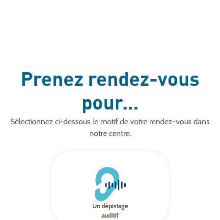
Prenez rendez-vous
pour...
Sélectionnez ci-dessous le motif de votre rendez-vous dans
notre centre.
Un dépistage
auditif