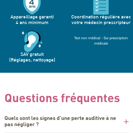
Appareillage garanti
Coordination régulière avec
4 ans minimum
votre médecin prescripteur
Test non médical - Sur prescription
médicale
SAV gratuit
(Réglages, nettoyage)
Questions fréquentes
Quels sont les signes d’une perte auditive à ne
pas négliger ?