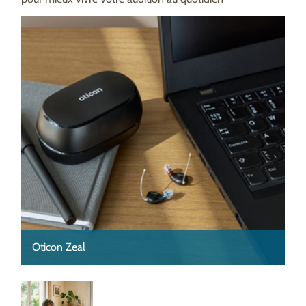
Oticon Zeal