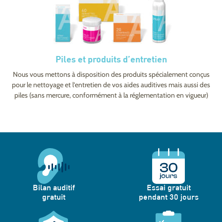
Piles et produits d’entretien
Nous vous mettons à disposition des produits spécialement conçus
pour le nettoyage et l’entretien de vos aides auditives mais aussi des
piles (sans mercure, conformément à la réglementation en vigueur)
Bilan auditif
Essai gratuit
gratuit
pendant 30 jours