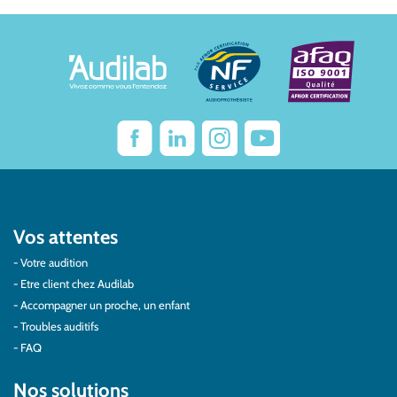
Vos attentes
Votre audition
Etre client chez Audilab
Accompagner un proche, un enfant
Troubles auditifs
FAQ
Nos solutions