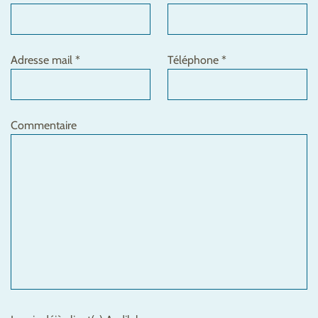
Adresse mail *
Téléphone *
Commentaire