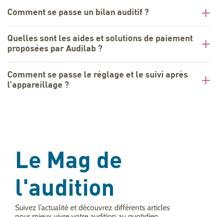
Comment se passe un bilan auditif ?
Quelles sont les aides et solutions de paiement
proposées par Audilab ?
Comment se passe le réglage et le suivi après
l’appareillage ?
Le Mag de
l'audition
Suivez l’actualité et découvrez différents articles
pour mieux vivre votre audition au quotidien