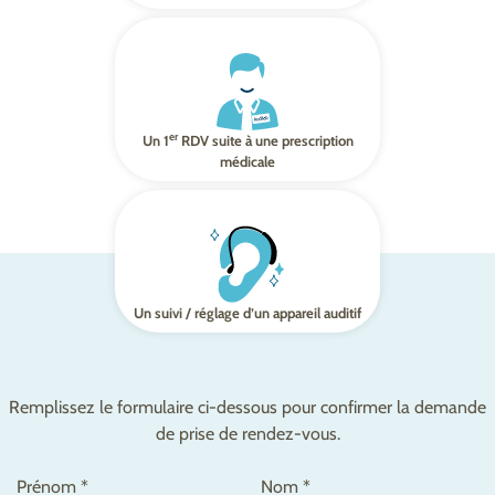
er
Un 1
RDV suite à une prescription
médicale
Un suivi / réglage d’un appareil auditif
Remplissez le formulaire ci-dessous pour confirmer la demande
de prise de rendez-vous.
Prénom *
Nom *