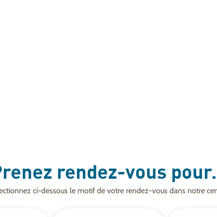
renez rendez-vous pour.
ectionnez ci-dessous le motif de votre rendez-vous dans notre cen