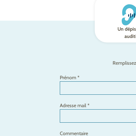
Un dépis
audit
Remplissez 
Prénom *
Adresse mail *
Commentaire