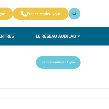
gne
Prenez rendez-vous
ENTRES
LE RÉSEAU AUDILAB
Rendez-vous en ligne