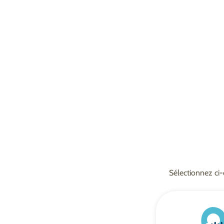
Sélectionnez ci-