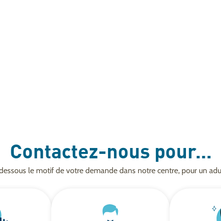
Contactez-nous pour...
dessous le motif de votre demande dans notre centre, pour un adu