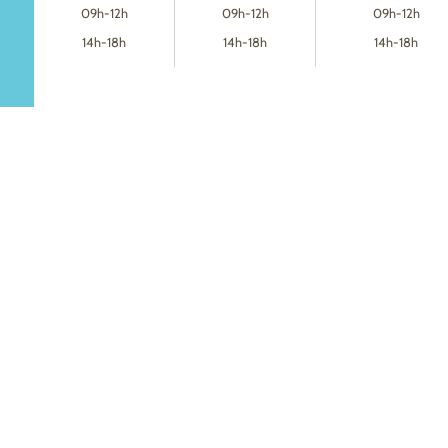
09h-12h
09h-12h
09h-12h
14h-18h
14h-18h
14h-18h