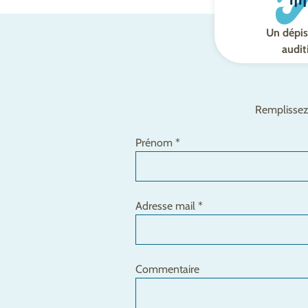
Un dépis
audit
Remplissez 
Prénom *
Adresse mail *
Commentaire