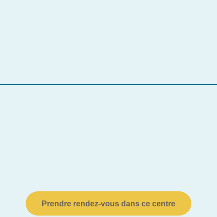
Prendre rendez-vous dans ce centre