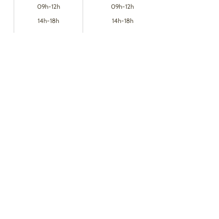
09h-12h
09h-12h
14h-18h
14h-18h