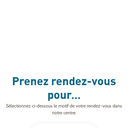
Prenez rendez-vous
pour...
Sélectionnez ci-dessous le motif de votre rendez-vous dans
notre centre.