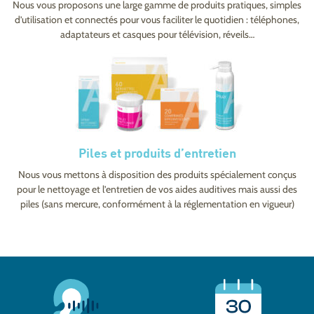
Nous vous proposons une large gamme de produits pratiques, simples
d’utilisation et connectés pour vous faciliter le quotidien : téléphones,
adaptateurs et casques pour télévision, réveils…
Piles et produits d’entretien
Nous vous mettons à disposition des produits spécialement conçus
pour le nettoyage et l’entretien de vos aides auditives mais aussi des
piles (sans mercure, conformément à la réglementation en vigueur)