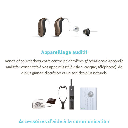
Appareillage auditif
Venez découvrir dans votre centre les dernières générations d’appareils
auditifs : connectés à vos appareils (télévision, casque, téléphone), de
la plus grande discrétion et un son des plus naturels.
Accessoires d’aide à la communication