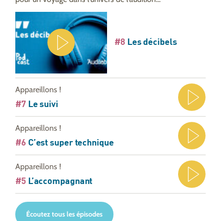
#8
Les décibels
Appareillons !
#7
Le suivi
Appareillons !
#6
C’est super technique
Appareillons !
#5
L’accompagnant
Écoutez tous les épisodes