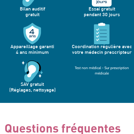
Bilan auditif
Essai gratuit
gratuit
pendant 30 jours
Appareillage garanti
Coordination régulière avec
4 ans minimum
votre médecin prescripteur
Test non médical - Sur prescription
médicale
SAV gratuit
(Réglages, nettoyage)
Questions fréquentes