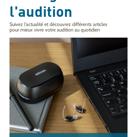
l'audition
Suivez l’actualité et découvrez différents articles
pour mieux vivre votre audition au quotidien