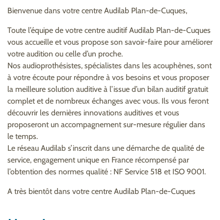
Bienvenue dans votre centre Audilab Plan-de-Cuques,
Toute l’équipe de votre centre auditif Audilab Plan-de-Cuques
vous accueille et vous propose son savoir-faire pour améliorer
votre audition ou celle d’un proche.
Nos audioprothésistes, spécialistes dans les acouphènes, sont
à votre écoute pour répondre à vos besoins et vous proposer
la meilleure solution auditive à l’issue d’un bilan auditif gratuit
complet et de nombreux échanges avec vous. Ils vous feront
découvrir les dernières innovations auditives et vous
proposeront un accompagnement sur-mesure régulier dans
le temps.
Le réseau Audilab s’inscrit dans une démarche de qualité de
service, engagement unique en France récompensé par
l’obtention des normes qualité : NF Service 518 et ISO 9001.
A très bientôt dans votre centre Audilab Plan-de-Cuques