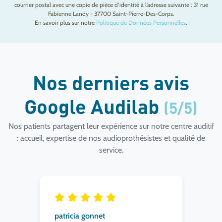
courrier postal avec une copie de pièce d’identité à l’adresse suivante : 31 rue
Fabienne Landy - 37700 Saint-Pierre-Des-Corps.
En savoir plus sur notre
Politique de Données Personnelles
.
Nos derniers avis
Google Audilab
(5/5)
Nos patients partagent leur expérience sur notre centre auditif
: accueil, expertise de nos audioprothésistes et qualité de
service.
patricia gonnet
an