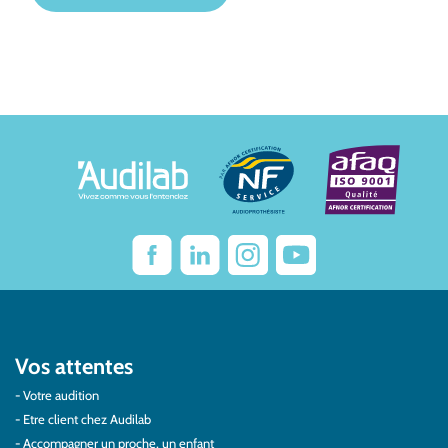
Vos attentes
Votre audition
Etre client chez Audilab
Accompagner un proche, un enfant