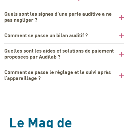
Quels sont les signes d’une perte auditive à ne
pas négliger ?
Comment se passe un bilan auditif ?
Quelles sont les aides et solutions de paiement
proposées par Audilab ?
Comment se passe le réglage et le suivi après
l’appareillage ?
Le Mag de