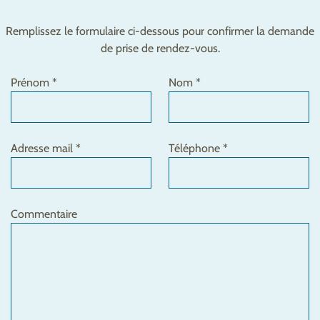
Remplissez le formulaire ci-dessous pour confirmer la demande
de prise de rendez-vous.
Prénom *
Nom *
Adresse mail *
Téléphone *
Commentaire