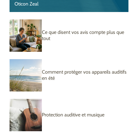
Oticon Zeal
Ce que disent vos avis compte plus que
tout
Comment protéger vos appareils auditifs
en été
Protection auditive et musique