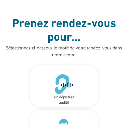
Prenez rendez-vous
pour...
Sélectionnez ci-dessous le motif de votre rendez-vous dans
notre centre.
Un dépistage
auditif