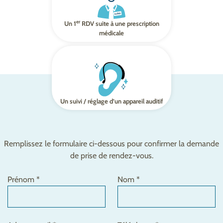
er
Un 1
RDV suite à une prescription
médicale
Un suivi / réglage d’un appareil auditif
Remplissez le formulaire ci-dessous pour confirmer la demande
de prise de rendez-vous.
Prénom *
Nom *