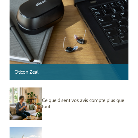
Oticon Zeal
Ce que disent vos avis compte plus que
tout