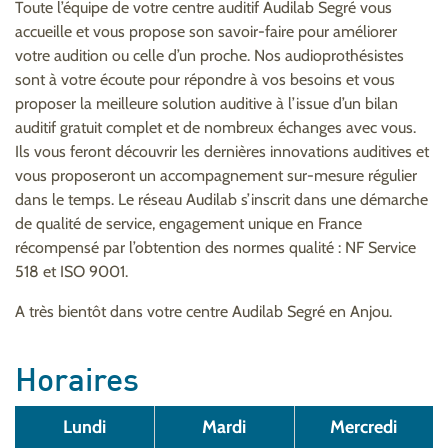
Toute l’équipe de votre centre auditif Audilab Segré vous
accueille et vous propose son savoir-faire pour améliorer
votre audition ou celle d’un proche. Nos audioprothésistes
sont à votre écoute pour répondre à vos besoins et vous
proposer la meilleure solution auditive à l’issue d’un bilan
auditif gratuit complet et de nombreux échanges avec vous.
Ils vous feront découvrir les dernières innovations auditives et
vous proposeront un accompagnement sur-mesure régulier
dans le temps. Le réseau Audilab s’inscrit dans une démarche
de qualité de service, engagement unique en France
récompensé par l’obtention des normes qualité : NF Service
518 et ISO 9001.
A très bientôt dans votre centre Audilab Segré en Anjou.
Horaires
Lundi
Mardi
Mercredi