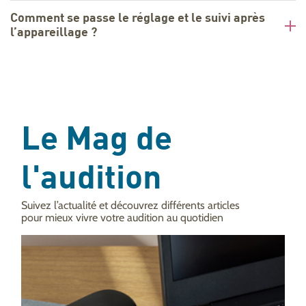
Comment se passe le réglage et le suivi après
l’appareillage ?
Le Mag de
l'audition
Suivez l’actualité et découvrez différents articles
pour mieux vivre votre audition au quotidien