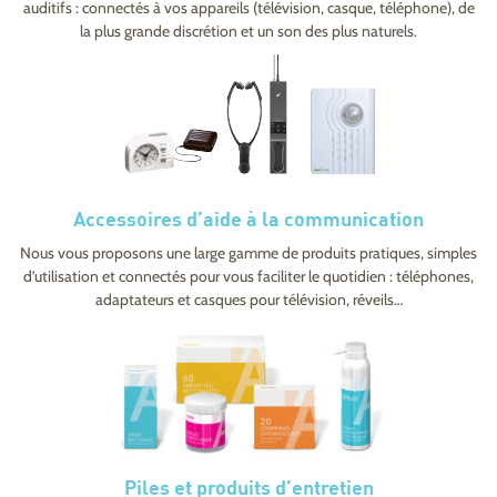
auditifs : connectés à vos appareils (télévision, casque, téléphone), de
la plus grande discrétion et un son des plus naturels.
Accessoires d’aide à la communication
Nous vous proposons une large gamme de produits pratiques, simples
d’utilisation et connectés pour vous faciliter le quotidien : téléphones,
adaptateurs et casques pour télévision, réveils…
Piles et produits d’entretien