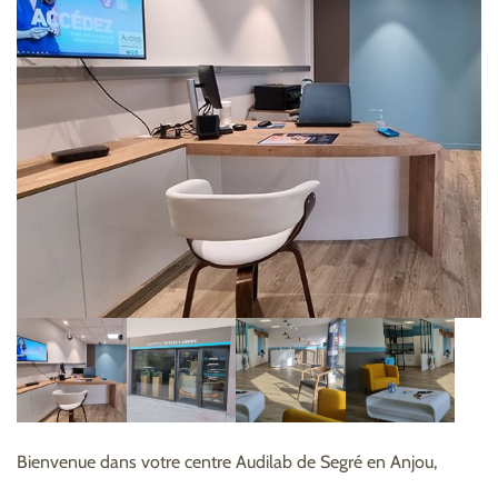
Bienvenue dans votre centre Audilab de Segré en Anjou,