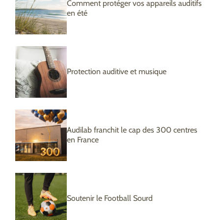
Comment protéger vos appareils auditifs
en été
Protection auditive et musique
Audilab franchit le cap des 300 centres
en France
Soutenir le Football Sourd