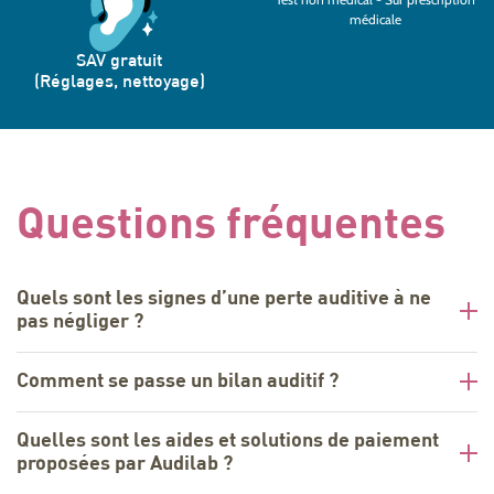
médicale
SAV gratuit
(Réglages, nettoyage)
Questions fréquentes
Quels sont les signes d’une perte auditive à ne
pas négliger ?
Comment se passe un bilan auditif ?
Quelles sont les aides et solutions de paiement
proposées par Audilab ?