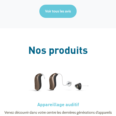
Voir tous les avis
Nos produits
Appareillage auditif
Venez découvrir dans votre centre les dernières générations d’appareils