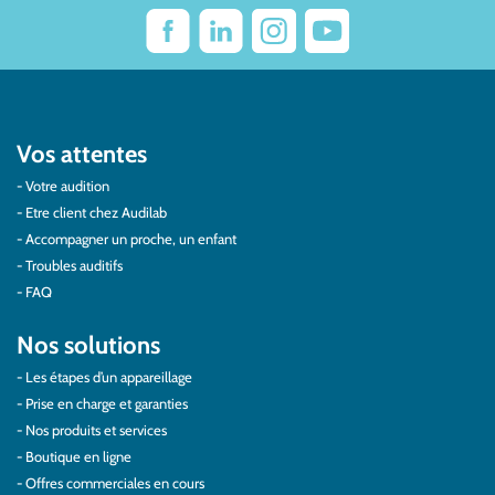
Vos attentes
Votre audition
Etre client chez Audilab
Accompagner un proche, un enfant
Troubles auditifs
FAQ
Nos solutions
Les étapes d’un appareillage
Prise en charge et garanties
Nos produits et services
Boutique en ligne
Offres commerciales en cours