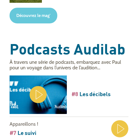
Découvrez le mag'
Podcasts Audilab
À travers une série de podcasts, embarquez avec Paul
pour un voyage dans l’univers de l’audition…
#8
Les décibels
Appareillons !
#7
Le suivi