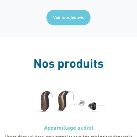
Voir tous les avis
Nos produits
Appareillage auditif
Venez découvrir dans votre centre les dernières générations d’appareils