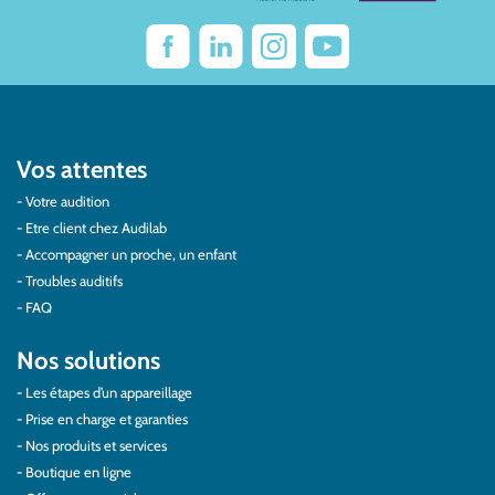
Vos attentes
Votre audition
Etre client chez Audilab
Accompagner un proche, un enfant
Troubles auditifs
FAQ
Nos solutions
Les étapes d’un appareillage
Prise en charge et garanties
Nos produits et services
Boutique en ligne