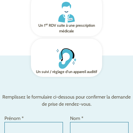
er
Un 1
RDV suite à une prescription
médicale
Un suivi / réglage d’un appareil auditif
Remplissez le formulaire ci-dessous pour confirmer la demande
de prise de rendez-vous.
Prénom *
Nom *