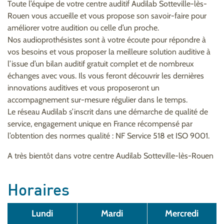
Toute l’équipe de votre centre auditif Audilab Sotteville-lès-
Rouen vous accueille et vous propose son savoir-faire pour
améliorer votre audition ou celle d’un proche.
Nos audioprothésistes sont à votre écoute pour répondre à
vos besoins et vous proposer la meilleure solution auditive à
l’issue d’un bilan auditif gratuit complet et de nombreux
échanges avec vous. Ils vous feront découvrir les dernières
innovations auditives et vous proposeront un
accompagnement sur-mesure régulier dans le temps.
Le réseau Audilab s’inscrit dans une démarche de qualité de
service, engagement unique en France récompensé par
l’obtention des normes qualité : NF Service 518 et ISO 9001.
A très bientôt dans votre centre Audilab Sotteville-lès-Rouen
Horaires
Lundi
Mardi
Mercredi