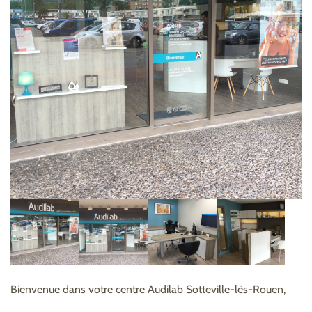
Bienvenue dans votre centre Audilab Sotteville-lès-Rouen,