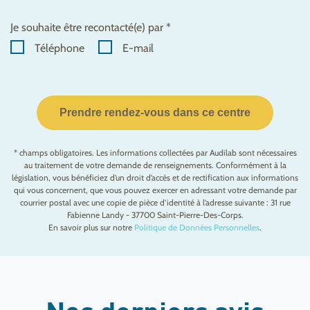
Je souhaite être recontacté(e) par *
Téléphone
E-mail
Prendre rendez-vous dans ce centre
* champs obligatoires. Les informations collectées par Audilab sont nécessaires
au traitement de votre demande de renseignements. Conformément à la
législation, vous bénéficiez d’un droit d’accès et de rectification aux informations
qui vous concernent, que vous pouvez exercer en adressant votre demande par
courrier postal avec une copie de pièce d’identité à l’adresse suivante : 31 rue
Fabienne Landy - 37700 Saint-Pierre-Des-Corps.
En savoir plus sur notre
Politique de Données Personnelles
.