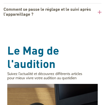
Comment se passe le réglage et le suivi après
l’appareillage ?
Le Mag de
l'audition
Suivez l’actualité et découvrez différents articles
pour mieux vivre votre audition au quotidien