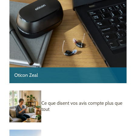
Oticon Zeal
Ce que disent vos avis compte plus que
tout