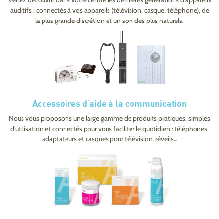
auditifs : connectés à vos appareils (télévision, casque, téléphone), de
la plus grande discrétion et un son des plus naturels.
Accessoires d’aide à la communication
Nous vous proposons une large gamme de produits pratiques, simples
d’utilisation et connectés pour vous faciliter le quotidien : téléphones,
adaptateurs et casques pour télévision, réveils…