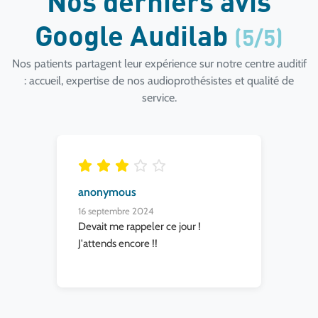
Nos derniers avis
Google Audilab
(5/5)
Nos patients partagent leur expérience sur notre centre auditif
: accueil, expertise de nos audioprothésistes et qualité de
service.
anonymous
16 septembre 2024
Devait me rappeler ce jour !
J'attends encore !!