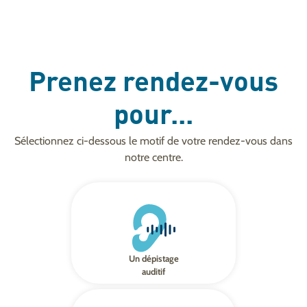
Prenez rendez-vous
pour...
Sélectionnez ci-dessous le motif de votre rendez-vous dans
notre centre.
Un dépistage
auditif