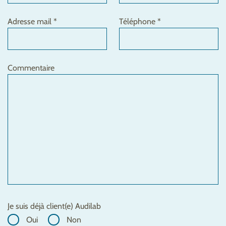
Adresse mail *
Téléphone *
Commentaire
Je suis déjà client(e) Audilab
Oui
Non