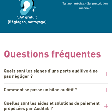
Test non médical - Sur prescription
médicale
SAV gratuit
(Réglages, nettoyage)
Questions fréquentes
Quels sont les signes d’une perte auditive à ne
pas négliger ?
Comment se passe un bilan auditif ?
Quelles sont les aides et solutions de paiement
proposées par Audilab ?