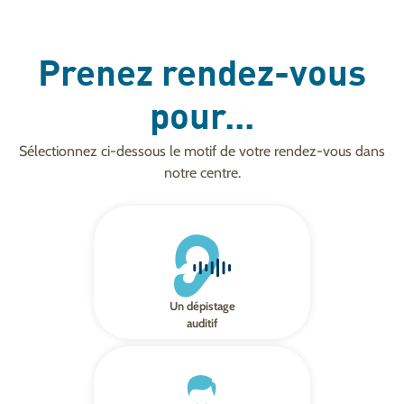
Prenez rendez-vous
pour...
Sélectionnez ci-dessous le motif de votre rendez-vous dans
notre centre.
Un dépistage
auditif