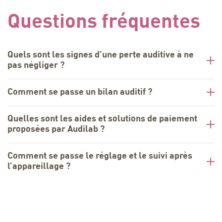
Questions fréquentes
Quels sont les signes d’une perte auditive à ne
pas négliger ?
Comment se passe un bilan auditif ?
Quelles sont les aides et solutions de paiement
proposées par Audilab ?
Comment se passe le réglage et le suivi après
l’appareillage ?