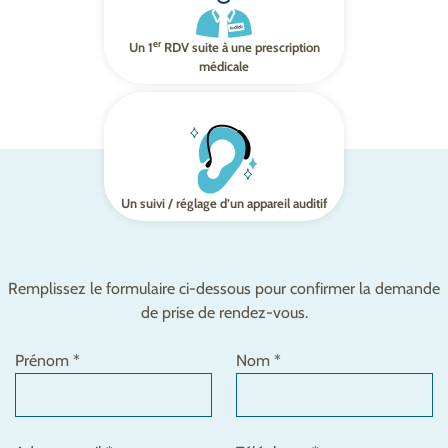
er
Un 1
RDV suite à une prescription
médicale
Un suivi / réglage d’un appareil auditif
Remplissez le formulaire ci-dessous pour confirmer la demande
de prise de rendez-vous.
Prénom *
Nom *