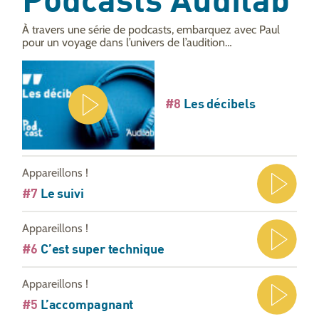
Podcasts Audilab
À travers une série de podcasts, embarquez avec Paul
pour un voyage dans l’univers de l’audition…
#8
Les décibels
Appareillons !
#7
Le suivi
Appareillons !
#6
C’est super technique
Appareillons !
#5
L’accompagnant