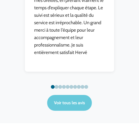
té,
mes oreilles, en prenant vraiment le
t
temps d’expliquer chaque étape. Le
suivi est sérieux et la qualité du
service est irréprochable. Un grand
merci à toute l’équipe pour leur
accompagnement et leur
professionnalisme. Je suis
entièrement satisfait Hervé
Voir tous les avis