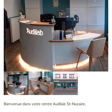
Bienvenue dans votre centre Audilab St-Nazaire,