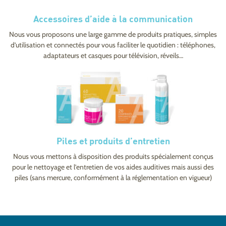
Accessoires d’aide à la communication
Nous vous proposons une large gamme de produits pratiques, simples
d’utilisation et connectés pour vous faciliter le quotidien : téléphones,
adaptateurs et casques pour télévision, réveils…
Piles et produits d’entretien
Nous vous mettons à disposition des produits spécialement conçus
pour le nettoyage et l’entretien de vos aides auditives mais aussi des
piles (sans mercure, conformément à la réglementation en vigueur)