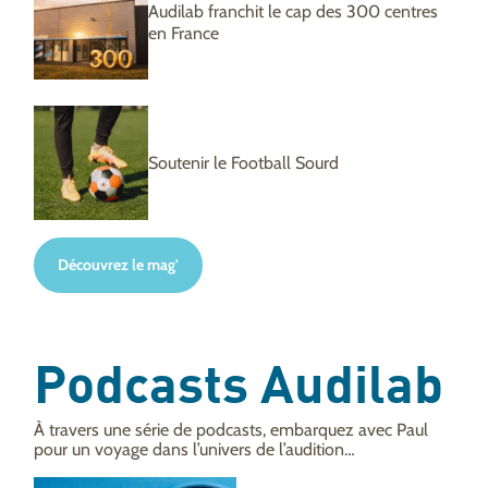
Audilab franchit le cap des 300 centres
en France
Soutenir le Football Sourd
Découvrez le mag'
Podcasts Audilab
À travers une série de podcasts, embarquez avec Paul
pour un voyage dans l’univers de l’audition…