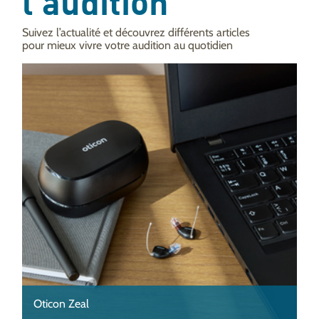
l'audition
Suivez l’actualité et découvrez différents articles
pour mieux vivre votre audition au quotidien
Oticon Zeal