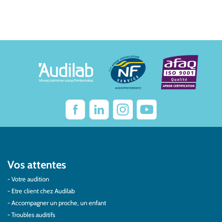
Vos attentes
Votre audition
Etre client chez Audilab
Accompagner un proche, un enfant
Troubles auditifs