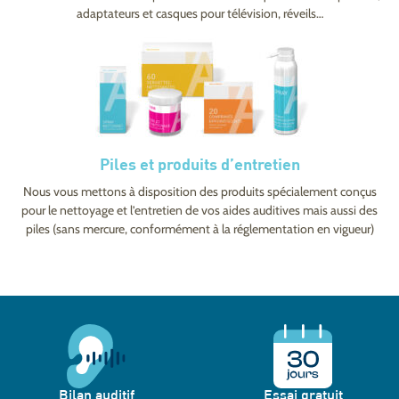
adaptateurs et casques pour télévision, réveils…
Piles et produits d’entretien
Nous vous mettons à disposition des produits spécialement conçus
pour le nettoyage et l’entretien de vos aides auditives mais aussi des
piles (sans mercure, conformément à la réglementation en vigueur)
Bilan auditif
Essai gratuit