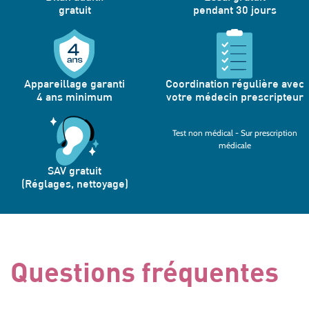
gratuit
pendant 30 jours
Appareillage garanti
Coordination régulière avec
4 ans minimum
votre médecin prescripteur
Test non médical - Sur prescription
médicale
SAV gratuit
(Réglages, nettoyage)
Questions fréquentes