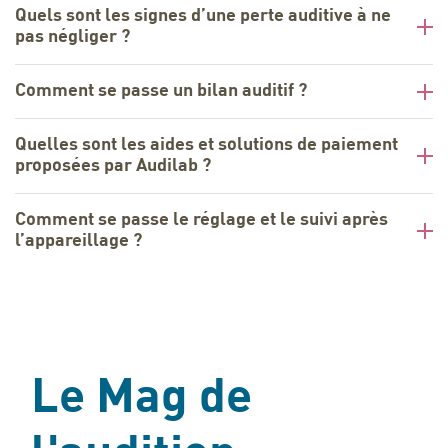
Quels sont les signes d’une perte auditive à ne
pas négliger ?
Comment se passe un bilan auditif ?
Quelles sont les aides et solutions de paiement
proposées par Audilab ?
Comment se passe le réglage et le suivi après
l’appareillage ?
Le Mag de