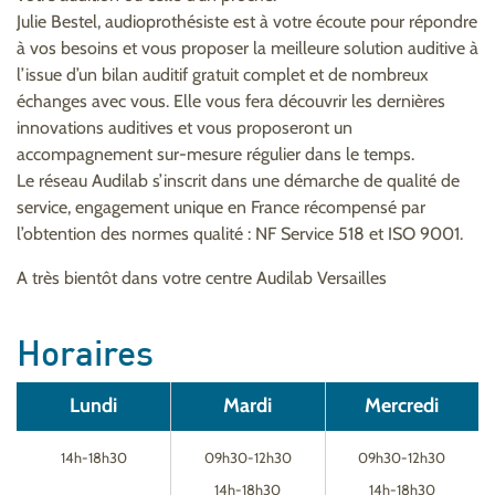
Julie Bestel, audioprothésiste est à votre écoute pour répondre
à vos besoins et vous proposer la meilleure solution auditive à
l’issue d’un bilan auditif gratuit complet et de nombreux
échanges avec vous. Elle vous fera découvrir les dernières
innovations auditives et vous proposeront un
accompagnement sur-mesure régulier dans le temps.
Le réseau Audilab s’inscrit dans une démarche de qualité de
service, engagement unique en France récompensé par
l’obtention des normes qualité : NF Service 518 et ISO 9001.
A très bientôt dans votre centre Audilab Versailles
Horaires
Lundi
Mardi
Mercredi
14h-18h30
09h30-12h30
09h30-12h30
14h-18h30
14h-18h30