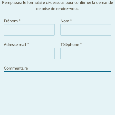
Remplissez le formulaire ci-dessous pour confirmer la demande
de prise de rendez-vous.
Prénom *
Nom *
Adresse mail *
Téléphone *
Commentaire