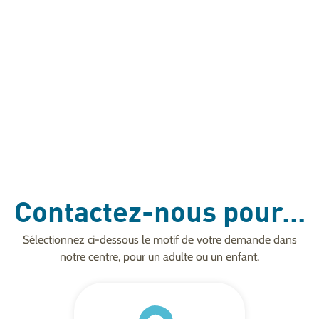
Contactez-nous pour...
Sélectionnez ci-dessous le motif de votre demande dans
notre centre, pour un adulte ou un enfant.