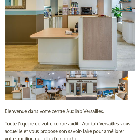
Bienvenue dans votre centre Audilab Versailles,
Toute l’équipe de votre centre auditif Audilab Versailles vous
accueille et vous propose son savoir-faire pour améliorer
votre audition ou celle d’un proche.