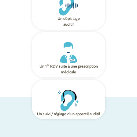
Un dépistage
auditif
er
Un 1
RDV suite à une prescription
médicale
Un suivi / réglage d’un appareil auditif