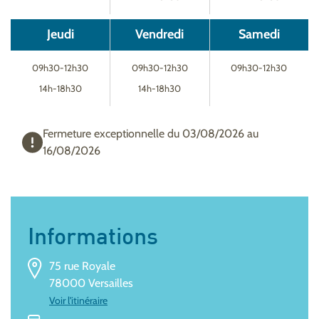
Jeudi
Vendredi
Samedi
09h30-12h30
09h30-12h30
09h30-12h30
14h-18h30
14h-18h30
Fermeture exceptionnelle du 03/08/2026 au
16/08/2026
Informations
75 rue Royale
78000 Versailles
Voir l'itinéraire