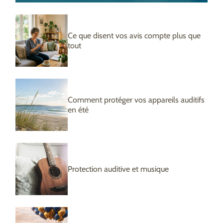
Ce que disent vos avis compte plus que
tout
Comment protéger vos appareils auditifs
en été
Protection auditive et musique