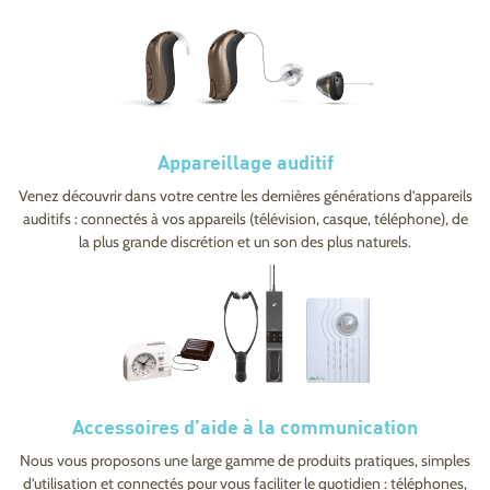
Appareillage auditif
Venez découvrir dans votre centre les dernières générations d’appareils
auditifs : connectés à vos appareils (télévision, casque, téléphone), de
la plus grande discrétion et un son des plus naturels.
Accessoires d’aide à la communication
Nous vous proposons une large gamme de produits pratiques, simples
d’utilisation et connectés pour vous faciliter le quotidien : téléphones,