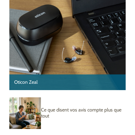
Oticon Zeal
Ce que disent vos avis compte plus que
tout