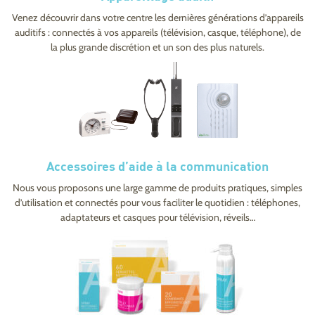
Venez découvrir dans votre centre les dernières générations d’appareils
auditifs : connectés à vos appareils (télévision, casque, téléphone), de
la plus grande discrétion et un son des plus naturels.
Accessoires d’aide à la communication
Nous vous proposons une large gamme de produits pratiques, simples
d’utilisation et connectés pour vous faciliter le quotidien : téléphones,
adaptateurs et casques pour télévision, réveils…