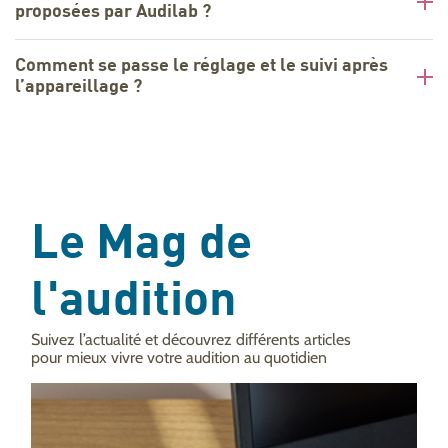
proposées par Audilab ?
Comment se passe le réglage et le suivi après
l’appareillage ?
Le Mag de
l'audition
Suivez l’actualité et découvrez différents articles
pour mieux vivre votre audition au quotidien