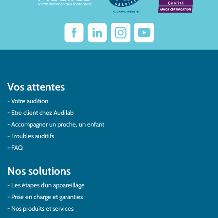
Vos attentes
Votre audition
Etre client chez Audilab
Accompagner un proche, un enfant
Troubles auditifs
FAQ
Nos solutions
Les étapes d’un appareillage
Prise en charge et garanties
Nos produits et services