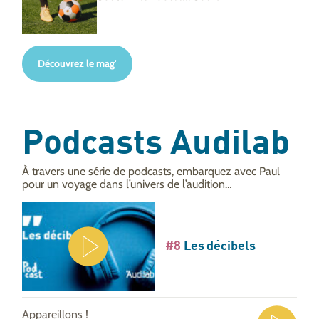
Découvrez le mag'
Podcasts Audilab
À travers une série de podcasts, embarquez avec Paul
pour un voyage dans l’univers de l’audition…
#8
Les décibels
Appareillons !