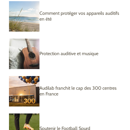
Comment protéger vos appareils auditifs
en été
Protection auditive et musique
Audilab franchit le cap des 300 centres
en France
Soutenir le Football Sourd