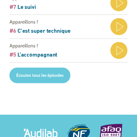
#7
Le suivi
Appareillons !
#6
C’est super technique
Appareillons !
#5
L’accompagnant
Écoutez tous les épisodes