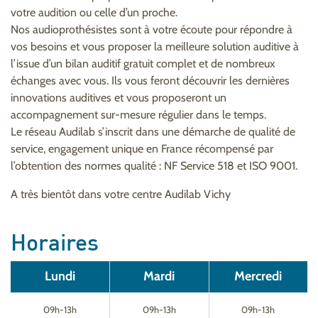
votre audition ou celle d’un proche.
Nos audioprothésistes sont à votre écoute pour répondre à
vos besoins et vous proposer la meilleure solution auditive à
l’issue d’un bilan auditif gratuit complet et de nombreux
échanges avec vous. Ils vous feront découvrir les dernières
innovations auditives et vous proposeront un
accompagnement sur-mesure régulier dans le temps.
Le réseau Audilab s’inscrit dans une démarche de qualité de
service, engagement unique en France récompensé par
l’obtention des normes qualité : NF Service 518 et ISO 9001.
A très bientôt dans votre centre Audilab Vichy
Horaires
Lundi
Mardi
Mercredi
09h-13h
09h-13h
09h-13h