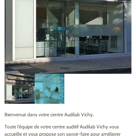
Bienvenue dans votre centre Audilab Vichy,
Toute l’équipe de votre centre auditif Audilab Vichy vous
accueille et vous propose son savoir-faire pour améliorer