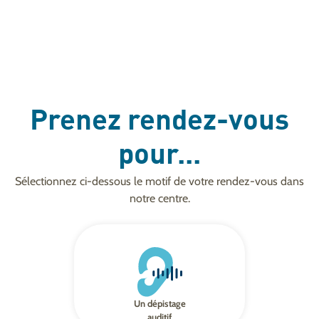
Prenez rendez-vous
pour...
Sélectionnez ci-dessous le motif de votre rendez-vous dans
notre centre.
Un dépistage
auditif