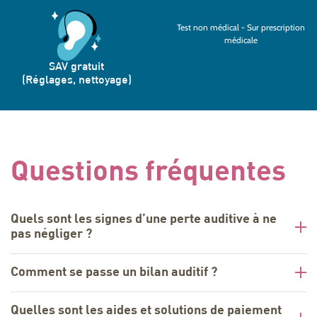
Test non médical - Sur prescription
médicale
SAV gratuit
(Réglages, nettoyage)
Questions fréquentes
Quels sont les signes d’une perte auditive à ne
pas négliger ?
Comment se passe un bilan auditif ?
Quelles sont les aides et solutions de paiement