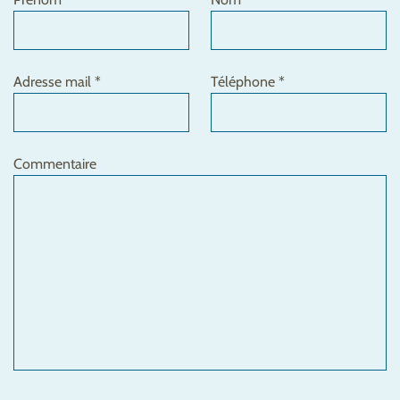
Adresse mail *
Téléphone *
Commentaire