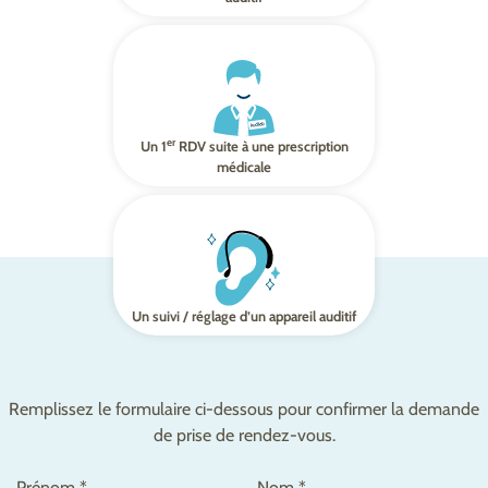
er
Un 1
RDV suite à une prescription
médicale
Un suivi / réglage d’un appareil auditif
Remplissez le formulaire ci-dessous pour confirmer la demande
de prise de rendez-vous.
Prénom *
Nom *